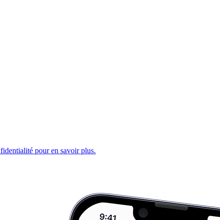
fidentialité pour en savoir plus.