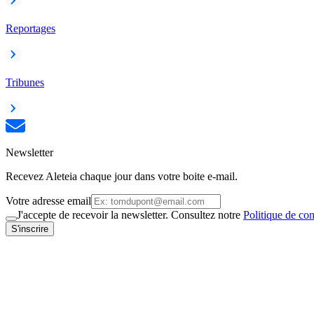
Reportages
Tribunes
Newsletter
Recevez Aleteia chaque jour dans votre boite e-mail.
Votre adresse email
J'accepte de recevoir la newsletter. Consultez notre
Politique de con
S'inscrire