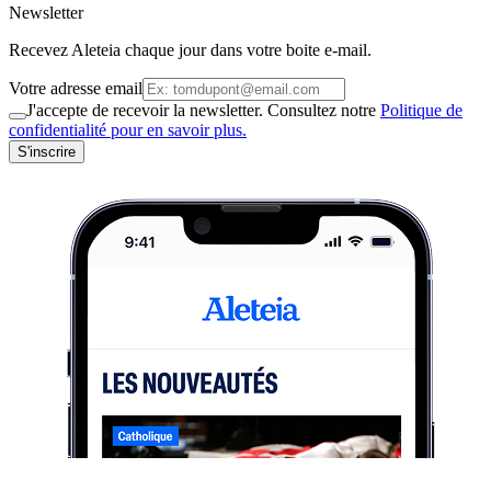
Newsletter
Recevez Aleteia chaque jour dans votre boite e-mail.
Votre adresse email
J'accepte de recevoir la newsletter. Consultez notre
Politique de
confidentialité pour en savoir plus.
S'inscrire