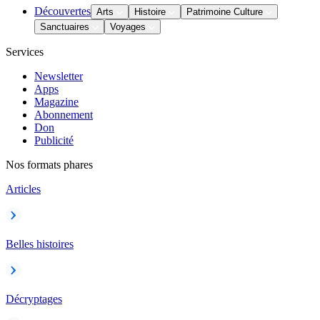
Découvertes
Arts
Histoire
Patrimoine Culture
Sanctuaires
Voyages
Services
Newsletter
Apps
Magazine
Abonnement
Don
Publicité
Nos formats phares
Articles
Belles histoires
Décryptages