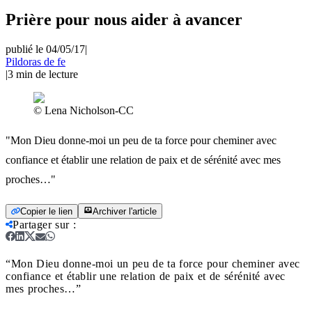
Prière pour nous aider à avancer
publié le 04/05/17
|
Pildoras de fe
|
3
min de lecture
© Lena Nicholson-CC
"Mon Dieu donne-moi un peu de ta force pour cheminer avec
confiance et établir une relation de paix et de sérénité avec mes
proches…"
Copier le lien
Archiver l'article
Partager sur
:
“Mon Dieu donne-moi un peu de ta force pour cheminer avec
confiance et établir une relation de paix et de sérénité avec
mes proches…”