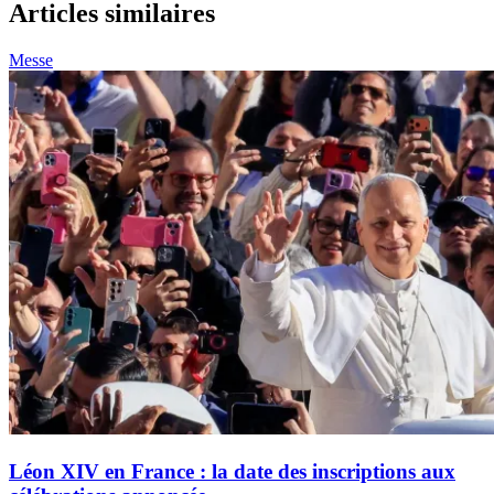
Articles similaires
Messe
Léon XIV en France : la date des inscriptions aux