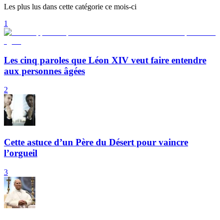
Les plus lus dans cette catégorie ce mois-ci
1
Les cinq paroles que Léon XIV veut faire entendre
aux personnes âgées
2
Cette astuce d’un Père du Désert pour vaincre
l’orgueil
3