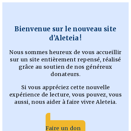
Bienvenue sur le nouveau site
d’Aleteia !
Nous sommes heureux de vous accueillir
sur un site entièrement repensé, réalisé
grâce au soutien de nos généreux
donateurs.
Si vous appréciez cette nouvelle
expérience de lecture, vous pouvez, vous
aussi, nous aider à faire vivre Aleteia.
Faire un don