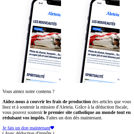
Vous aimez notre contenu ?
Aidez-nous à couvrir les frais de production
des articles que vous
lisez et à soutenir la mission d'Aleteia. Grâce à la déduction fiscale,
vous pouvez soutenir
le premier site catholique au monde tout en
réduisant vos impôts.
Faites un don dès maintenant.
Je fais un don maintenant
( Avec déduction d'impôts )