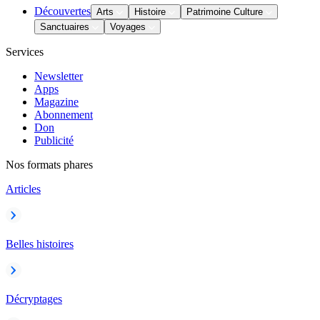
Découvertes
Arts
Histoire
Patrimoine Culture
Sanctuaires
Voyages
Services
Newsletter
Apps
Magazine
Abonnement
Don
Publicité
Nos formats phares
Articles
Belles histoires
Décryptages