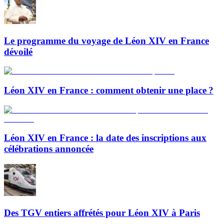
Le programme du voyage de Léon XIV en France
dévoilé
Léon XIV en France : comment obtenir une place ?
Léon XIV en France : la date des inscriptions aux
célébrations annoncée
Des TGV entiers affrétés pour Léon XIV à Paris