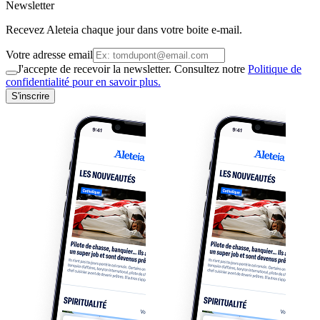
Newsletter
Recevez Aleteia chaque jour dans votre boite e-mail.
Votre adresse email
J'accepte de recevoir la newsletter. Consultez notre
Politique de
confidentialité pour en savoir plus.
S'inscrire