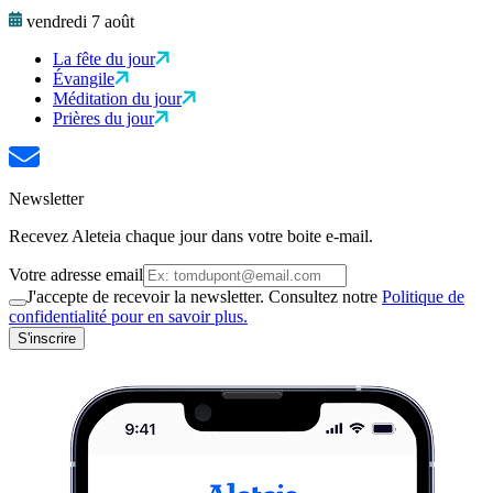
vendredi 7 août
La fête du jour
Évangile
Méditation du jour
Prières du jour
Newsletter
Recevez Aleteia chaque jour dans votre boite e-mail.
Votre adresse email
J'accepte de recevoir la newsletter. Consultez notre
Politique de
confidentialité pour en savoir plus.
S'inscrire