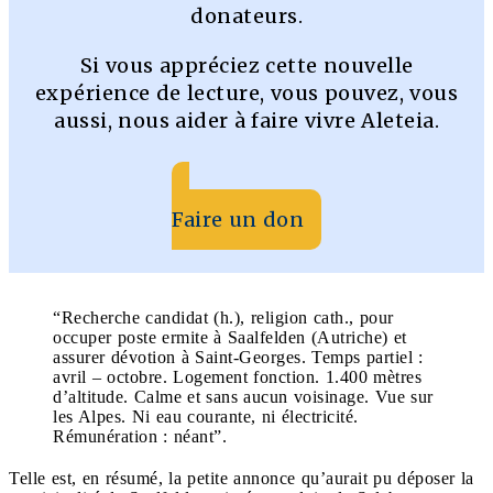
donateurs.
Si vous appréciez cette nouvelle
expérience de lecture, vous pouvez, vous
aussi, nous aider à faire vivre Aleteia.
Faire un don
“Recherche candidat (h.), religion cath., pour
occuper poste ermite à Saalfelden (Autriche) et
assurer dévotion à Saint-Georges. Temps partiel :
avril – octobre. Logement fonction. 1.400 mètres
d’altitude. Calme et sans aucun voisinage. Vue sur
les Alpes. Ni eau courante, ni électricité.
Rémunération : néant”.
Telle est, en résumé, la petite annonce qu’aurait pu déposer la