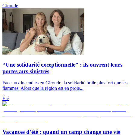
Gironde
“Une solidarité exceptionnelle” : ils ouvrent leurs
portes aux sinistrés
Face aux incendies en Gironde, la solidarité brûle plus fort que les
flammes. Alors que la région est en proie...
Été
Vacances d’été : quand un camp change une vie