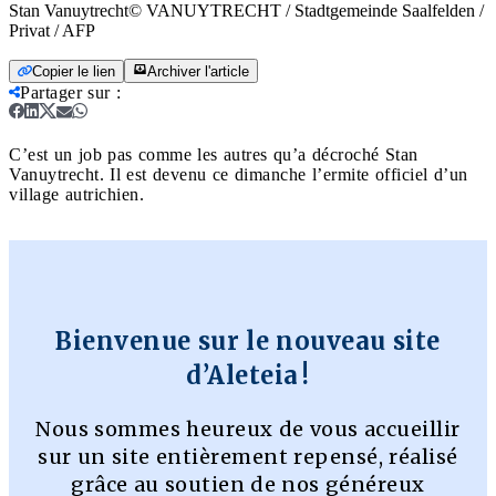
Stan Vanuytrecht© VANUYTRECHT / Stadtgemeinde Saalfelden /
Privat / AFP
Copier le lien
Archiver l'article
Partager sur
:
C’est un job pas comme les autres qu’a décroché Stan
Vanuytrecht. Il est devenu ce dimanche l’ermite officiel d’un
village autrichien.
Bienvenue sur le nouveau site
d’Aleteia !
Nous sommes heureux de vous accueillir
sur un site entièrement repensé, réalisé
grâce au soutien de nos généreux