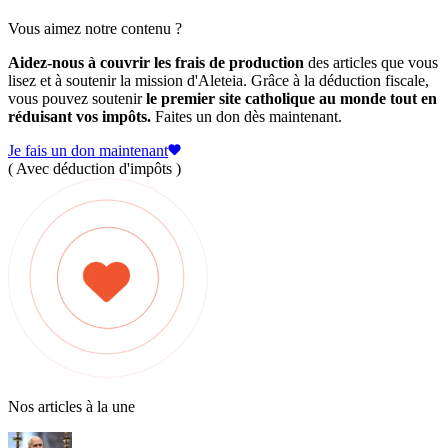
Vous aimez notre contenu ?
Aidez-nous à couvrir les frais de production
des articles que vous
lisez et à soutenir la mission d'Aleteia. Grâce à la déduction fiscale,
vous pouvez soutenir
le premier site catholique au monde tout en
réduisant vos impôts.
Faites un don dès maintenant.
Je fais un don maintenant
( Avec déduction d'impôts )
Nos articles à la une