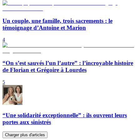
Un couple, une famille, trois sacrements : le
témoignage d’Antoine et Marion
4
“On s’est sauvés l’un l’autre” : l’incroyable histoire
de Florian et Grégoire à Lourdes
5
“Une solidarité exceptionnelle” : ils ouvrent leurs
portes aux sinistrés
Charger plus d'articles