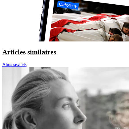
Articles similaires
Abus sexuels