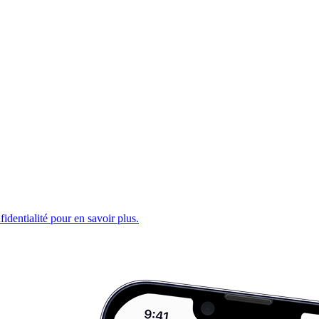
fidentialité pour en savoir plus.