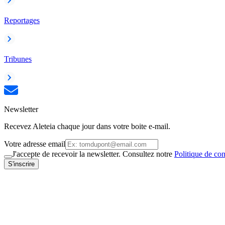
Reportages
Tribunes
Newsletter
Recevez Aleteia chaque jour dans votre boite e-mail.
Votre adresse email
J'accepte de recevoir la newsletter. Consultez notre
Politique de con
S'inscrire