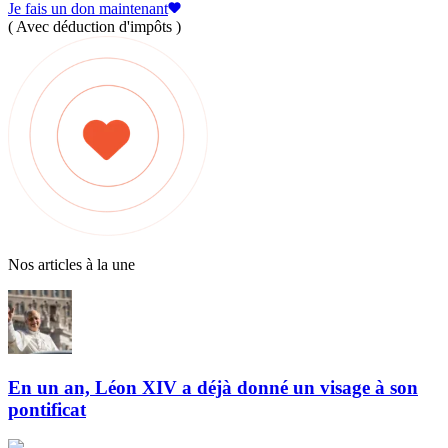
Je fais un don maintenant
( Avec déduction d'impôts )
Nos articles à la une
En un an, Léon XIV a déjà donné un visage à son
pontificat