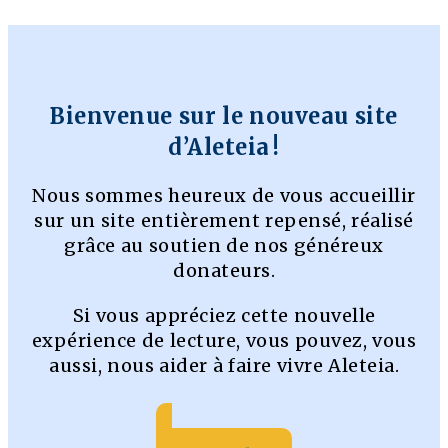
Bienvenue sur le nouveau site
d’Aleteia !
Nous sommes heureux de vous accueillir
sur un site entièrement repensé, réalisé
grâce au soutien de nos généreux
donateurs.
Si vous appréciez cette nouvelle
expérience de lecture, vous pouvez, vous
aussi, nous aider à faire vivre Aleteia.