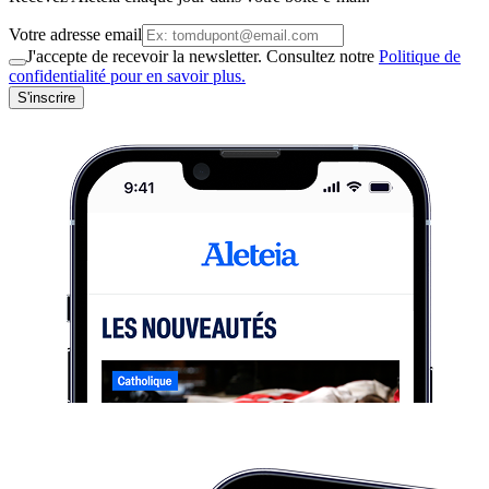
Votre adresse email
J'accepte de recevoir la newsletter. Consultez notre
Politique de
confidentialité pour en savoir plus.
S'inscrire