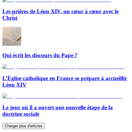
Les prières de Léon XIV, un cœur à cœur avec le
Christ
Qui écrit les discours du Pape ?
L’Église catholique en France se prépare à accueillir
Léon XIV
Le jour où il a ouvert une nouvelle étape de la
doctrine sociale
Charger plus d'articles