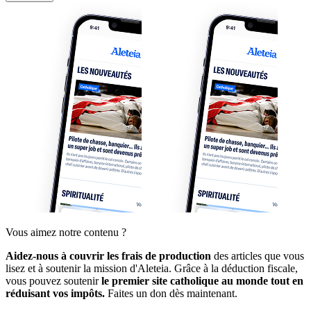
Vous aimez notre contenu ?
Aidez-nous à couvrir les frais de production
des articles que vous
lisez et à soutenir la mission d'Aleteia. Grâce à la déduction fiscale,
vous pouvez soutenir
le premier site catholique au monde tout en
réduisant vos impôts.
Faites un don dès maintenant.