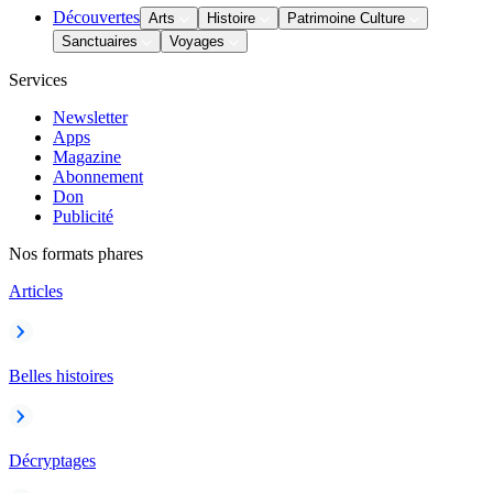
Découvertes
Arts
Histoire
Patrimoine Culture
Sanctuaires
Voyages
Services
Newsletter
Apps
Magazine
Abonnement
Don
Publicité
Nos formats phares
Articles
Belles histoires
Décryptages