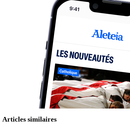
Articles similaires