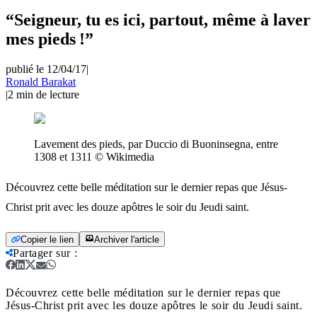
“Seigneur, tu es ici, partout, même à laver
mes pieds !”
publié le 12/04/17
|
Ronald Barakat
|
2
min de lecture
Lavement des pieds, par Duccio di Buoninsegna, entre
1308 et 1311 © Wikimedia
Découvrez cette belle méditation sur le dernier repas que Jésus-
Christ prit avec les douze apôtres le soir du Jeudi saint.
Copier le lien
Archiver l'article
Partager sur
:
Découvrez cette belle méditation sur le dernier repas que
Jésus-Christ prit avec les douze apôtres le soir du Jeudi saint.