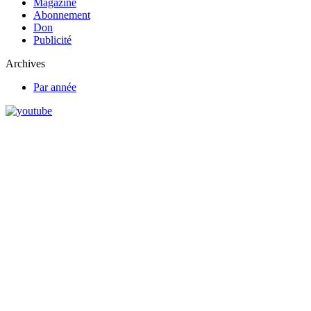
Magazine
Abonnement
Don
Publicité
Archives
Par année