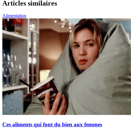
Articles similaires
Alimentation
Ces aliments qui font du bien aux femmes