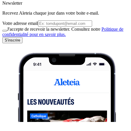
Newsletter
Recevez Aleteia chaque jour dans votre boite e-mail.
Votre adresse email
J'accepte de recevoir la newsletter. Consultez notre
Politique de
confidentialité pour en savoir plus.
S'inscrire