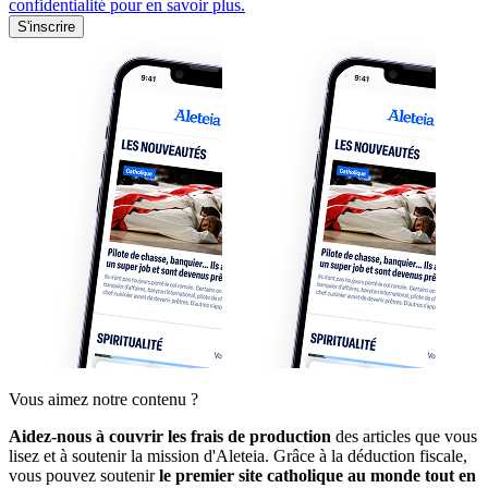
confidentialité pour en savoir plus.
S'inscrire
Vous aimez notre contenu ?
Aidez-nous à couvrir les frais de production
des articles que vous
lisez et à soutenir la mission d'Aleteia. Grâce à la déduction fiscale,
vous pouvez soutenir
le premier site catholique au monde tout en