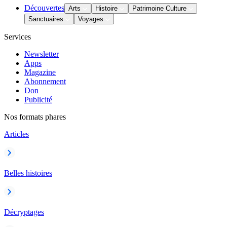
Découvertes
Arts
Histoire
Patrimoine Culture
Sanctuaires
Voyages
Services
Newsletter
Apps
Magazine
Abonnement
Don
Publicité
Nos formats phares
Articles
Belles histoires
Décryptages