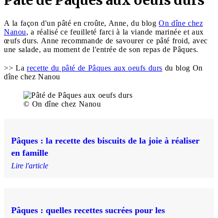
A la façon d'un pâté en croûte, Anne, du blog
On dîne chez
Nanou
, a réalisé ce feuilleté farci à la viande marinée et aux
œufs durs. Anne recommande de savourer ce pâté froid, avec
une salade, au moment de l'entrée de son repas de Pâques.
>> La
recette du pâté de Pâques aux oeufs durs
du blog On
dîne chez Nanou
© On dîne chez Nanou
Pâques : la recette des biscuits de la joie à réaliser
en famille
Lire l'article
Pâques : quelles recettes sucrées pour les