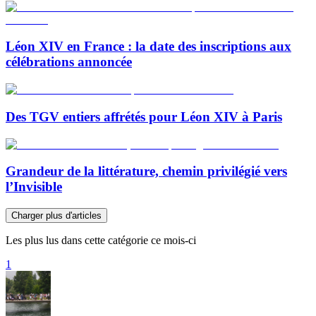
Léon XIV en France : la date des inscriptions aux
célébrations annoncée
Des TGV entiers affrétés pour Léon XIV à Paris
Grandeur de la littérature, chemin privilégié vers
l’Invisible
Charger plus d'articles
Les plus lus dans cette catégorie ce mois-ci
1