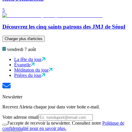
5
Découvrez les cinq saints patrons des JMJ de Séoul
Charger plus d'articles
vendredi 7 août
La fête du jour
Évangile
Méditation du jour
Prières du jour
Newsletter
Recevez Aleteia chaque jour dans votre boite e-mail.
Votre adresse email
J'accepte de recevoir la newsletter. Consultez notre
Politique de
confidentialité pour en savoir plus.