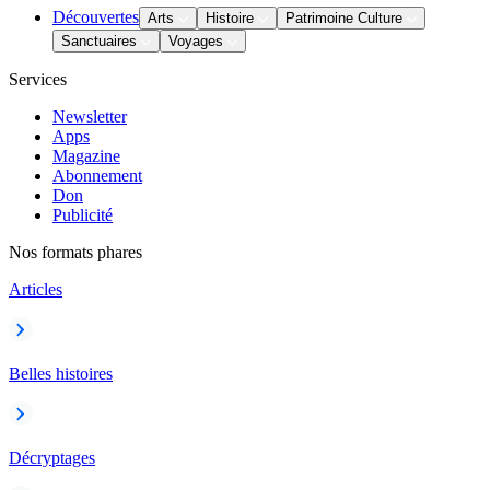
Découvertes
Arts
Histoire
Patrimoine Culture
Sanctuaires
Voyages
Services
Newsletter
Apps
Magazine
Abonnement
Don
Publicité
Nos formats phares
Articles
Belles histoires
Décryptages