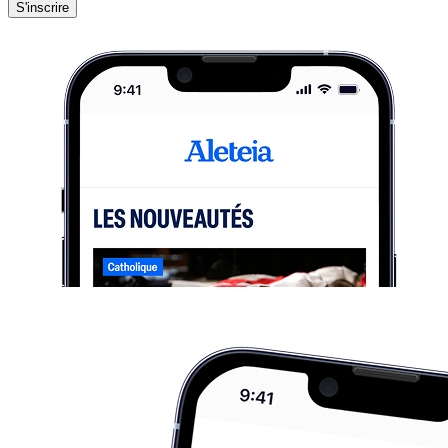
S'inscrire