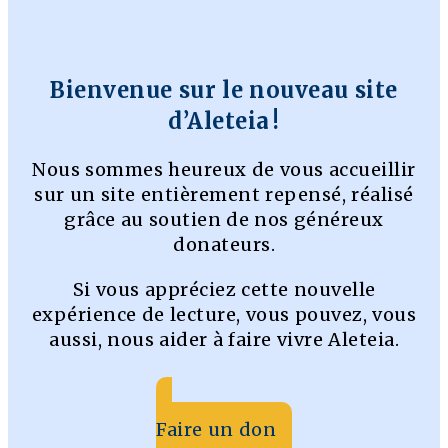
Bienvenue sur le nouveau site
d’Aleteia !
Nous sommes heureux de vous accueillir
sur un site entièrement repensé, réalisé
grâce au soutien de nos généreux
donateurs.
Si vous appréciez cette nouvelle
expérience de lecture, vous pouvez, vous
aussi, nous aider à faire vivre Aleteia.
Faire un don