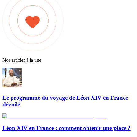
Nos articles à la une
Le programme du voyage de Léon XIV en France
dévoilé
Léon XIV en France : comment obtenir une place ?