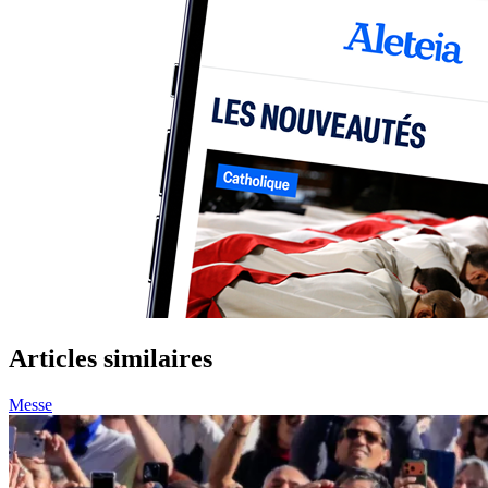
Articles similaires
Messe