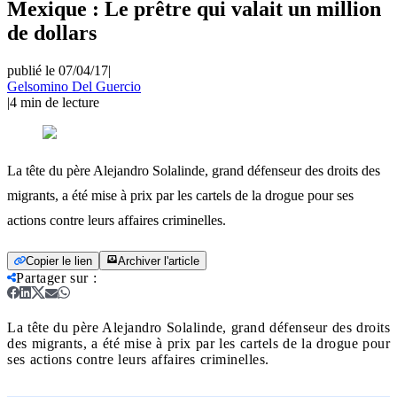
Mexique : Le prêtre qui valait un million
de dollars
publié le 07/04/17
|
Gelsomino Del Guercio
|
4
min de lecture
La tête du père Alejandro Solalinde, grand défenseur des droits des
migrants, a été mise à prix par les cartels de la drogue pour ses
actions contre leurs affaires criminelles.
Copier le lien
Archiver l'article
Partager sur
:
La tête du père Alejandro Solalinde, grand défenseur des droits
des migrants, a été mise à prix par les cartels de la drogue pour
ses actions contre leurs affaires criminelles.