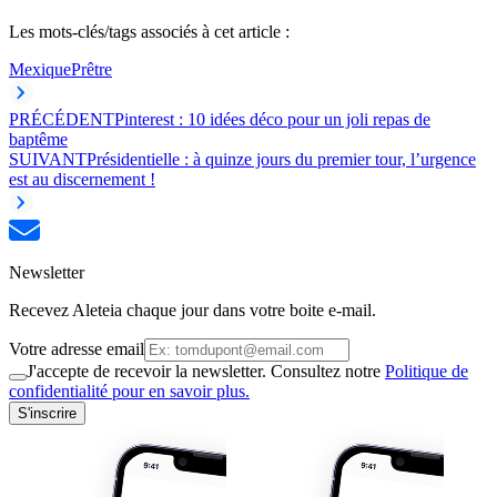
Les mots-clés/tags associés à cet article :
Mexique
Prêtre
PRÉCÉDENT
Pinterest : 10 idées déco pour un joli repas de
baptême
SUIVANT
Présidentielle : à quinze jours du premier tour, l’urgence
est au discernement !
Newsletter
Recevez Aleteia chaque jour dans votre boite e-mail.
Votre adresse email
J'accepte de recevoir la newsletter. Consultez notre
Politique de
confidentialité pour en savoir plus.
S'inscrire