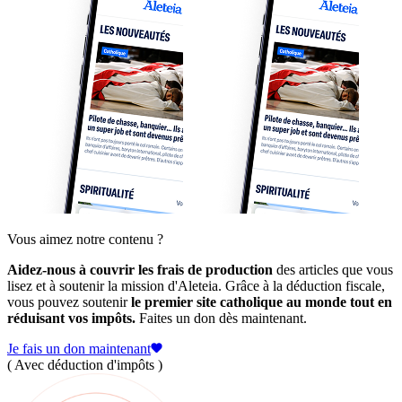
Vous aimez notre contenu ?
Aidez-nous à couvrir les frais de production
des articles que vous
lisez et à soutenir la mission d'Aleteia. Grâce à la déduction fiscale,
vous pouvez soutenir
le premier site catholique au monde tout en
réduisant vos impôts.
Faites un don dès maintenant.
Je fais un don maintenant
( Avec déduction d'impôts )