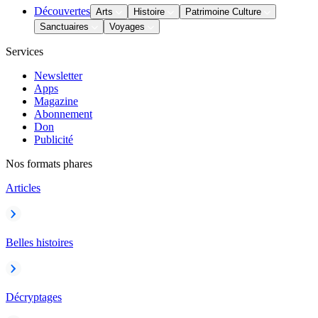
Découvertes
Arts
Histoire
Patrimoine Culture
Sanctuaires
Voyages
Services
Newsletter
Apps
Magazine
Abonnement
Don
Publicité
Nos formats phares
Articles
Belles histoires
Décryptages