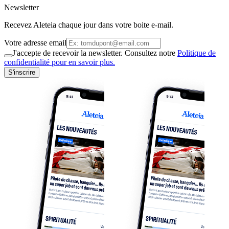
Newsletter
Recevez Aleteia chaque jour dans votre boite e-mail.
Votre adresse email
J'accepte de recevoir la newsletter. Consultez notre
Politique de
confidentialité pour en savoir plus.
S'inscrire