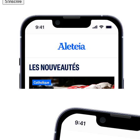
S'inscrire