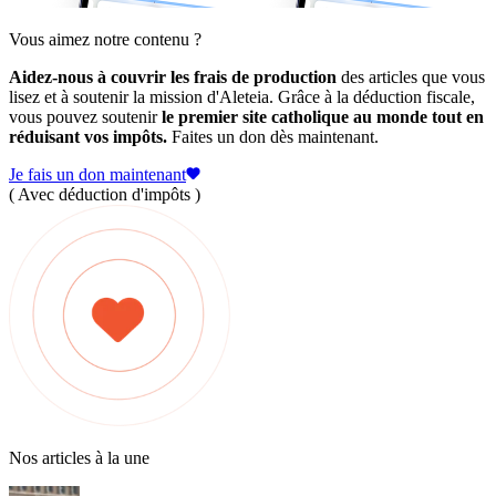
Vous aimez notre contenu ?
Aidez-nous à couvrir les frais de production
des articles que vous
lisez et à soutenir la mission d'Aleteia. Grâce à la déduction fiscale,
vous pouvez soutenir
le premier site catholique au monde tout en
réduisant vos impôts.
Faites un don dès maintenant.
Je fais un don maintenant
( Avec déduction d'impôts )
Nos articles à la une