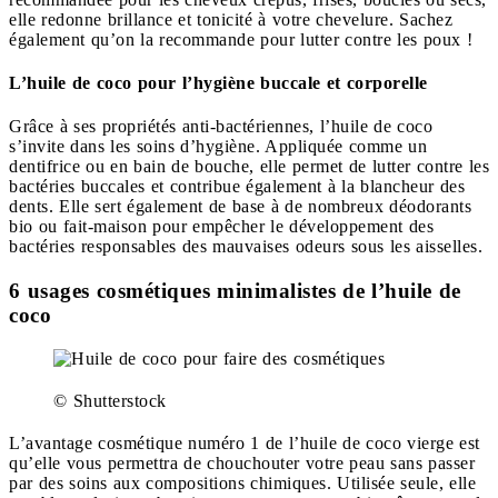
elle redonne brillance et tonicité à votre chevelure. Sachez
également qu’on la recommande pour lutter contre les poux !
L’huile de coco pour l’hygiène buccale et corporelle
Grâce à ses propriétés anti-bactériennes, l’huile de coco
s’invite dans les soins d’hygiène. Appliquée comme un
dentifrice ou en bain de bouche, elle permet de lutter contre les
bactéries buccales et contribue également à la blancheur des
dents. Elle sert également de base à de nombreux déodorants
bio ou fait-maison pour empêcher le développement des
bactéries responsables des mauvaises odeurs sous les aisselles.
6 usages cosmétiques minimalistes de l’huile de
coco
© Shutterstock
L’avantage cosmétique numéro 1 de l’huile de coco vierge est
qu’elle vous permettra de chouchouter votre peau sans passer
par des soins aux compositions chimiques. Utilisée seule, elle