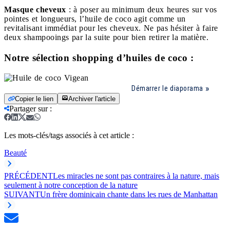
Masque cheveux
: à poser au minimum deux heures sur vos
pointes et longueurs, l’huile de coco agit comme un
revitalisant immédiat pour les cheveux. Ne pas hésiter à faire
deux shampooings par la suite pour bien retirer la matière.
Notre sélection shopping d’huiles de coco :
Démarrer le diaporama
Copier le lien
Archiver l'article
Partager sur
:
Les mots-clés/tags associés à cet article :
Beauté
PRÉCÉDENT
Les miracles ne sont pas contraires à la nature, mais
seulement à notre conception de la nature
SUIVANT
Un frère dominicain chante dans les rues de Manhattan