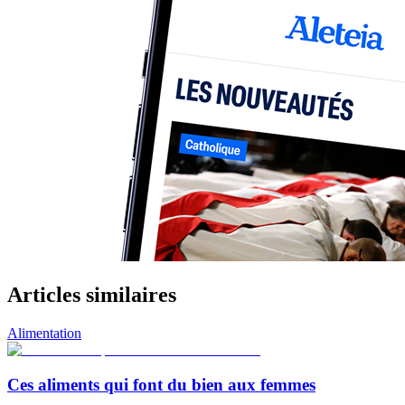
Articles similaires
Alimentation
Ces aliments qui font du bien aux femmes