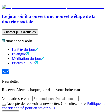
Le jour où il a ouvert une nouvelle étape de la
doctrine sociale
Charger plus d'articles
dimanche 9 août
La fête du jour
Évangile
Méditation du jour
Prières du jour
Newsletter
Recevez Aleteia chaque jour dans votre boite e-mail.
Votre adresse email
J'accepte de recevoir la newsletter. Consultez notre
Politique de
confidentialité pour en savoir plus.