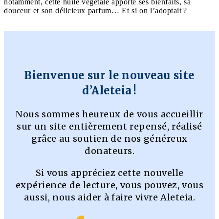
notamment, cette huile végétale apporte ses bienfaits, sa
douceur et son délicieux parfum… Et si on l’adoptait ?
Bienvenue sur le nouveau site
d’Aleteia !
Nous sommes heureux de vous accueillir
sur un site entièrement repensé, réalisé
grâce au soutien de nos généreux
donateurs.
Si vous appréciez cette nouvelle
expérience de lecture, vous pouvez, vous
aussi, nous aider à faire vivre Aleteia.