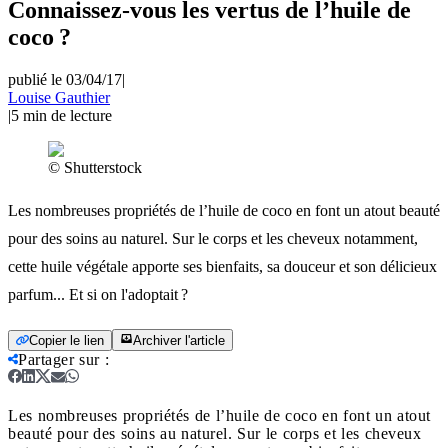
Connaissez-vous les vertus de l’huile de
coco ?
publié le 03/04/17
|
Louise Gauthier
|
5
min de lecture
© Shutterstock
Les nombreuses propriétés de l’huile de coco en font un atout beauté
pour des soins au naturel. Sur le corps et les cheveux notamment,
cette huile végétale apporte ses bienfaits, sa douceur et son délicieux
parfum... Et si on l'adoptait ?
Copier le lien
Archiver l'article
Partager sur
:
Les nombreuses propriétés de l’huile de coco en font un atout
beauté pour des soins au naturel. Sur le corps et les cheveux