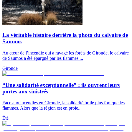
La véritable histoire derrière la photo du calvaire de
Saumos
Au cœur de l’incendie qui a ravagé les forêts de Gironde, le calvaire
de Saumos a été épargné par les flammes....
Gironde
“Une solidarité exceptionnelle” : ils ouvrent leurs
portes aux sinistrés
Face aux incendies en Gironde, la solidarité brûle plus fort que les
flammes. Alors que la région est en proie...
Été