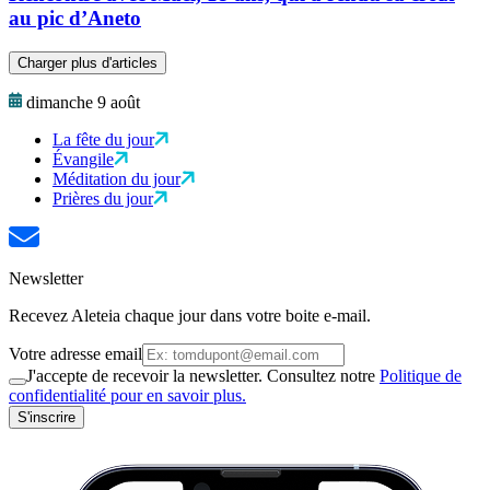
au pic d’Aneto
Charger plus d'articles
dimanche 9 août
La fête du jour
Évangile
Méditation du jour
Prières du jour
Newsletter
Recevez Aleteia chaque jour dans votre boite e-mail.
Votre adresse email
J'accepte de recevoir la newsletter. Consultez notre
Politique de
confidentialité pour en savoir plus.
S'inscrire