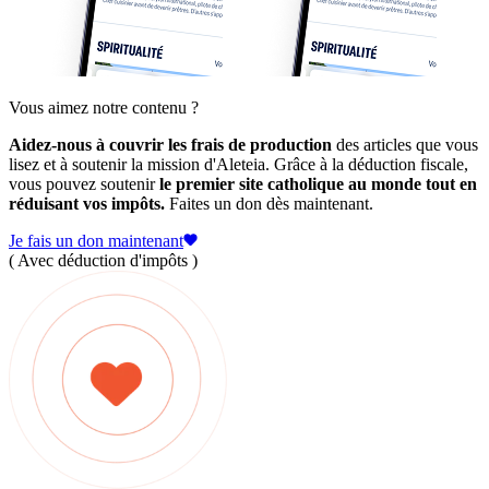
Vous aimez notre contenu ?
Aidez-nous à couvrir les frais de production
des articles que vous
lisez et à soutenir la mission d'Aleteia. Grâce à la déduction fiscale,
vous pouvez soutenir
le premier site catholique au monde tout en
réduisant vos impôts.
Faites un don dès maintenant.
Je fais un don maintenant
( Avec déduction d'impôts )