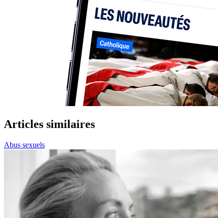
Articles similaires
Abus sexuels