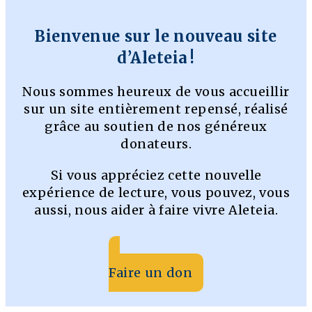
Bienvenue sur le nouveau site
d’Aleteia !
Nous sommes heureux de vous accueillir
sur un site entièrement repensé, réalisé
grâce au soutien de nos généreux
donateurs.
Si vous appréciez cette nouvelle
expérience de lecture, vous pouvez, vous
aussi, nous aider à faire vivre Aleteia.
Faire un don