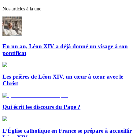
Nos articles à la une
En un an, Léon XIV a déjà donné un visage à son
pontificat
Les prières de Léon XIV, un cœur à cœur avec le
Christ
Qui écrit les discours du Pape ?
L’Église catholique en France se prépare à accueillir