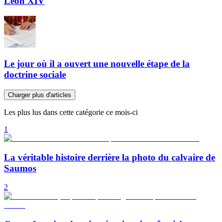
Léon XIV
Le jour où il a ouvert une nouvelle étape de la
doctrine sociale
Charger plus d'articles
Les plus lus dans cette catégorie ce mois-ci
1
La véritable histoire derrière la photo du calvaire de
Saumos
2