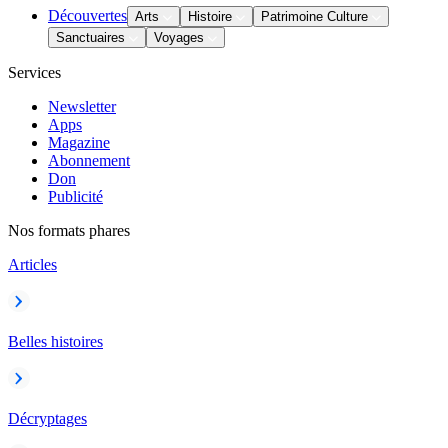
Découvertes
Arts
Histoire
Patrimoine Culture
Sanctuaires
Voyages
Services
Newsletter
Apps
Magazine
Abonnement
Don
Publicité
Nos formats phares
Articles
Belles histoires
Décryptages