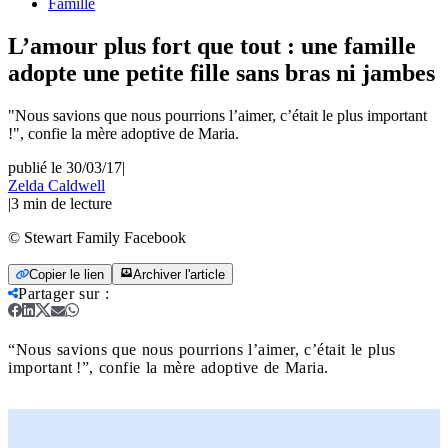
Famille
L’amour plus fort que tout : une famille
adopte une petite fille sans bras ni jambes
"Nous savions que nous pourrions l’aimer, c’était le plus important
!", confie la mère adoptive de Maria.
publié le 30/03/17
|
Zelda Caldwell
|
3
min de lecture
© Stewart Family Facebook
Copier le lien
Archiver l'article
Partager sur
:
“Nous savions que nous pourrions l’aimer, c’était le plus
important !”, confie la mère adoptive de Maria.