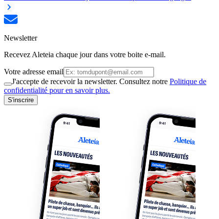
Newsletter
Recevez Aleteia chaque jour dans votre boite e-mail.
Votre adresse email
J'accepte de recevoir la newsletter. Consultez notre
Politique de
confidentialité pour en savoir plus.
S'inscrire