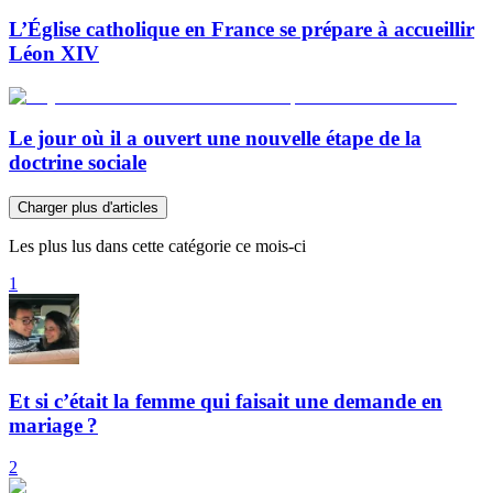
L’Église catholique en France se prépare à accueillir
Léon XIV
Le jour où il a ouvert une nouvelle étape de la
doctrine sociale
Charger plus d'articles
Les plus lus dans cette catégorie ce mois-ci
1
Et si c’était la femme qui faisait une demande en
mariage ?
2