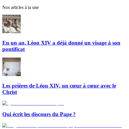
Nos articles à la une
En un an, Léon XIV a déjà donné un visage à son
pontificat
Les prières de Léon XIV, un cœur à cœur avec le
Christ
Qui écrit les discours du Pape ?