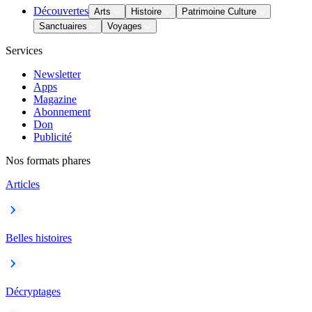
Découvertes
Arts
Histoire
Patrimoine Culture
Sanctuaires
Voyages
Services
Newsletter
Apps
Magazine
Abonnement
Don
Publicité
Nos formats phares
Articles
Belles histoires
Décryptages