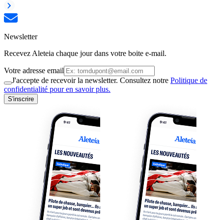
Newsletter
Recevez Aleteia chaque jour dans votre boite e-mail.
Votre adresse email
J'accepte de recevoir la newsletter. Consultez notre
Politique de
confidentialité pour en savoir plus.
S'inscrire