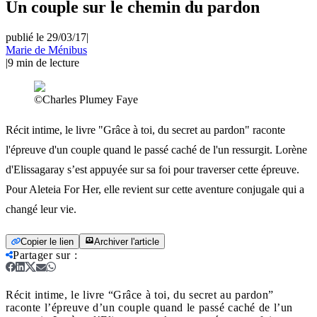
Un couple sur le chemin du pardon
publié le 29/03/17
|
Marie de Ménibus
|
9
min de lecture
©Charles Plumey Faye
Récit intime, le livre "Grâce à toi, du secret au pardon" raconte
l'épreuve d'un couple quand le passé caché de l'un ressurgit. Lorène
d'Elissagaray s’est appuyée sur sa foi pour traverser cette épreuve.
Pour Aleteia For Her, elle revient sur cette aventure conjugale qui a
changé leur vie.
Copier le lien
Archiver l'article
Partager sur
:
Récit intime, le livre “Grâce à toi, du secret au pardon”
raconte l’épreuve d’un couple quand le passé caché de l’un