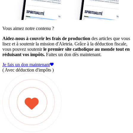
Vous aimez notre contenu ?
Aidez-nous à couvrir les frais de production
des articles que vous
lisez et à soutenir la mission d'Aleteia. Grâce à la déduction fiscale,
vous pouvez soutenir
le premier site catholique au monde tout en
réduisant vos impôts.
Faites un don dès maintenant.
Je fais un don maintenant
( Avec déduction d'impôts )