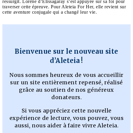
ressurgit. Lorène d’Elissagaray s’est appuyée sur sa foi pour
traverser cette épreuve. Pour Aleteia For Her, elle revient sur
cette aventure conjugale qui a changé leur vie.
Bienvenue sur le nouveau site
d’Aleteia !
Nous sommes heureux de vous accueillir
sur un site entièrement repensé, réalisé
grâce au soutien de nos généreux
donateurs.
Si vous appréciez cette nouvelle
expérience de lecture, vous pouvez, vous
aussi, nous aider à faire vivre Aleteia.