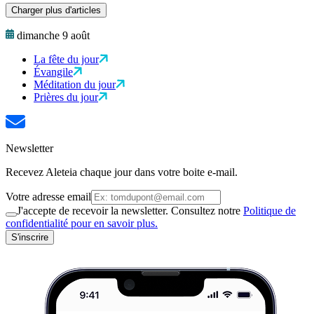
Charger plus d'articles
dimanche 9 août
La fête du jour
Évangile
Méditation du jour
Prières du jour
Newsletter
Recevez Aleteia chaque jour dans votre boite e-mail.
Votre adresse email
J'accepte de recevoir la newsletter. Consultez notre
Politique de
confidentialité pour en savoir plus.
S'inscrire