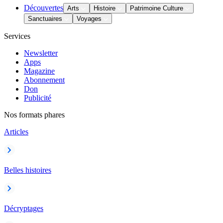
Découvertes
Arts
Histoire
Patrimoine Culture
Sanctuaires
Voyages
Services
Newsletter
Apps
Magazine
Abonnement
Don
Publicité
Nos formats phares
Articles
Belles histoires
Décryptages