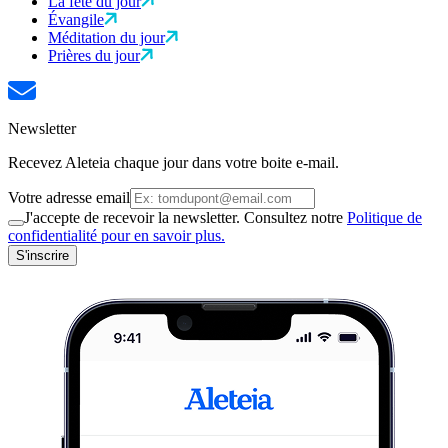
La fête du jour
Évangile
Méditation du jour
Prières du jour
Newsletter
Recevez Aleteia chaque jour dans votre boite e-mail.
Votre adresse email
J'accepte de recevoir la newsletter. Consultez notre
Politique de
confidentialité pour en savoir plus.
S'inscrire