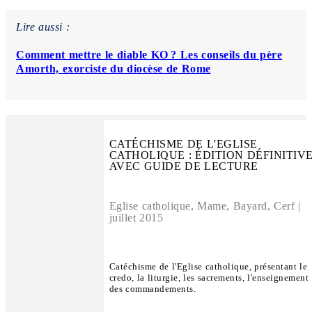
Lire aussi :
Comment mettre le diable KO ? Les conseils du père
Amorth, exorciste du diocèse de Rome
CATÉCHISME DE L'EGLISE
CATHOLIQUE : ÉDITION DÉFINITIV
AVEC GUIDE DE LECTURE
Eglise catholique, Mame, Bayard, Cerf |
juillet 2015
Catéchisme de l'Eglise catholique, présentant le
credo, la liturgie, les sacrements, l'enseignement
des commandements.