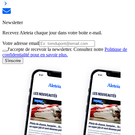
Newsletter
Recevez Aleteia chaque jour dans votre boite e-mail.
Votre adresse email
J'accepte de recevoir la newsletter. Consultez notre
Politique de
confidentialité pour en savoir plus.
S'inscrire