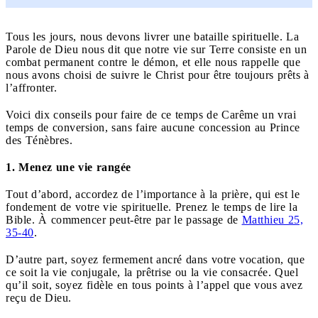
Tous les jours, nous devons livrer une bataille spirituelle. La
Parole de Dieu nous dit que notre vie sur Terre consiste en un
combat permanent contre le démon, et elle nous rappelle que
nous avons choisi de suivre le Christ pour être toujours prêts à
l’affronter.
Voici dix conseils pour faire de ce temps de Carême un vrai
temps de conversion, sans faire aucune concession au Prince
des Ténèbres.
1. Menez une vie rangée
Tout d’abord, accordez de l’importance à la prière, qui est le
fondement de votre vie spirituelle. Prenez le temps de lire la
Bible. À commencer peut-être par le passage de
Matthieu 25,
35-40
.
D’autre part, soyez fermement ancré dans votre vocation, que
ce soit la vie conjugale, la prêtrise ou la vie consacrée. Quel
qu’il soit, soyez fidèle en tous points à l’appel que vous avez
reçu de Dieu.