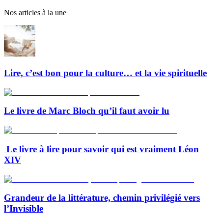
Nos articles à la une
Lire, c’est bon pour la culture… et la vie spirituelle
Le livre de Marc Bloch qu’il faut avoir lu
Le livre à lire pour savoir qui est vraiment Léon
XIV
Grandeur de la littérature, chemin privilégié vers
l’Invisible