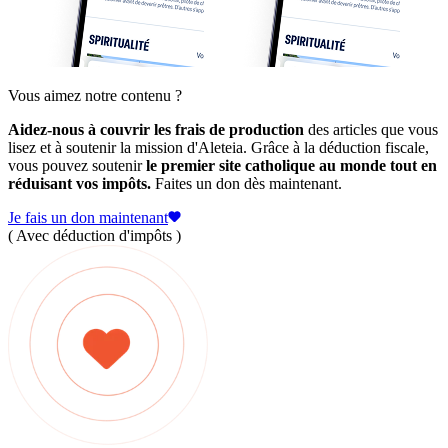
Vous aimez notre contenu ?
Aidez-nous à couvrir les frais de production
des articles que vous
lisez et à soutenir la mission d'Aleteia. Grâce à la déduction fiscale,
vous pouvez soutenir
le premier site catholique au monde tout en
réduisant vos impôts.
Faites un don dès maintenant.
Je fais un don maintenant
( Avec déduction d'impôts )