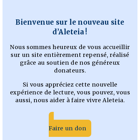
Bienvenue sur le nouveau site
d’Aleteia !
Nous sommes heureux de vous accueillir
sur un site entièrement repensé, réalisé
grâce au soutien de nos généreux
donateurs.
Si vous appréciez cette nouvelle
expérience de lecture, vous pouvez, vous
aussi, nous aider à faire vivre Aleteia.
Faire un don