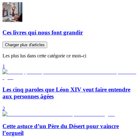
Ces livres qui nous font grandir
Charger plus d'articles
Les plus lus dans cette catégorie ce mois-ci
1
Les cinq paroles que Léon XIV veut faire entendre
aux personnes âgées
2
Cette astuce d’un Père du Désert pour vaincre
l’orgueil