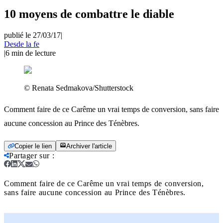
10 moyens de combattre le diable
publié le 27/03/17
|
Desde la fe
|
6
min de lecture
© Renata Sedmakova/Shutterstock
Comment faire de ce Carême un vrai temps de conversion, sans faire
aucune concession au Prince des Ténèbres.
Copier le lien
Archiver l'article
Partager sur
:
Comment faire de ce Carême un vrai temps de conversion,
sans faire aucune concession au Prince des Ténèbres.