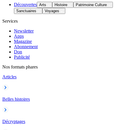
Découvertes
Arts
Histoire
Patrimoine Culture
Sanctuaires
Voyages
Services
Newsletter
Apps
Magazine
Abonnement
Don
Publicité
Nos formats phares
Articles
Belles histoires
Décryptages