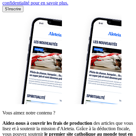
confidentialité pour en savoir plus.
S'inscrire
Vous aimez notre contenu ?
Aidez-nous à couvrir les frais de production
des articles que vous
lisez et à soutenir la mission d'Aleteia. Grâce à la déduction fiscale,
vous pouvez soutenir
le premier site catholique au monde tout en