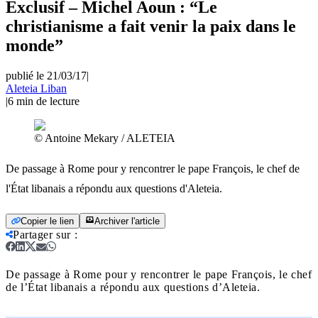
Exclusif – Michel Aoun : “Le
christianisme a fait venir la paix dans le
monde”
publié le 21/03/17
|
Aleteia Liban
|
6
min de lecture
© Antoine Mekary / ALETEIA
De passage à Rome pour y rencontrer le pape François, le chef de
l'État libanais a répondu aux questions d'Aleteia.
Copier le lien
Archiver l'article
Partager sur
:
De passage à Rome pour y rencontrer le pape François, le chef
de l’État libanais a répondu aux questions d’Aleteia.