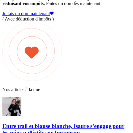
réduisant vos impôts.
Faites un don dès maintenant.
Je fais un don maintenant
( Avec déduction d'impôts )
Nos articles à la une
Entre trail et blouse blanche, Isaure s’engage pour
les soins palliatifs sur Instagram