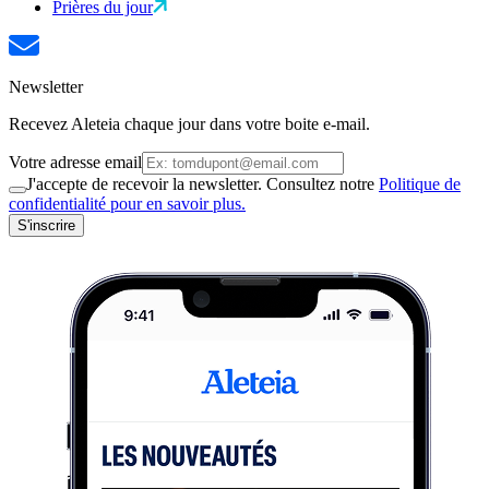
Prières du jour
Newsletter
Recevez Aleteia chaque jour dans votre boite e-mail.
Votre adresse email
J'accepte de recevoir la newsletter. Consultez notre
Politique de
confidentialité pour en savoir plus.
S'inscrire