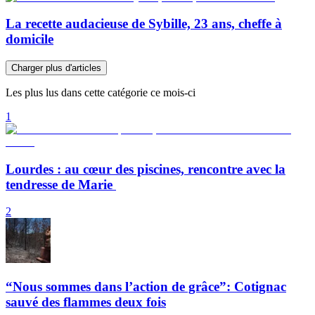
La recette audacieuse de Sybille, 23 ans, cheffe à
domicile
Charger plus d'articles
Les plus lus dans cette catégorie ce mois-ci
1
Lourdes : au cœur des piscines, rencontre avec la
tendresse de Marie
2
“Nous sommes dans l’action de grâce”: Cotignac
sauvé des flammes deux fois