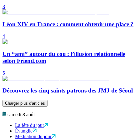
3
Léon XIV en France : comment obtenir une place ?
4
Un “ami” autour du cou : l’illusion relationnelle
selon Friend.com
5
Découvrez les cinq saints patrons des JMJ de Séoul
Charger plus d'articles
samedi 8 août
La fête du jour
Évangile
Méditation du jour