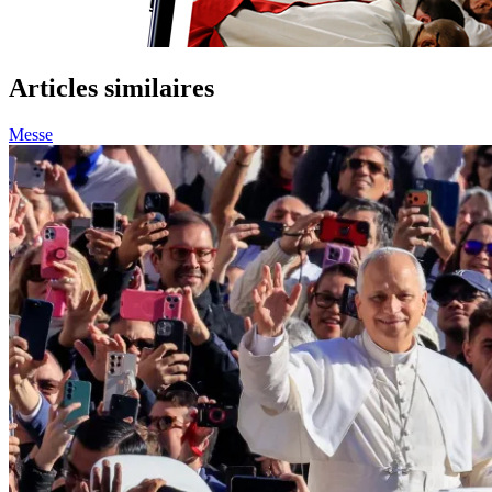
Articles similaires
Messe