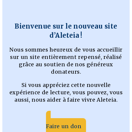
Bienvenue sur le nouveau site
d’Aleteia !
Nous sommes heureux de vous accueillir
sur un site entièrement repensé, réalisé
grâce au soutien de nos généreux
donateurs.
Si vous appréciez cette nouvelle
expérience de lecture, vous pouvez, vous
aussi, nous aider à faire vivre Aleteia.
Faire un don