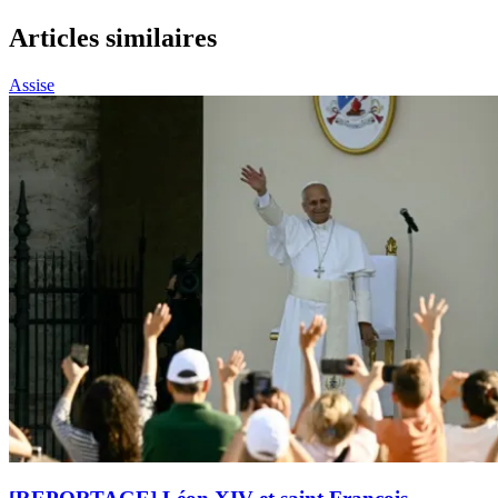
Articles similaires
Assise