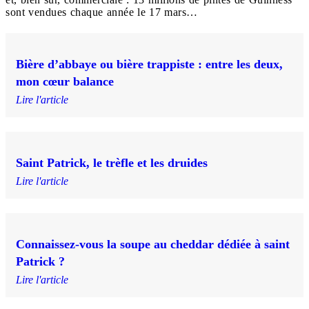
sont vendues chaque année le 17 mars…
Bière d’abbaye ou bière trappiste : entre les deux,
mon cœur balance
Lire l'article
Saint Patrick, le trèfle et les druides
Lire l'article
Connaissez-vous la soupe au cheddar dédiée à saint
Patrick ?
Lire l'article