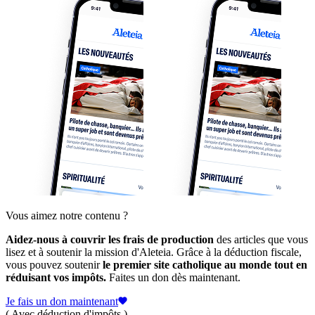
Vous aimez notre contenu ?
Aidez-nous à couvrir les frais de production
des articles que vous
lisez et à soutenir la mission d'Aleteia. Grâce à la déduction fiscale,
vous pouvez soutenir
le premier site catholique au monde tout en
réduisant vos impôts.
Faites un don dès maintenant.
Je fais un don maintenant
( Avec déduction d'impôts )