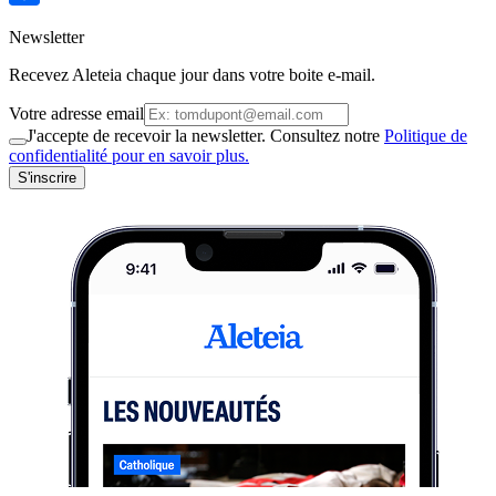
Newsletter
Recevez Aleteia chaque jour dans votre boite e-mail.
Votre adresse email
J'accepte de recevoir la newsletter. Consultez notre
Politique de
confidentialité pour en savoir plus.
S'inscrire