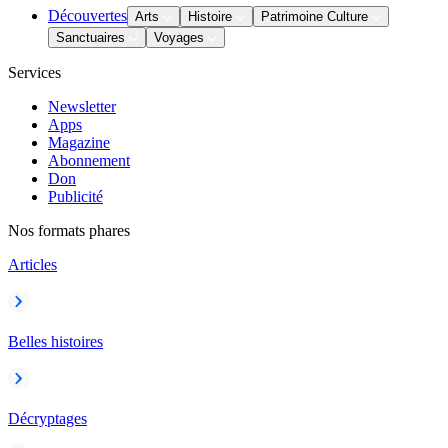
Découvertes
Arts
Histoire
Patrimoine Culture
Sanctuaires
Voyages
Services
Newsletter
Apps
Magazine
Abonnement
Don
Publicité
Nos formats phares
Articles
Belles histoires
Décryptages