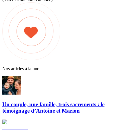
Nos articles à la une
Un couple, une famille, trois sacrements : le
témoignage d’Antoine et Marion