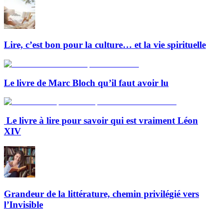
Lire, c’est bon pour la culture… et la vie spirituelle
Le livre de Marc Bloch qu’il faut avoir lu
Le livre à lire pour savoir qui est vraiment Léon
XIV
Grandeur de la littérature, chemin privilégié vers
l’Invisible