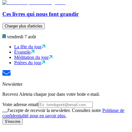
Ces livres qui nous font grandir
Charger plus d'articles
vendredi 7 août
La fête du jour
Évangile
Méditation du jour
Prières du jour
Newsletter
Recevez Aleteia chaque jour dans votre boite e-mail.
Votre adresse email
J'accepte de recevoir la newsletter. Consultez notre
Politique de
confidentialité pour en savoir plus.
S'inscrire