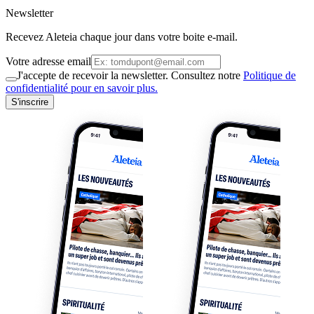
Newsletter
Recevez Aleteia chaque jour dans votre boite e-mail.
Votre adresse email
J'accepte de recevoir la newsletter. Consultez notre
Politique de
confidentialité pour en savoir plus.
S'inscrire