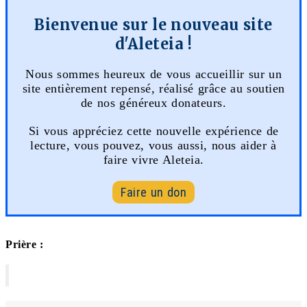
Bienvenue sur le nouveau site
d'Aleteia !
Nous sommes heureux de vous accueillir sur un
site entièrement repensé, réalisé grâce au soutien
de nos généreux donateurs.
Si vous appréciez cette nouvelle expérience de
lecture, vous pouvez, vous aussi, nous aider à
faire vivre Aleteia.
Faire un don
Prière :