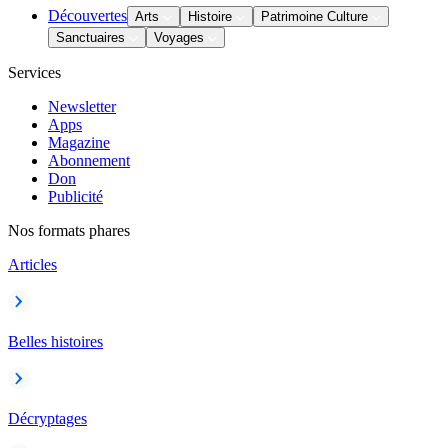
Découvertes
Arts
Histoire
Patrimoine Culture
Sanctuaires
Voyages
Services
Newsletter
Apps
Magazine
Abonnement
Don
Publicité
Nos formats phares
Articles
Belles histoires
Décryptages