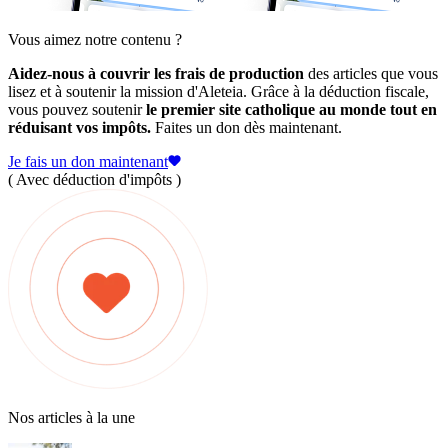
Vous aimez notre contenu ?
Aidez-nous à couvrir les frais de production
des articles que vous
lisez et à soutenir la mission d'Aleteia. Grâce à la déduction fiscale,
vous pouvez soutenir
le premier site catholique au monde tout en
réduisant vos impôts.
Faites un don dès maintenant.
Je fais un don maintenant
( Avec déduction d'impôts )
Nos articles à la une