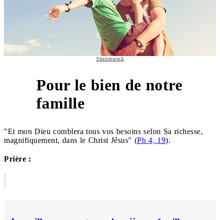
Shutterstock
Pour le bien de notre
4
famille
"Et mon Dieu comblera tous vos besoins selon Sa richesse,
magnifiquement, dans le Christ Jésus" (
Ph 4, 19
).
Prière :