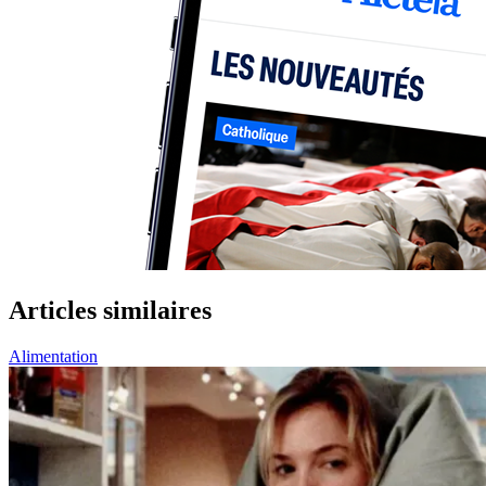
Articles similaires
Alimentation