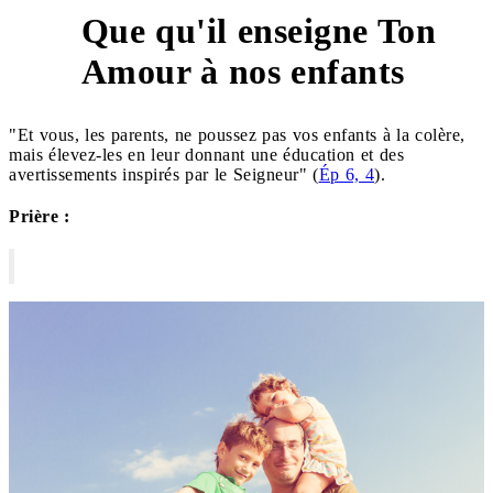
Que qu'il enseigne Ton
3
Amour à nos enfants
"Et vous, les parents, ne poussez pas vos enfants à la colère,
mais élevez-les en leur donnant une éducation et des
avertissements inspirés par le Seigneur" (
Ép 6, 4
).
Prière :