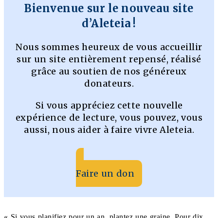
Bienvenue sur le nouveau site
d’Aleteia !
Nous sommes heureux de vous accueillir
sur un site entièrement repensé, réalisé
grâce au soutien de nos généreux
donateurs.
Si vous appréciez cette nouvelle
expérience de lecture, vous pouvez, vous
aussi, nous aider à faire vivre Aleteia.
Faire un don
« Si vous planifiez pour un an, plantez une graine. Pour dix