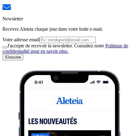
Newsletter
Recevez Aleteia chaque jour dans votre boite e-mail.
Votre adresse email
J'accepte de recevoir la newsletter. Consultez notre
Politique de
confidentialité pour en savoir plus.
S'inscrire