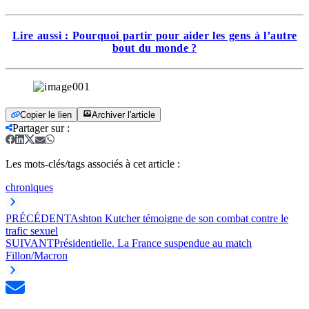
Lire aussi : Pourquoi partir pour aider les gens à l’autre
bout du monde ?
Copier le lien
Archiver l'article
Partager sur
:
Les mots-clés/tags associés à cet article :
chroniques
PRÉCÉDENT
Ashton Kutcher témoigne de son combat contre le
trafic sexuel
SUIVANT
Présidentielle. La France suspendue au match
Fillon/Macron