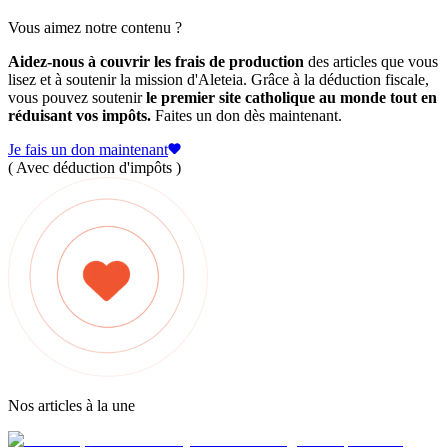
Vous aimez notre contenu ?
Aidez-nous à couvrir les frais de production
des articles que vous
lisez et à soutenir la mission d'Aleteia. Grâce à la déduction fiscale,
vous pouvez soutenir
le premier site catholique au monde tout en
réduisant vos impôts.
Faites un don dès maintenant.
Je fais un don maintenant
( Avec déduction d'impôts )
Nos articles à la une