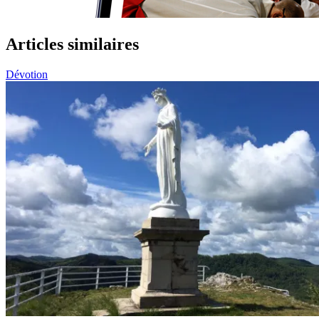
Articles similaires
Dévotion