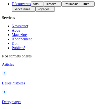
Découvertes
Arts
Histoire
Patrimoine Culture
Sanctuaires
Voyages
Services
Newsletter
Apps
Magazine
Abonnement
Don
Publicité
Nos formats phares
Articles
Belles histoires
Décryptages