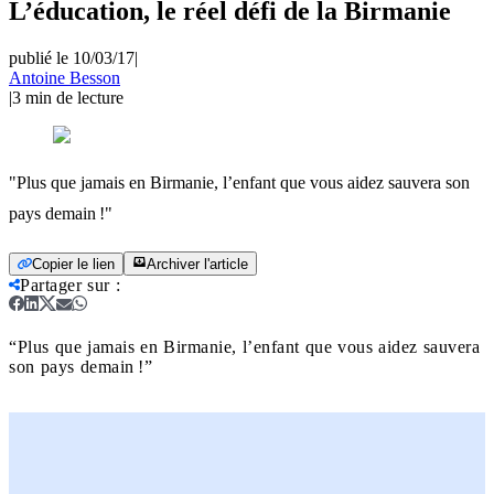
L’éducation, le réel défi de la Birmanie
publié le 10/03/17
|
Antoine Besson
|
3
min de lecture
"Plus que jamais en Birmanie, l’enfant que vous aidez sauvera son
pays demain !"
Copier le lien
Archiver l'article
Partager sur
:
“Plus que jamais en Birmanie, l’enfant que vous aidez sauvera
son pays demain !”