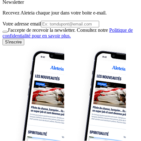
Newsletter
Recevez Aleteia chaque jour dans votre boite e-mail.
Votre adresse email
J'accepte de recevoir la newsletter. Consultez notre
Politique de
confidentialité pour en savoir plus.
S'inscrire