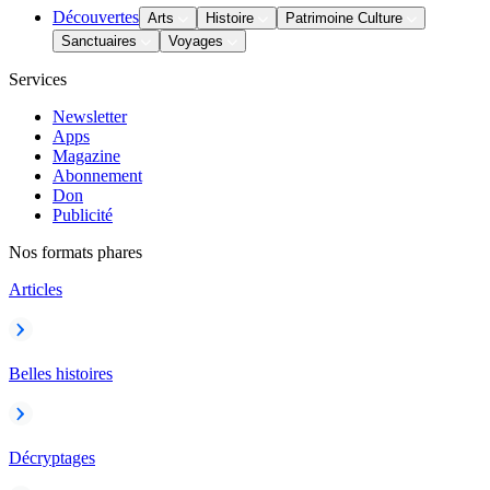
Découvertes
Arts
Histoire
Patrimoine Culture
Sanctuaires
Voyages
Services
Newsletter
Apps
Magazine
Abonnement
Don
Publicité
Nos formats phares
Articles
Belles histoires
Décryptages