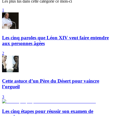
Les plus lus dans cette catégorie ce mois-ci
1
Les cinq paroles que Léon XIV veut faire entendre
aux personnes âgées
2
Cette astuce d’un Père du Désert pour vaincre
l’orgueil
3
Les cinq étapes pour réussir son examen de