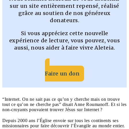
sur un site entièrement repensé, réalisé
grâce au soutien de nos généreux
donateurs.
Si vous appréciez cette nouvelle
expérience de lecture, vous pouvez, vous
aussi, nous aider à faire vivre Aleteia.
Faire un don
“Internet. On ne sait pas ce qu’on y cherche mais on trouve
tout ce qu’on ne cherche pas” disait Anne Roumanoff. Et si les
non-croyants pouvaient trouver Jésus sur Internet ?
Depuis 2000 ans l’Église envoie sur tous les continents ses
missionnaires pour faire découvrir l’Évangile au monde entier.