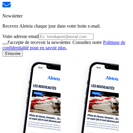
Newsletter
Recevez Aleteia chaque jour dans votre boite e-mail.
Votre adresse email
J'accepte de recevoir la newsletter. Consultez notre
Politique de
confidentialité pour en savoir plus.
S'inscrire