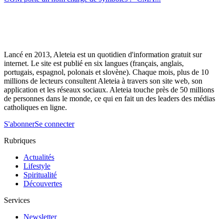
Lancé en 2013, Aleteia est un quotidien d'information gratuit sur
internet. Le site est publié en six langues (français, anglais,
portugais, espagnol, polonais et slovène). Chaque mois, plus de 10
millions de lecteurs consultent Aleteia à travers son site web, son
application et les réseaux sociaux. Aleteia touche près de 50 millions
de personnes dans le monde, ce qui en fait un des leaders des médias
catholiques en ligne.
S'abonner
Se connecter
Rubriques
Actualités
Lifestyle
Spiritualité
Découvertes
Services
Newsletter