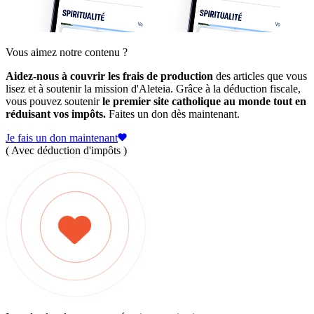
Vous aimez notre contenu ?
Aidez-nous à couvrir les frais de production
des articles que vous
lisez et à soutenir la mission d'Aleteia. Grâce à la déduction fiscale,
vous pouvez soutenir
le premier site catholique au monde tout en
réduisant vos impôts.
Faites un don dès maintenant.
Je fais un don maintenant
( Avec déduction d'impôts )