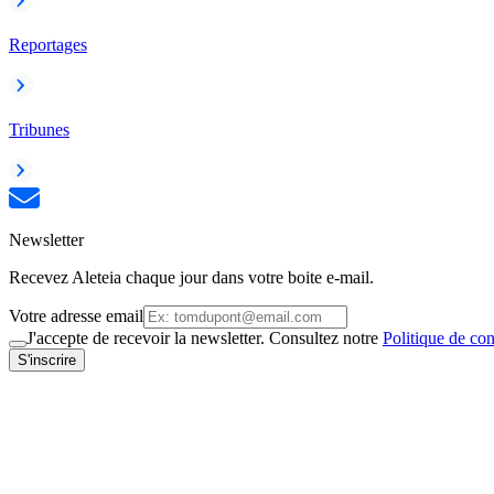
Reportages
Tribunes
Newsletter
Recevez Aleteia chaque jour dans votre boite e-mail.
Votre adresse email
J'accepte de recevoir la newsletter. Consultez notre
Politique de con
S'inscrire