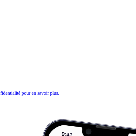
fidentialité pour en savoir plus.