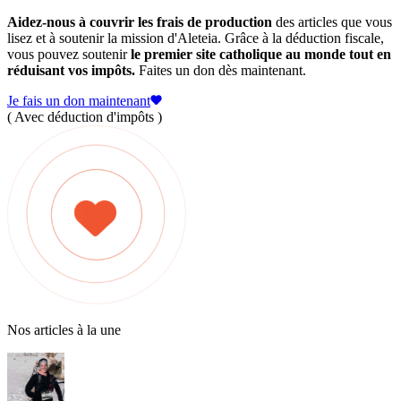
Aidez-nous à couvrir les frais de production
des articles que vous
lisez et à soutenir la mission d'Aleteia. Grâce à la déduction fiscale,
vous pouvez soutenir
le premier site catholique au monde tout en
réduisant vos impôts.
Faites un don dès maintenant.
Je fais un don maintenant
( Avec déduction d'impôts )
Nos articles à la une