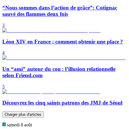
“Nous sommes dans l’action de grâce”: Cotignac
sauvé des flammes deux fois
3
Léon XIV en France : comment obtenir une place ?
4
Un “ami” autour du cou : l’illusion relationnelle
selon Friend.com
5
Découvrez les cinq saints patrons des JMJ de Séoul
Charger plus d'articles
samedi 8 août