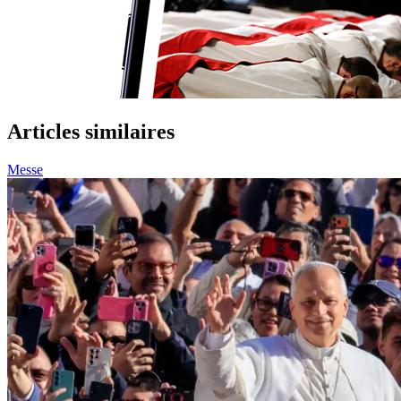
Articles similaires
Messe