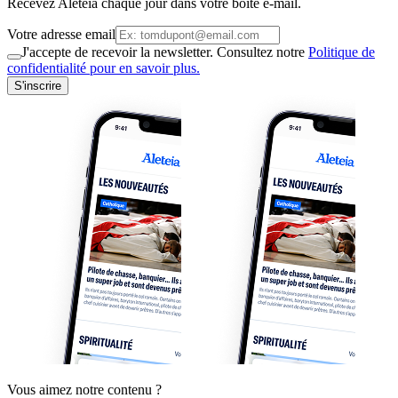
Recevez Aleteia chaque jour dans votre boite e-mail.
Votre adresse email
J'accepte de recevoir la newsletter. Consultez notre
Politique de
confidentialité pour en savoir plus.
S'inscrire
Vous aimez notre contenu ?