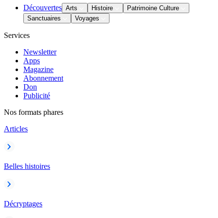
Découvertes
Arts
Histoire
Patrimoine Culture
Sanctuaires
Voyages
Services
Newsletter
Apps
Magazine
Abonnement
Don
Publicité
Nos formats phares
Articles
Belles histoires
Décryptages