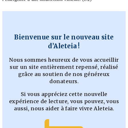
Bienvenue sur le nouveau site
d’Aleteia !
Nous sommes heureux de vous accueillir
sur un site entièrement repensé, réalisé
grâce au soutien de nos généreux
donateurs.
Si vous appréciez cette nouvelle
expérience de lecture, vous pouvez, vous
aussi, nous aider à faire vivre Aleteia.