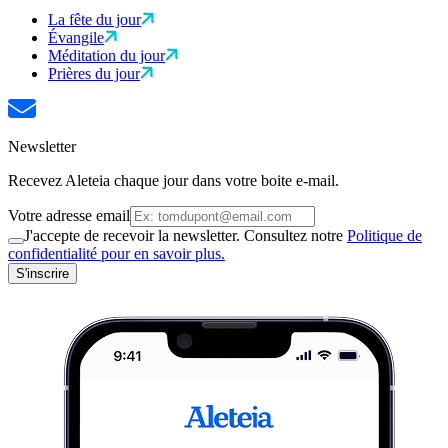
La fête du jour
Évangile
Méditation du jour
Prières du jour
Newsletter
Recevez Aleteia chaque jour dans votre boite e-mail.
Votre adresse email
J'accepte de recevoir la newsletter. Consultez notre
Politique de
confidentialité pour en savoir plus.
S'inscrire