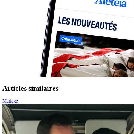
Articles similaires
Mariage