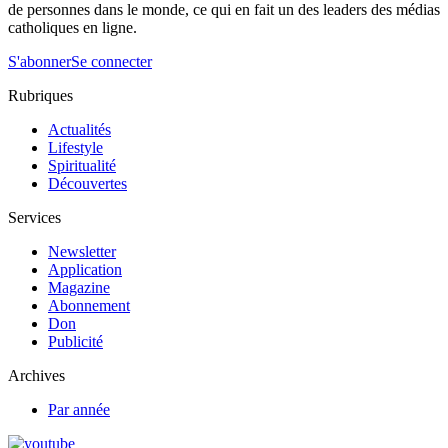
de personnes dans le monde, ce qui en fait un des leaders des médias
catholiques en ligne.
S'abonner
Se connecter
Rubriques
Actualités
Lifestyle
Spiritualité
Découvertes
Services
Newsletter
Application
Magazine
Abonnement
Don
Publicité
Archives
Par année