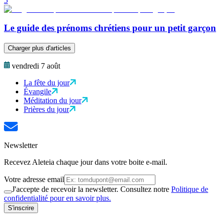
5
Le guide des prénoms chrétiens pour un petit garçon
Charger plus d'articles
vendredi 7 août
La fête du jour
Évangile
Méditation du jour
Prières du jour
Newsletter
Recevez Aleteia chaque jour dans votre boite e-mail.
Votre adresse email
J'accepte de recevoir la newsletter. Consultez notre
Politique de
confidentialité pour en savoir plus.
S'inscrire