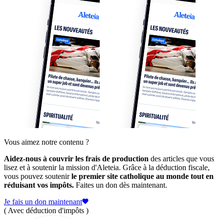
Vous aimez notre contenu ?
Aidez-nous à couvrir les frais de production
des articles que vous
lisez et à soutenir la mission d'Aleteia. Grâce à la déduction fiscale,
vous pouvez soutenir
le premier site catholique au monde tout en
réduisant vos impôts.
Faites un don dès maintenant.
Je fais un don maintenant
( Avec déduction d'impôts )