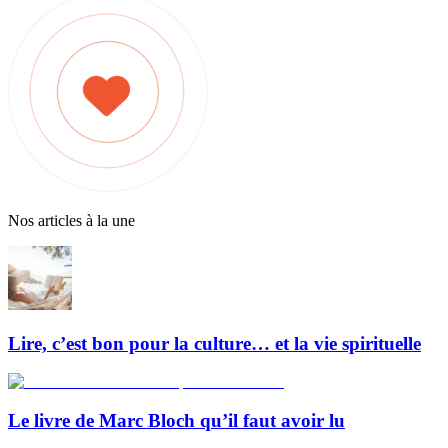
Nos articles à la une
Lire, c’est bon pour la culture… et la vie spirituelle
Le livre de Marc Bloch qu’il faut avoir lu