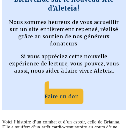
d’Aleteia !
Nous sommes heureux de vous accueillir
sur un site entièrement repensé, réalisé
grâce au soutien de nos généreux
donateurs.
Si vous appréciez cette nouvelle
expérience de lecture, vous pouvez, vous
aussi, nous aider à faire vivre Aleteia.
Faire un don
Voici l’histoire d’un combat et d’un espoir, celle de Brianna.
Elle a souffert d’un arrêt cardio-respiratoire au cours d’une