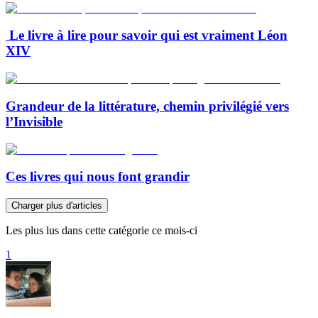
Le livre à lire pour savoir qui est vraiment Léon
XIV
Grandeur de la littérature, chemin privilégié vers
l’Invisible
Ces livres qui nous font grandir
Charger plus d'articles
Les plus lus dans cette catégorie ce mois-ci
1