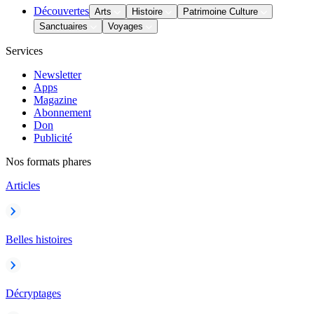
Découvertes
Arts
Histoire
Patrimoine Culture
Sanctuaires
Voyages
Services
Newsletter
Apps
Magazine
Abonnement
Don
Publicité
Nos formats phares
Articles
Belles histoires
Décryptages