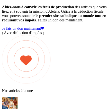
Aidez-nous à couvrir les frais de production
des articles que vous
lisez et à soutenir la mission d'Aleteia. Grâce à la déduction fiscale,
vous pouvez soutenir
le premier site catholique au monde tout en
réduisant vos impôts.
Faites un don dès maintenant.
Je fais un don maintenant
( Avec déduction d'impôts )
Nos articles à la une