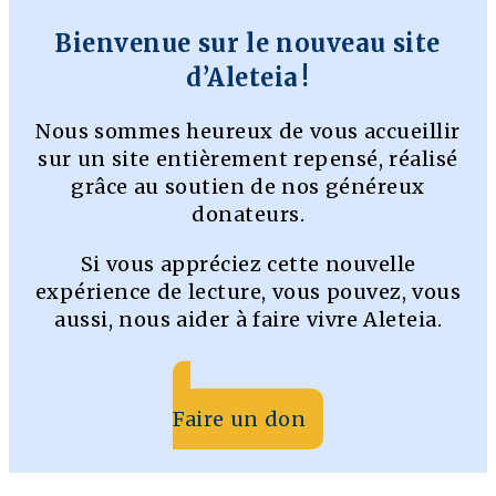
Bienvenue sur le nouveau site
d’Aleteia !
Nous sommes heureux de vous accueillir
sur un site entièrement repensé, réalisé
grâce au soutien de nos généreux
donateurs.
Si vous appréciez cette nouvelle
expérience de lecture, vous pouvez, vous
aussi, nous aider à faire vivre Aleteia.
Faire un don