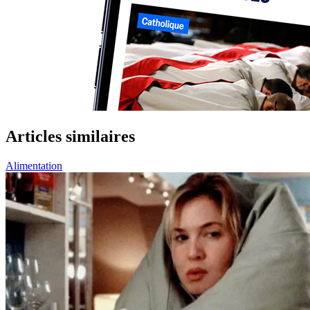
Articles similaires
Alimentation