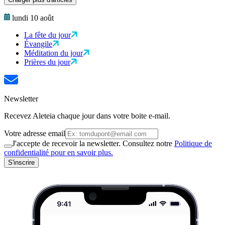
lundi 10 août
La fête du jour
Évangile
Méditation du jour
Prières du jour
Newsletter
Recevez Aleteia chaque jour dans votre boite e-mail.
Votre adresse email
J'accepte de recevoir la newsletter. Consultez notre
Politique de
confidentialité pour en savoir plus.
S'inscrire