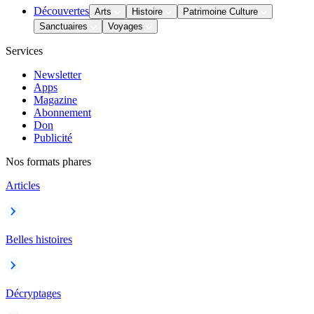
Découvertes
Arts
Histoire
Patrimoine Culture
Sanctuaires
Voyages
Services
Newsletter
Apps
Magazine
Abonnement
Don
Publicité
Nos formats phares
Articles
Belles histoires
Décryptages