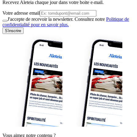
Recevez Aleteia chaque jour dans votre boite e-mail.
Votre adresse email
J'accepte de recevoir la newsletter. Consultez notre
Politique de
confidentialité pour en savoir plus.
S'inscrire
Vous aimez notre contenu ?