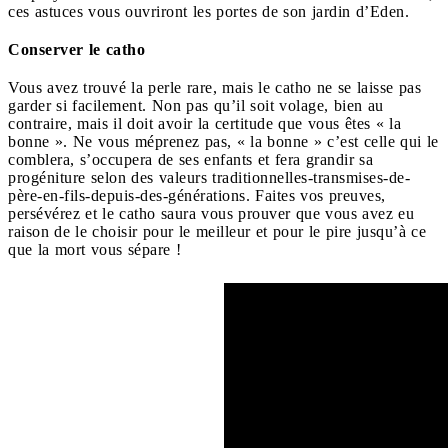
ces astuces vous ouvriront les portes de son jardin d’Eden.
Conserver le catho
Vous avez trouvé la perle rare, mais le catho ne se laisse pas
garder si facilement. Non pas qu’il soit volage, bien au
contraire, mais il doit avoir la certitude que vous êtes « la
bonne ». Ne vous méprenez pas, « la bonne » c’est celle qui le
comblera, s’occupera de ses enfants et fera grandir sa
progéniture selon des valeurs traditionnelles-transmises-de-
père-en-fils-depuis-des-générations. Faites vos preuves,
persévérez et le catho saura vous prouver que vous avez eu
raison de le choisir pour le meilleur et pour le pire jusqu’à ce
que la mort vous sépare !