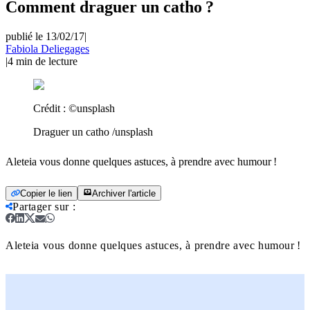
Comment draguer un catho ?
publié le 13/02/17
|
Fabiola Deliegages
|
4
min de lecture
Crédit :
©unsplash
Draguer un catho /unsplash
Aleteia vous donne quelques astuces, à prendre avec humour !
Copier le lien
Archiver l'article
Partager sur
:
Aleteia vous donne quelques astuces, à prendre avec humour !