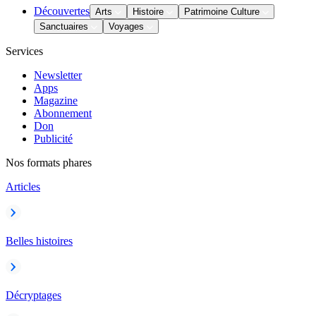
Découvertes
Arts
Histoire
Patrimoine Culture
Sanctuaires
Voyages
Services
Newsletter
Apps
Magazine
Abonnement
Don
Publicité
Nos formats phares
Articles
Belles histoires
Décryptages