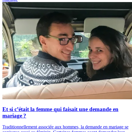
Et si c’était la femme qui faisait une demande en
mariage ?
Traditionnellement associée aux hommes, la demande en mariage se