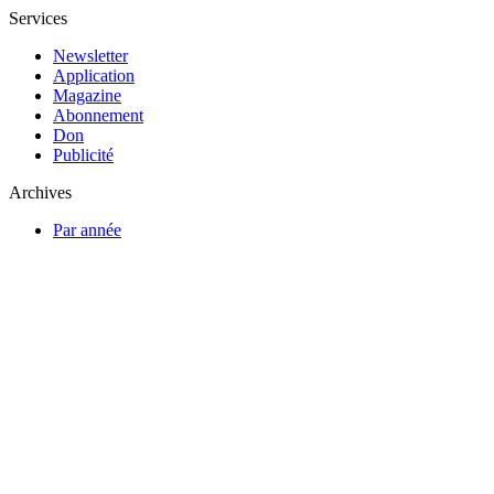
Services
Newsletter
Application
Magazine
Abonnement
Don
Publicité
Archives
Par année