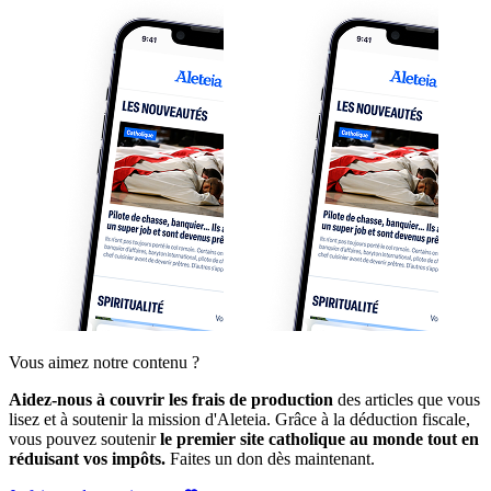
Vous aimez notre contenu ?
Aidez-nous à couvrir les frais de production
des articles que vous
lisez et à soutenir la mission d'Aleteia. Grâce à la déduction fiscale,
vous pouvez soutenir
le premier site catholique au monde tout en
réduisant vos impôts.
Faites un don dès maintenant.