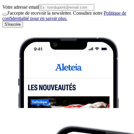
Votre adresse email
J'accepte de recevoir la newsletter. Consultez notre
Politique de
confidentialité pour en savoir plus.
S'inscrire