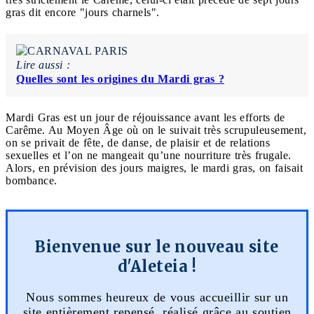
gras dit encore "jours charnels".
Lire aussi :
Quelles sont les origines du Mardi gras ?
Mardi Gras est un jour de réjouissance avant les efforts de
Carême. Au Moyen Âge où on le suivait très scrupuleusement,
on se privait de fête, de danse, de plaisir et de relations
sexuelles et l’on ne mangeait qu’une nourriture très frugale.
Alors, en prévision des jours maigres, le mardi gras, on faisait
bombance.
Bienvenue sur le nouveau site
d'Aleteia !
Nous sommes heureux de vous accueillir sur un
site entièrement repensé, réalisé grâce au soutien