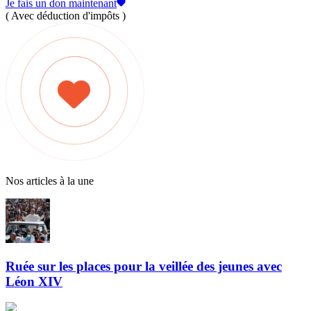
Je fais un don maintenant
( Avec déduction d'impôts )
Nos articles à la une
Ruée sur les places pour la veillée des jeunes avec
Léon XIV