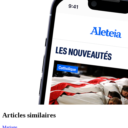
Articles similaires
Mariage