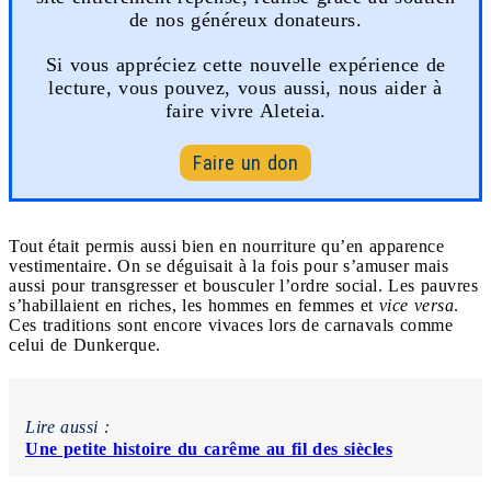
de nos généreux donateurs.
Si vous appréciez cette nouvelle expérience de
lecture, vous pouvez, vous aussi, nous aider à
faire vivre Aleteia.
Faire un don
Tout était permis aussi bien en nourriture qu’en apparence
vestimentaire. On se déguisait à la fois pour s’amuser mais
aussi pour transgresser et bousculer l’ordre social. Les pauvres
s’habillaient en riches, les hommes en femmes et
vice versa
.
Ces traditions sont encore vivaces lors de carnavals comme
celui de Dunkerque.
Lire aussi :
Une petite histoire du carême au fil des siècles