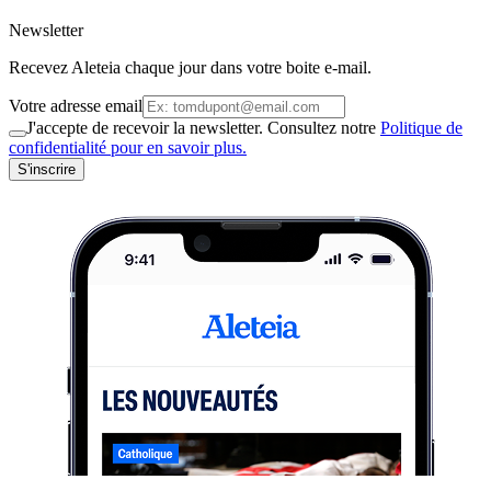
Newsletter
Recevez Aleteia chaque jour dans votre boite e-mail.
Votre adresse email
J'accepte de recevoir la newsletter. Consultez notre
Politique de
confidentialité pour en savoir plus.
S'inscrire