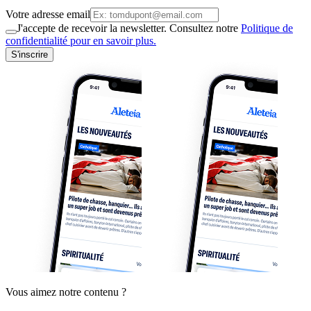
Votre adresse email
J'accepte de recevoir la newsletter. Consultez notre
Politique de
confidentialité pour en savoir plus.
S'inscrire
Vous aimez notre contenu ?