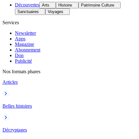
Découvertes
Arts
Histoire
Patrimoine Culture
Sanctuaires
Voyages
Services
Newsletter
Apps
Magazine
Abonnement
Don
Publicité
Nos formats phares
Articles
Belles histoires
Décryptages