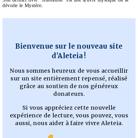
dévoile le Mystère.
Bienvenue sur le nouveau site
d’Aleteia !
Nous sommes heureux de vous accueillir
sur un site entièrement repensé, réalisé
grâce au soutien de nos généreux
donateurs.
Si vous appréciez cette nouvelle
expérience de lecture, vous pouvez, vous
aussi, nous aider à faire vivre Aleteia.