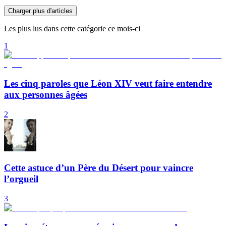
Charger plus d'articles
Les plus lus dans cette catégorie ce mois-ci
1
Les cinq paroles que Léon XIV veut faire entendre
aux personnes âgées
2
Cette astuce d’un Père du Désert pour vaincre
l’orgueil
3