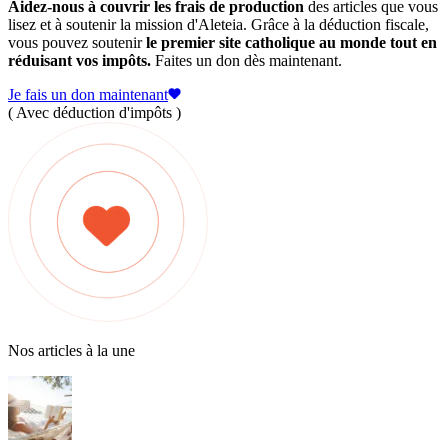
Aidez-nous à couvrir les frais de production
des articles que vous
lisez et à soutenir la mission d'Aleteia. Grâce à la déduction fiscale,
vous pouvez soutenir
le premier site catholique au monde tout en
réduisant vos impôts.
Faites un don dès maintenant.
Je fais un don maintenant
( Avec déduction d'impôts )
Nos articles à la une