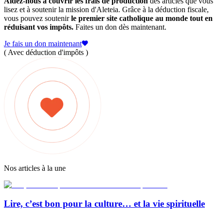
Aidez-nous à couvrir les frais de production
des articles que vous
lisez et à soutenir la mission d'Aleteia. Grâce à la déduction fiscale,
vous pouvez soutenir
le premier site catholique au monde tout en
réduisant vos impôts.
Faites un don dès maintenant.
Je fais un don maintenant
( Avec déduction d'impôts )
Nos articles à la une
Lire, c’est bon pour la culture… et la vie spirituelle