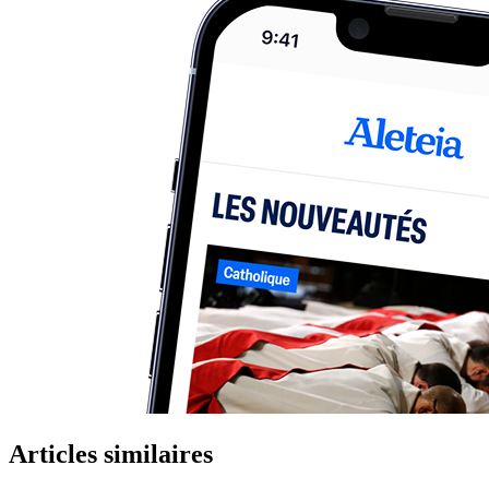
Articles similaires