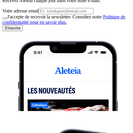
Recevez Aleteia chaque jour dans votre boite e-mail.
Votre adresse email
J'accepte de recevoir la newsletter. Consultez notre
Politique de
confidentialité pour en savoir plus.
S'inscrire