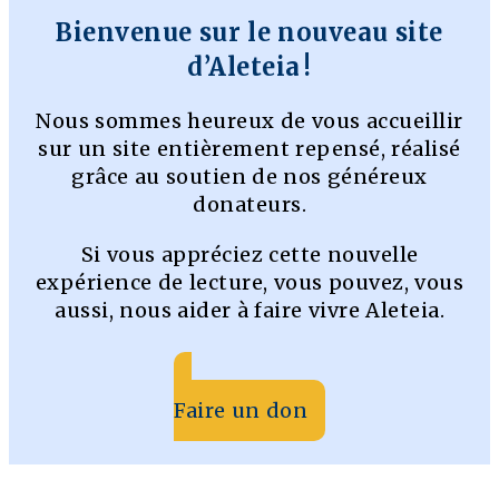
Bienvenue sur le nouveau site
d’Aleteia !
Nous sommes heureux de vous accueillir
sur un site entièrement repensé, réalisé
grâce au soutien de nos généreux
donateurs.
Si vous appréciez cette nouvelle
expérience de lecture, vous pouvez, vous
aussi, nous aider à faire vivre Aleteia.
Faire un don