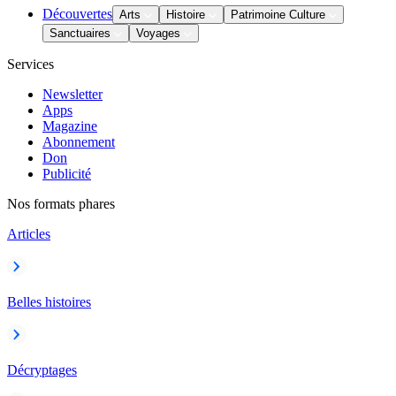
Découvertes
Arts
Histoire
Patrimoine Culture
Sanctuaires
Voyages
Services
Newsletter
Apps
Magazine
Abonnement
Don
Publicité
Nos formats phares
Articles
Belles histoires
Décryptages