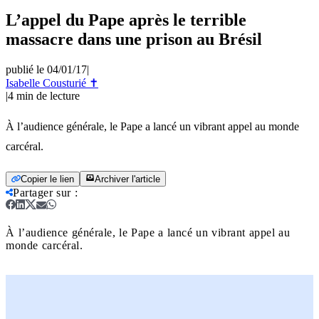
L’appel du Pape après le terrible
massacre dans une prison au Brésil
publié le 04/01/17
|
Isabelle Cousturié ✝
|
4
min de lecture
À l’audience générale, le Pape a lancé un vibrant appel au monde
carcéral.
Copier le lien
Archiver l'article
Partager sur
:
À l’audience générale, le Pape a lancé un vibrant appel au
monde carcéral.