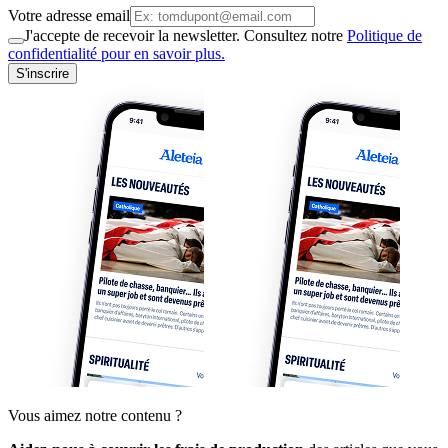
Votre adresse email
J'accepte de recevoir la newsletter. Consultez notre
Politique de
confidentialité pour en savoir plus.
S'inscrire
Vous aimez notre contenu ?