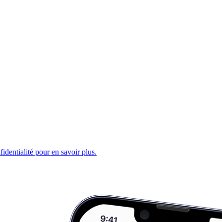
fidentialité pour en savoir plus.