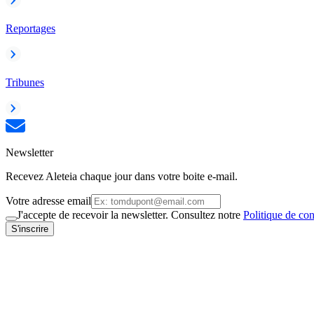
Reportages
Tribunes
Newsletter
Recevez Aleteia chaque jour dans votre boite e-mail.
Votre adresse email
J'accepte de recevoir la newsletter. Consultez notre
Politique de con
S'inscrire