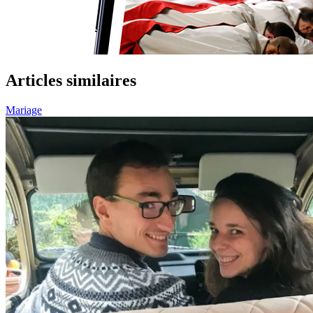
Articles similaires
Mariage