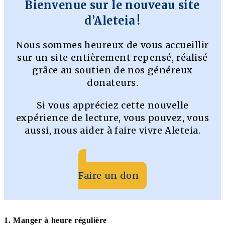
Bienvenue sur le nouveau site
d’Aleteia !
Nous sommes heureux de vous accueillir
sur un site entièrement repensé, réalisé
grâce au soutien de nos généreux
donateurs.
Si vous appréciez cette nouvelle
expérience de lecture, vous pouvez, vous
aussi, nous aider à faire vivre Aleteia.
Faire un don
1. Manger à heure régulière