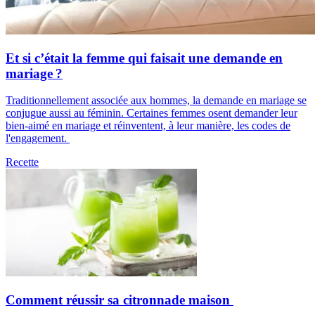
Et si c’était la femme qui faisait une demande en
mariage ?
Traditionnellement associée aux hommes, la demande en mariage se
conjugue aussi au féminin. Certaines femmes osent demander leur
bien-aimé en mariage et réinventent, à leur manière, les codes de
l'engagement.
Recette
Comment réussir sa citronnade maison