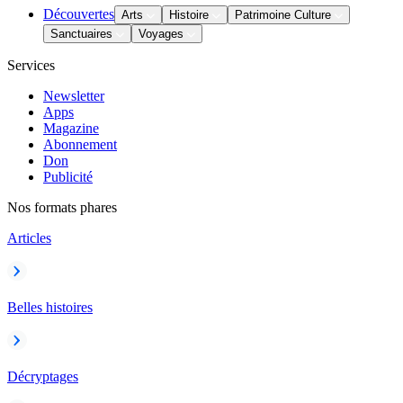
Découvertes
Arts
Histoire
Patrimoine Culture
Sanctuaires
Voyages
Services
Newsletter
Apps
Magazine
Abonnement
Don
Publicité
Nos formats phares
Articles
Belles histoires
Décryptages