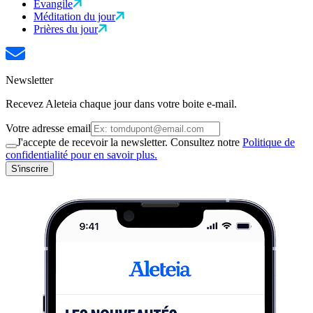
Évangile
Méditation du jour
Prières du jour
Newsletter
Recevez Aleteia chaque jour dans votre boite e-mail.
Votre adresse email
J'accepte de recevoir la newsletter. Consultez notre
Politique de
confidentialité pour en savoir plus.
S'inscrire