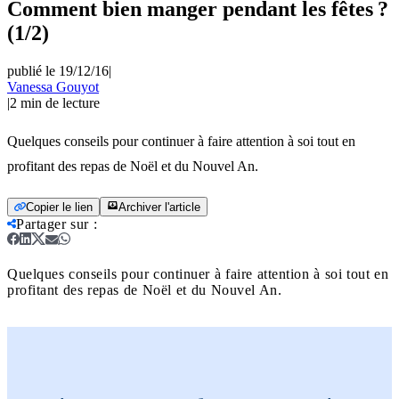
Comment bien manger pendant les fêtes ?
(1/2)
publié le 19/12/16
|
Vanessa Gouyot
|
2
min de lecture
Quelques conseils pour continuer à faire attention à soi tout en
profitant des repas de Noël et du Nouvel An.
Copier le lien
Archiver l'article
Partager sur
:
Quelques conseils pour continuer à faire attention à soi tout en
profitant des repas de Noël et du Nouvel An.