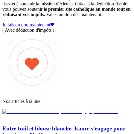
lisez et à soutenir la mission d'Aleteia. Grâce à la déduction fiscale,
vous pouvez soutenir
le premier site catholique au monde tout en
réduisant vos impôts.
Faites un don dès maintenant.
Je fais un don maintenant
( Avec déduction d'impôts )
Nos articles à la une
Entre trail et blouse blanche, Isaure s’engage pour