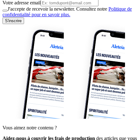
Votre adresse email
J'accepte de recevoir la newsletter. Consultez notre
Politique de
confidentialité pour en savoir plus.
S'inscrire
Vous aimez notre contenu ?
Aidez-nous à couvrir les frais de production
des articles que vous