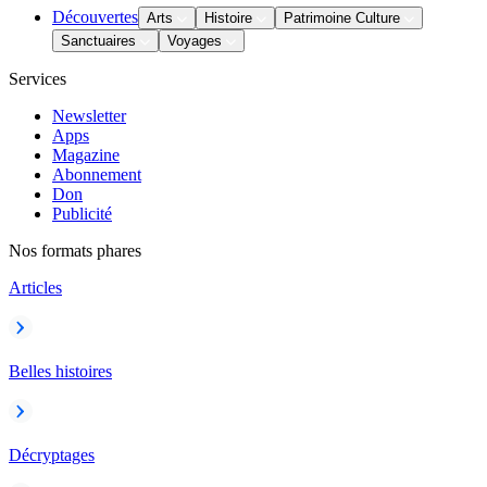
Découvertes
Arts
Histoire
Patrimoine Culture
Sanctuaires
Voyages
Services
Newsletter
Apps
Magazine
Abonnement
Don
Publicité
Nos formats phares
Articles
Belles histoires
Décryptages