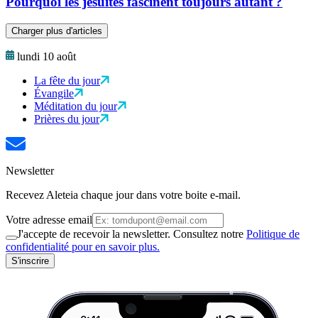
Pourquoi les jésuites fascinent toujours autant ?
Charger plus d'articles
lundi 10 août
La fête du jour
Évangile
Méditation du jour
Prières du jour
Newsletter
Recevez Aleteia chaque jour dans votre boite e-mail.
Votre adresse email
J'accepte de recevoir la newsletter. Consultez notre
Politique de
confidentialité pour en savoir plus.
S'inscrire