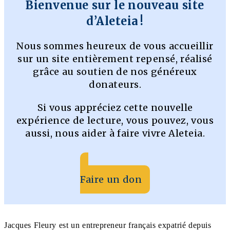
Bienvenue sur le nouveau site
d’Aleteia !
Nous sommes heureux de vous accueillir
sur un site entièrement repensé, réalisé
grâce au soutien de nos généreux
donateurs.
Si vous appréciez cette nouvelle
expérience de lecture, vous pouvez, vous
aussi, nous aider à faire vivre Aleteia.
Faire un don
Jacques Fleury est un entrepreneur français expatrié depuis