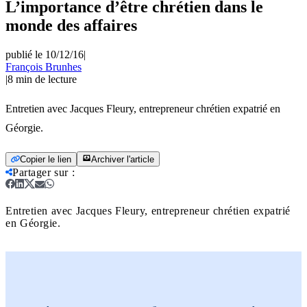
L’importance d’être chrétien dans le
monde des affaires
publié le 10/12/16
|
François Brunhes
|
8
min de lecture
Entretien avec Jacques Fleury, entrepreneur chrétien expatrié en
Géorgie.
Copier le lien
Archiver l'article
Partager sur
:
Entretien avec Jacques Fleury, entrepreneur chrétien expatrié
en Géorgie.