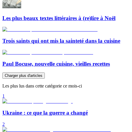
Les plus beaux textes littéraires à (re)lire à Noël
Trois saints qui ont mis la sainteté dans la cuisine
Paul Bocuse, nouvelle cuisine, vieilles recettes
Charger plus d'articles
Les plus lus dans cette catégorie ce mois-ci
1
Ukraine : ce que la guerre a changé
2