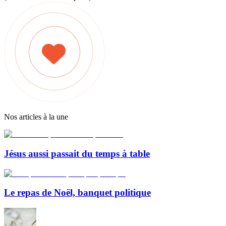
Nos articles à la une
Jésus aussi passait du temps à table
Le repas de Noël, banquet politique