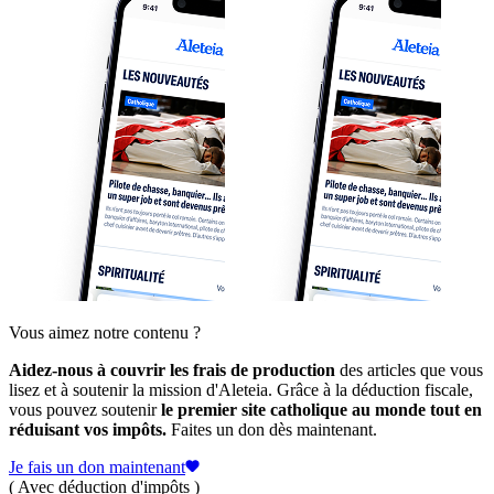
Vous aimez notre contenu ?
Aidez-nous à couvrir les frais de production
des articles que vous
lisez et à soutenir la mission d'Aleteia. Grâce à la déduction fiscale,
vous pouvez soutenir
le premier site catholique au monde tout en
réduisant vos impôts.
Faites un don dès maintenant.
Je fais un don maintenant
( Avec déduction d'impôts )