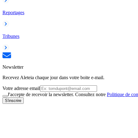
Reportages
Tribunes
Newsletter
Recevez Aleteia chaque jour dans votre boite e-mail.
Votre adresse email
J'accepte de recevoir la newsletter. Consultez notre
Politique de con
S'inscrire