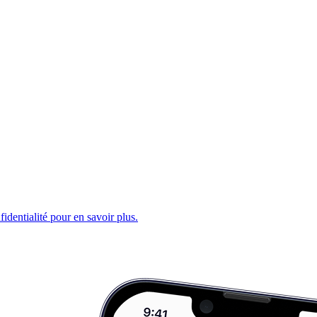
fidentialité pour en savoir plus.