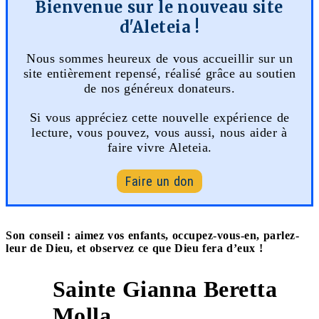
Bienvenue sur le nouveau site
d'Aleteia !
Nous sommes heureux de vous accueillir sur un
site entièrement repensé, réalisé grâce au soutien
de nos généreux donateurs.
Si vous appréciez cette nouvelle expérience de
lecture, vous pouvez, vous aussi, nous aider à
faire vivre Aleteia.
Faire un don
Son conseil : aimez vos enfants, occupez-vous-en, parlez-
leur de Dieu, et observez ce que Dieu fera d’eux !
Sainte Gianna Beretta
2
Molla