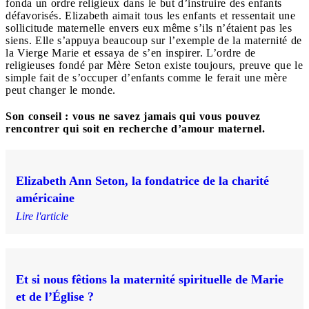
fonda un ordre religieux dans le but d’instruire des enfants
défavorisés. Elizabeth aimait tous les enfants et ressentait une
sollicitude maternelle envers eux même s’ils n’étaient pas les
siens. Elle s’appuya beaucoup sur l’exemple de la maternité de
la Vierge Marie et essaya de s’en inspirer. L’ordre de
religieuses fondé par Mère Seton existe toujours, preuve que le
simple fait de s’occuper d’enfants comme le ferait une mère
peut changer le monde.
Son conseil : vous ne savez jamais qui vous pouvez
rencontrer qui soit en recherche d’amour maternel.
Elizabeth Ann Seton, la fondatrice de la charité
américaine
Lire l'article
Et si nous fêtions la maternité spirituelle de Marie
et de l’Église ?