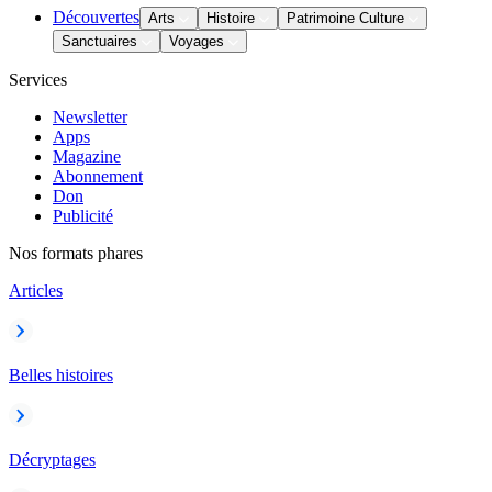
Découvertes
Arts
Histoire
Patrimoine Culture
Sanctuaires
Voyages
Services
Newsletter
Apps
Magazine
Abonnement
Don
Publicité
Nos formats phares
Articles
Belles histoires
Décryptages