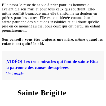
Elle passa le reste de sa vie à prier pour les hommes qui
avaient tué son mari et pour tous ceux qui souffrent. Elle-
même souffrit beaucoup mais elle transforma sa douleur en
prières pour les autres. Elle est considérée comme étant la
sainte patronne des situations insolubles et nul doute qu’elle
prie en ce moment au ciel pour ceux qui ont perdu un enfant
prématurément.
Son conseil : vous êtes toujours une mère, même quand les
enfants ont quitté le nid.
[VIDÉO] Les trois miracles qui font de sainte Rita
la patronne des causes désespérées
Lire l'article
Sainte Brigitte
8