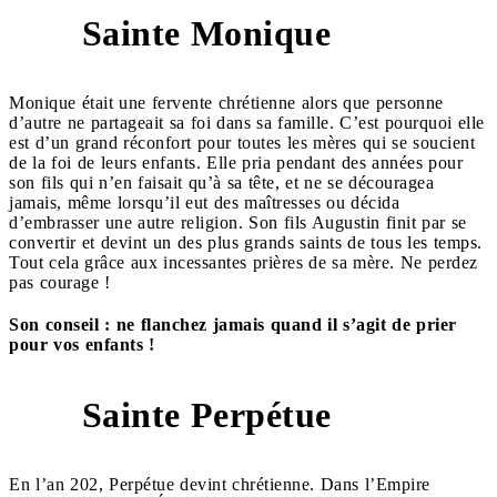
Sainte Monique
4
Monique était une fervente chrétienne alors que personne
d’autre ne partageait sa foi dans sa famille. C’est pourquoi elle
est d’un grand réconfort pour toutes les mères qui se soucient
de la foi de leurs enfants. Elle pria pendant des années pour
son fils qui n’en faisait qu’à sa tête, et ne se découragea
jamais, même lorsqu’il eut des maîtresses ou décida
d’embrasser une autre religion. Son fils Augustin finit par se
convertir et devint un des plus grands saints de tous les temps.
Tout cela grâce aux incessantes prières de sa mère. Ne perdez
pas courage !
Son conseil : ne flanchez jamais quand il s’agit de prier
pour vos enfants !
Sainte Perpétue
5
En l’an 202, Perpétue devint chrétienne. Dans l’Empire