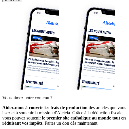
Vous aimez notre contenu ?
Aidez-nous à couvrir les frais de production
des articles que vous
lisez et à soutenir la mission d'Aleteia. Grâce à la déduction fiscale,
vous pouvez soutenir
le premier site catholique au monde tout en
réduisant vos impôts.
Faites un don dès maintenant.