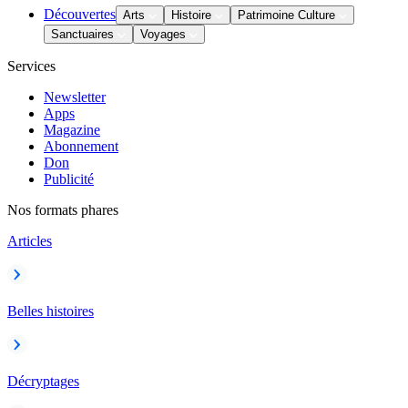
Découvertes
Arts
Histoire
Patrimoine Culture
Sanctuaires
Voyages
Services
Newsletter
Apps
Magazine
Abonnement
Don
Publicité
Nos formats phares
Articles
Belles histoires
Décryptages