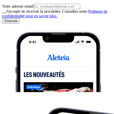
Votre adresse email
J'accepte de recevoir la newsletter. Consultez notre
Politique de
confidentialité pour en savoir plus.
S'inscrire