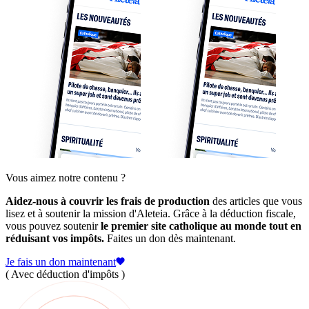
Vous aimez notre contenu ?
Aidez-nous à couvrir les frais de production
des articles que vous
lisez et à soutenir la mission d'Aleteia. Grâce à la déduction fiscale,
vous pouvez soutenir
le premier site catholique au monde tout en
réduisant vos impôts.
Faites un don dès maintenant.
Je fais un don maintenant
( Avec déduction d'impôts )