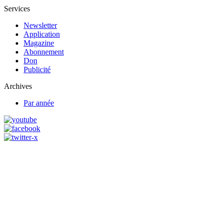
Services
Newsletter
Application
Magazine
Abonnement
Don
Publicité
Archives
Par année