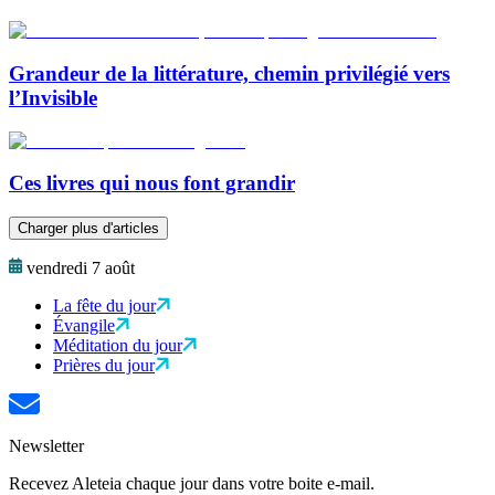
Grandeur de la littérature, chemin privilégié vers
l’Invisible
Ces livres qui nous font grandir
Charger plus d'articles
vendredi 7 août
La fête du jour
Évangile
Méditation du jour
Prières du jour
Newsletter
Recevez Aleteia chaque jour dans votre boite e-mail.