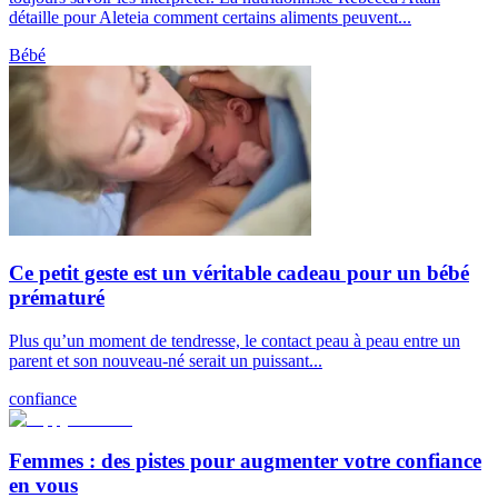
détaille pour Aleteia comment certains aliments peuvent...
Bébé
Ce petit geste est un véritable cadeau pour un bébé
prématuré
Plus qu’un moment de tendresse, le contact peau à peau entre un
parent et son nouveau-né serait un puissant...
confiance
Femmes : des pistes pour augmenter votre confiance
en vous