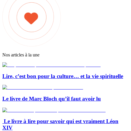
Nos articles à la une
Lire, c’est bon pour la culture… et la vie spirituelle
Le livre de Marc Bloch qu’il faut avoir lu
Le livre à lire pour savoir qui est vraiment Léon
XIV