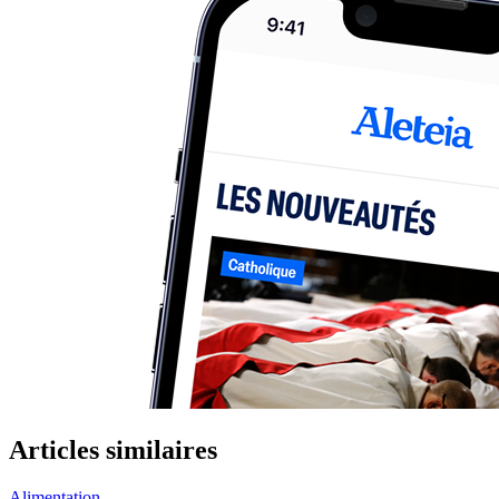
Articles similaires
Alimentation