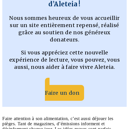
d’Aleteia !
Nous sommes heureux de vous accueillir
sur un site entièrement repensé, réalisé
grâce au soutien de nos généreux
donateurs.
Si vous appréciez cette nouvelle
expérience de lecture, vous pouvez, vous
aussi, nous aider à faire vivre Aleteia.
Faire un don
Faire attention à son alimentation, c’est aussi déjouer les
pièges. Tant de magazines, d’émissions informent et
désinforment chaque jour. Les idées reçues sont parfois