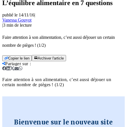
L’équilibre alimentaire en 7 questions
publié le 14/11/16
|
Vanessa Gouyot
|
3
min de lecture
Faire attention à son alimentation, c’est aussi déjouer un certain
nombre de pièges ! (1/2)
Copier le lien
Archiver l'article
Partager sur
:
Faire attention à son alimentation, c’est aussi déjouer un
certain nombre de pièges ! (1/2)
Bienvenue sur le nouveau site