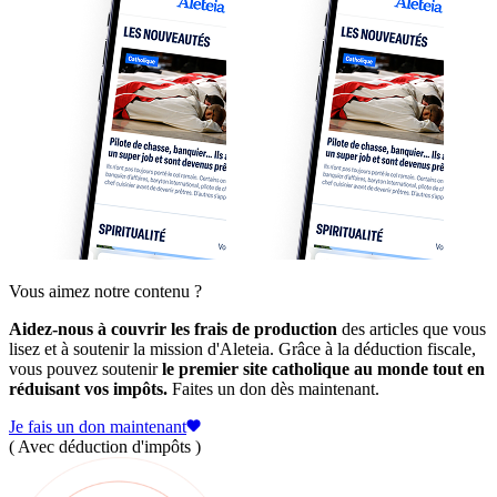
Vous aimez notre contenu ?
Aidez-nous à couvrir les frais de production
des articles que vous
lisez et à soutenir la mission d'Aleteia. Grâce à la déduction fiscale,
vous pouvez soutenir
le premier site catholique au monde tout en
réduisant vos impôts.
Faites un don dès maintenant.
Je fais un don maintenant
( Avec déduction d'impôts )