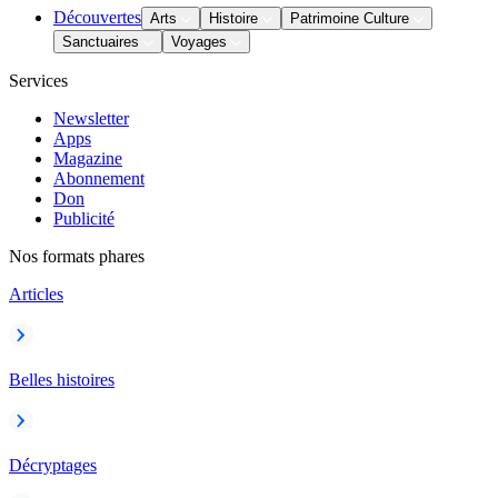
Découvertes
Arts
Histoire
Patrimoine Culture
Sanctuaires
Voyages
Services
Newsletter
Apps
Magazine
Abonnement
Don
Publicité
Nos formats phares
Articles
Belles histoires
Décryptages