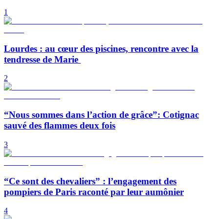
1
Lourdes : au cœur des piscines, rencontre avec la
tendresse de Marie
2
“Nous sommes dans l’action de grâce”: Cotignac
sauvé des flammes deux fois
3
“Ce sont des chevaliers” : l’engagement des
pompiers de Paris raconté par leur aumônier
4