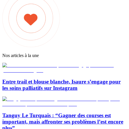
Nos articles à la une
Entre trail et blouse blanche, Isaure s’engage pour
les soins palliatifs sur Instagram
Tanguy Le Turquais : “Gagner des courses est
important, mais affronter ses problèmes l’est encore
plus”