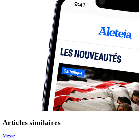
Articles similaires
Messe