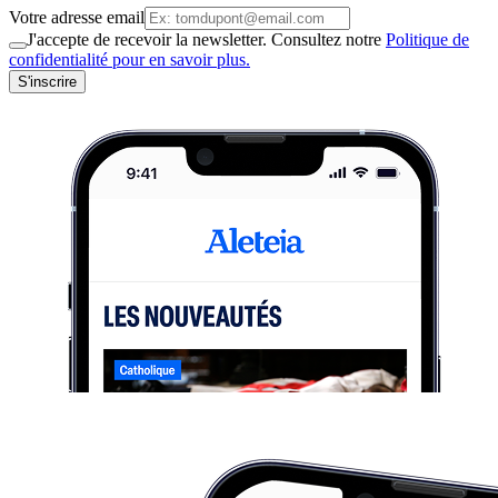
Votre adresse email
J'accepte de recevoir la newsletter. Consultez notre
Politique de
confidentialité pour en savoir plus.
S'inscrire