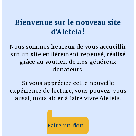
Bienvenue sur le nouveau site
d’Aleteia !
Nous sommes heureux de vous accueillir
sur un site entièrement repensé, réalisé
grâce au soutien de nos généreux
donateurs.
Si vous appréciez cette nouvelle
expérience de lecture, vous pouvez, vous
aussi, nous aider à faire vivre Aleteia.
Faire un don