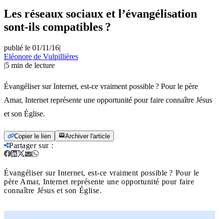
Les réseaux sociaux et l’évangélisation
sont-ils compatibles ?
publié le 01/11/16
|
Eléonore de Vulpillières
|
5
min de lecture
Évangéliser sur Internet, est-ce vraiment possible ? Pour le père
Amar, Internet représente une opportunité pour faire connaître Jésus
et son Église.
Copier le lien
Archiver l'article
Partager sur
:
Évangéliser sur Internet, est-ce vraiment possible ? Pour le
père Amar, Internet représente une opportunité pour faire
connaître Jésus et son Église.