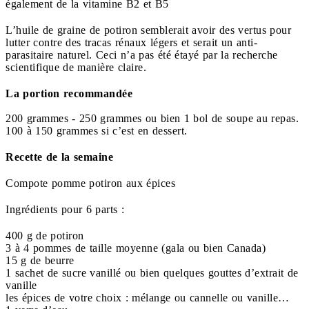
également de la vitamine B2 et B5
L’huile de graine de potiron semblerait avoir des vertus pour
lutter contre des tracas rénaux légers et serait un anti-
parasitaire naturel. Ceci n’a pas été étayé par la recherche
scientifique de manière claire.
La portion recommandée
200 grammes - 250 grammes ou bien 1 bol de soupe au repas.
100 à 150 grammes si c’est en dessert.
Recette de la semaine
Compote pomme potiron aux épices
Ingrédients pour 6 parts :
400 g de potiron
3 à 4 pommes de taille moyenne (gala ou bien Canada)
15 g de beurre
1 sachet de sucre vanillé ou bien quelques gouttes d’extrait de
vanille
les épices de votre choix : mélange ou cannelle ou vanille…