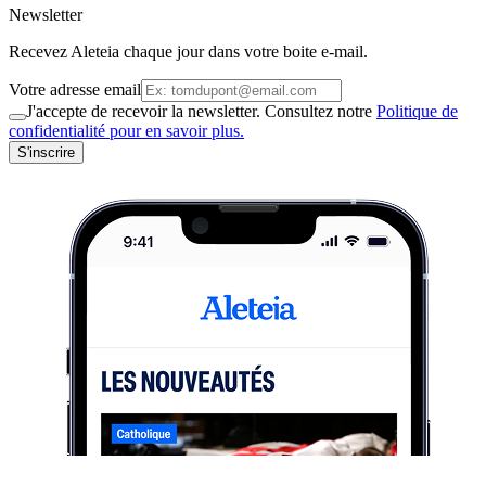
Newsletter
Recevez Aleteia chaque jour dans votre boite e-mail.
Votre adresse email
J'accepte de recevoir la newsletter. Consultez notre
Politique de
confidentialité pour en savoir plus.
S'inscrire