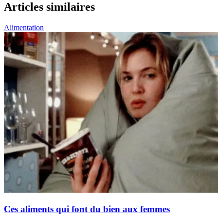
Articles similaires
Alimentation
Ces aliments qui font du bien aux femmes