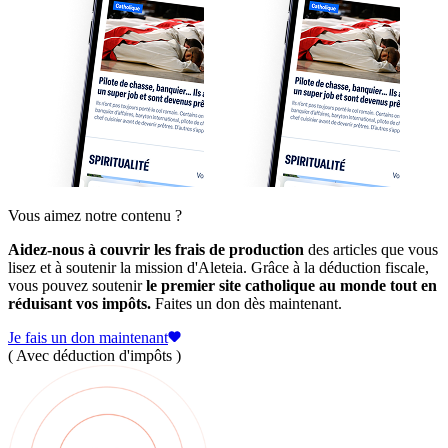
Vous aimez notre contenu ?
Aidez-nous à couvrir les frais de production
des articles que vous
lisez et à soutenir la mission d'Aleteia. Grâce à la déduction fiscale,
vous pouvez soutenir
le premier site catholique au monde tout en
réduisant vos impôts.
Faites un don dès maintenant.
Je fais un don maintenant
( Avec déduction d'impôts )