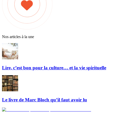
Nos articles à la une
Lire, c’est bon pour la culture… et la vie spirituelle
Le livre de Marc Bloch qu’il faut avoir lu