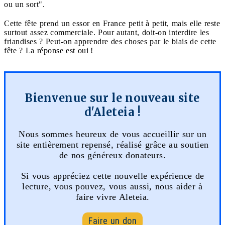
ou un sort".
Cette fête prend un essor en France petit à petit, mais elle reste
surtout assez commerciale. Pour autant, doit-on interdire les
friandises ? Peut-on apprendre des choses par le biais de cette
fête ? La réponse est oui !
Bienvenue sur le nouveau site
d'Aleteia !
Nous sommes heureux de vous accueillir sur un
site entièrement repensé, réalisé grâce au soutien
de nos généreux donateurs.
Si vous appréciez cette nouvelle expérience de
lecture, vous pouvez, vous aussi, nous aider à
faire vivre Aleteia.
Faire un don