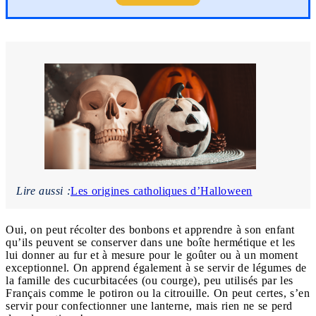
Lire aussi :
Les origines catholiques d’Halloween
Oui, on peut récolter des bonbons et apprendre à son enfant
qu’ils peuvent se conserver dans une boîte hermétique et les
lui donner au fur et à mesure pour le goûter ou à un moment
exceptionnel. On apprend également à se servir de légumes de
la famille des cucurbitacées (ou courge), peu utilisés par les
Français comme le potiron ou la citrouille. On peut certes, s’en
servir pour confectionner une lanterne, mais rien ne se perd