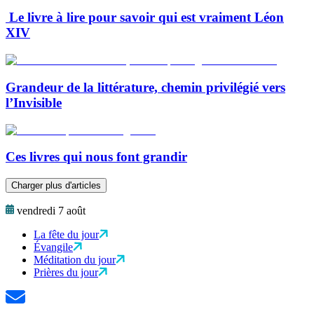
Le livre à lire pour savoir qui est vraiment Léon
XIV
Grandeur de la littérature, chemin privilégié vers
l’Invisible
Ces livres qui nous font grandir
Charger plus d'articles
vendredi 7 août
La fête du jour
Évangile
Méditation du jour
Prières du jour