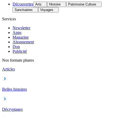
Découvertes
Arts
Histoire
Patrimoine Culture
Sanctuaires
Voyages
Services
Newsletter
Apps
Magazine
Abonnement
Don
Publicité
Nos formats phares
Articles
Belles histoires
Décryptages