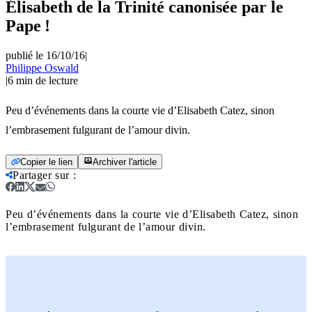
Élisabeth de la Trinité canonisée par le
Pape !
publié le 16/10/16
|
Philippe Oswald
|
6
min de lecture
Peu d’événements dans la courte vie d’Elisabeth Catez, sinon
l’embrasement fulgurant de l’amour divin.
Copier le lien
Archiver l'article
Partager sur
:
Peu d’événements dans la courte vie d’Elisabeth Catez, sinon
l’embrasement fulgurant de l’amour divin.