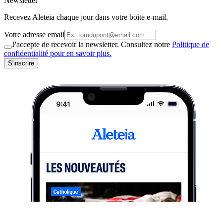
Newsletter
Recevez Aleteia chaque jour dans votre boite e-mail.
Votre adresse email
J'accepte de recevoir la newsletter. Consultez notre
Politique de
confidentialité pour en savoir plus.
S'inscrire