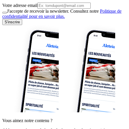
Votre adresse email
J'accepte de recevoir la newsletter. Consultez notre
Politique de
confidentialité pour en savoir plus.
S'inscrire
Vous aimez notre contenu ?