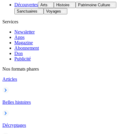
Découvertes
Arts
Histoire
Patrimoine Culture
Sanctuaires
Voyages
Services
Newsletter
Apps
Magazine
Abonnement
Don
Publicité
Nos formats phares
Articles
Belles histoires
Décryptages