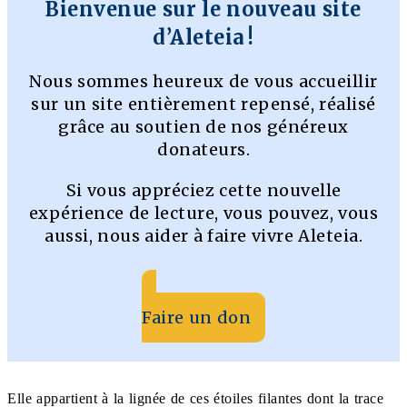
Bienvenue sur le nouveau site
d’Aleteia !
Nous sommes heureux de vous accueillir
sur un site entièrement repensé, réalisé
grâce au soutien de nos généreux
donateurs.
Si vous appréciez cette nouvelle
expérience de lecture, vous pouvez, vous
aussi, nous aider à faire vivre Aleteia.
Faire un don
Elle appartient à la lignée de ces étoiles filantes dont la trace