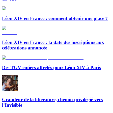
Léon XIV en France : comment obtenir une place ?
Léon XIV en France : la date des inscriptions aux
célébrations annoncée
Des TGV entiers affrétés pour Léon XIV à Paris
Grandeur de la littérature, chemin privilégié vers
l’Invisible