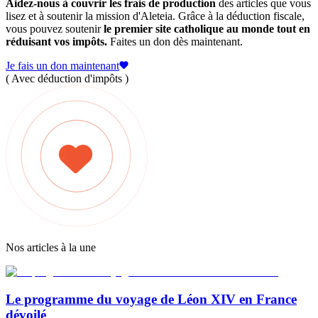
Aidez-nous à couvrir les frais de production
des articles que vous
lisez et à soutenir la mission d'Aleteia. Grâce à la déduction fiscale,
vous pouvez soutenir
le premier site catholique au monde tout en
réduisant vos impôts.
Faites un don dès maintenant.
Je fais un don maintenant
( Avec déduction d'impôts )
Nos articles à la une
Le programme du voyage de Léon XIV en France
dévoilé