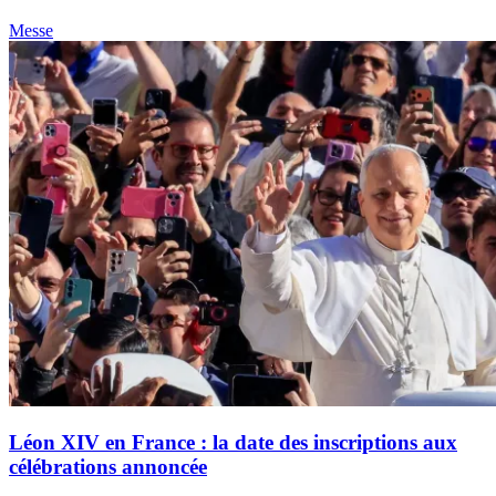
Messe
Léon XIV en France : la date des inscriptions aux
célébrations annoncée