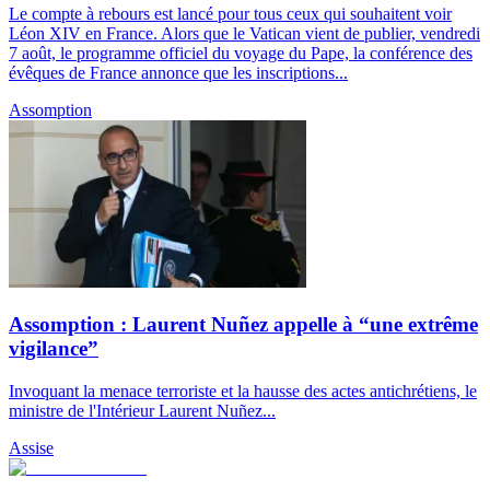
Le compte à rebours est lancé pour tous ceux qui souhaitent voir
Léon XIV en France. Alors que le Vatican vient de publier, vendredi
7 août, le programme officiel du voyage du Pape, la conférence des
évêques de France annonce que les inscriptions...
Assomption
Assomption : Laurent Nuñez appelle à “une extrême
vigilance”
Invoquant la menace terroriste et la hausse des actes antichrétiens, le
ministre de l'Intérieur Laurent Nuñez...
Assise