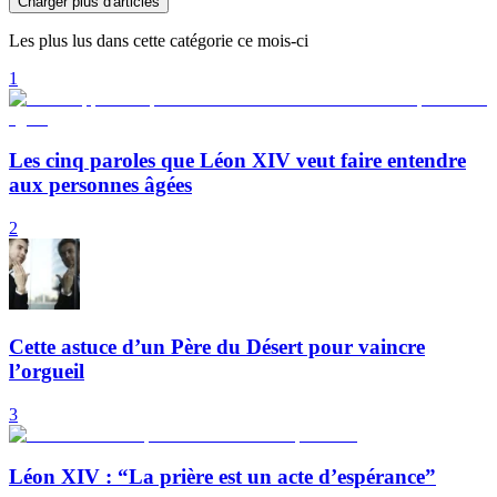
Charger plus d'articles
Les plus lus dans cette catégorie ce mois-ci
1
Les cinq paroles que Léon XIV veut faire entendre
aux personnes âgées
2
Cette astuce d’un Père du Désert pour vaincre
l’orgueil
3
Léon XIV : “La prière est un acte d’espérance”