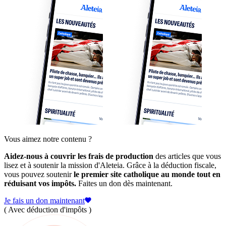
Vous aimez notre contenu ?
Aidez-nous à couvrir les frais de production
des articles que vous
lisez et à soutenir la mission d'Aleteia. Grâce à la déduction fiscale,
vous pouvez soutenir
le premier site catholique au monde tout en
réduisant vos impôts.
Faites un don dès maintenant.
Je fais un don maintenant
( Avec déduction d'impôts )