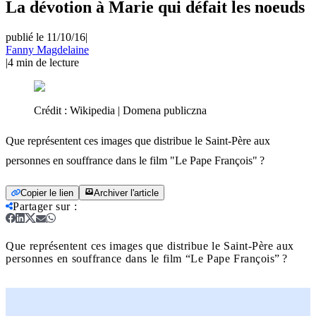
La dévotion à Marie qui défait les noeuds
publié le 11/10/16
|
Fanny Magdelaine
|
4
min de lecture
Crédit :
Wikipedia | Domena publiczna
Que représentent ces images que distribue le Saint-Père aux
personnes en souffrance dans le film "Le Pape François" ?
Copier le lien
Archiver l'article
Partager sur
:
Que représentent ces images que distribue le Saint-Père aux
personnes en souffrance dans le film “Le Pape François” ?