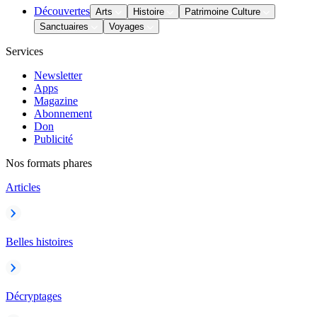
Découvertes
Arts
Histoire
Patrimoine Culture
Sanctuaires
Voyages
Services
Newsletter
Apps
Magazine
Abonnement
Don
Publicité
Nos formats phares
Articles
Belles histoires
Décryptages