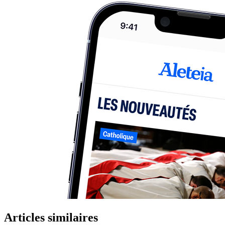
Articles similaires