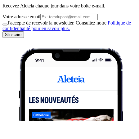
Recevez Aleteia chaque jour dans votre boite e-mail.
Votre adresse email
J'accepte de recevoir la newsletter. Consultez notre
Politique de
confidentialité pour en savoir plus.
S'inscrire