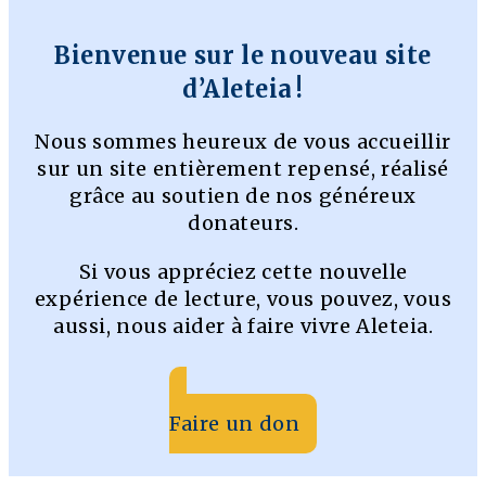
Bienvenue sur le nouveau site
d’Aleteia !
Nous sommes heureux de vous accueillir
sur un site entièrement repensé, réalisé
grâce au soutien de nos généreux
donateurs.
Si vous appréciez cette nouvelle
expérience de lecture, vous pouvez, vous
aussi, nous aider à faire vivre Aleteia.
Faire un don