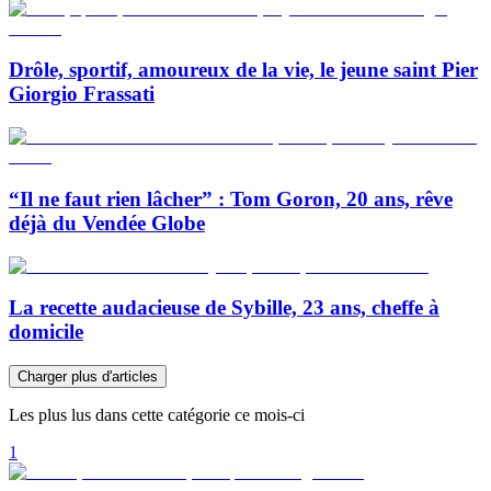
Drôle, sportif, amoureux de la vie, le jeune saint Pier
Giorgio Frassati
“Il ne faut rien lâcher” : Tom Goron, 20 ans, rêve
déjà du Vendée Globe
La recette audacieuse de Sybille, 23 ans, cheffe à
domicile
Charger plus d'articles
Les plus lus dans cette catégorie ce mois-ci
1