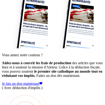
Vous aimez notre contenu ?
Aidez-nous à couvrir les frais de production
des articles que vous
lisez et à soutenir la mission d'Aleteia. Grâce à la déduction fiscale,
vous pouvez soutenir
le premier site catholique au monde tout en
réduisant vos impôts.
Faites un don dès maintenant.
Je fais un don maintenant
( Avec déduction d'impôts )