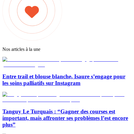
Nos articles à la une
Entre trail et blouse blanche, Isaure s’engage pour
les soins palliatifs sur Instagram
Tanguy Le Turquais : “Gagner des courses est
important, mais affronter ses problèmes l’est encore
plus”