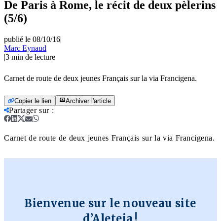
De Paris à Rome, le récit de deux pèlerins
(5/6)
publié le 08/10/16
|
Marc Eynaud
|
3
min de lecture
Carnet de route de deux jeunes Français sur la via Francigena.
Copier le lien
Archiver l'article
Partager sur
:
Carnet de route de deux jeunes Français sur la via Francigena.
Bienvenue sur le nouveau site
d’Aleteia !