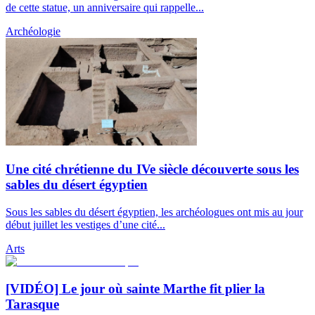
de cette statue, un anniversaire qui rappelle...
Archéologie
Une cité chrétienne du IVe siècle découverte sous les
sables du désert égyptien
Sous les sables du désert égyptien, les archéologues ont mis au jour
début juillet les vestiges d’une cité...
Arts
[VIDÉO] Le jour où sainte Marthe fit plier la
Tarasque