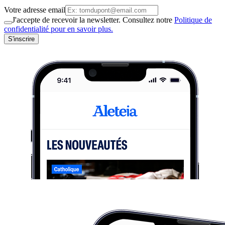
Votre adresse email
J'accepte de recevoir la newsletter. Consultez notre
Politique de
confidentialité pour en savoir plus.
S'inscrire