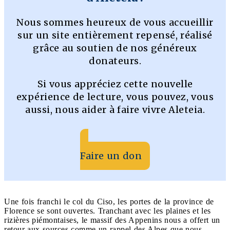
Nous sommes heureux de vous accueillir
sur un site entièrement repensé, réalisé
grâce au soutien de nos généreux
donateurs.
Si vous appréciez cette nouvelle
expérience de lecture, vous pouvez, vous
aussi, nous aider à faire vivre Aleteia.
Faire un don
Une fois franchi le col du Ciso, les portes de la province de
Florence se sont ouvertes. Tranchant avec les plaines et les
rizières piémontaises, le massif des Appenins nous a offert un
retour aux sources comme un rappel des Alpes que nous