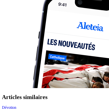
Articles similaires
Dévotion