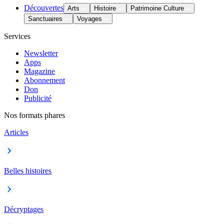
Découvertes
Arts
Histoire
Patrimoine Culture
Sanctuaires
Voyages
Services
Newsletter
Apps
Magazine
Abonnement
Don
Publicité
Nos formats phares
Articles
Belles histoires
Décryptages