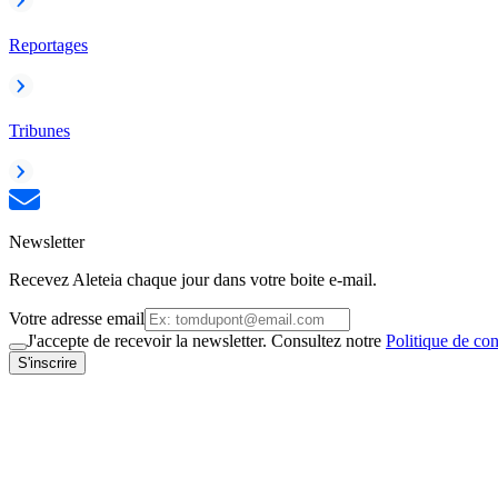
Reportages
Tribunes
Newsletter
Recevez Aleteia chaque jour dans votre boite e-mail.
Votre adresse email
J'accepte de recevoir la newsletter. Consultez notre
Politique de con
S'inscrire