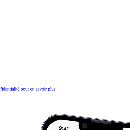
fidentialité pour en savoir plus.