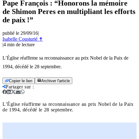
Pape François : “Honorons la mémoire
de Shimon Peres en multipliant les efforts
de paix !”
publié le 29/09/16
|
Isabelle Cousturié ✝
|
4
min de lecture
L’Église réaffirme sa reconnaissance au prix Nobel de la Paix de
1994, décédé le 28 septembre.
Copier le lien
Archiver l'article
Partager sur
:
L’Église réaffirme sa reconnaissance au prix Nobel de la Paix
de 1994, décédé le 28 septembre.