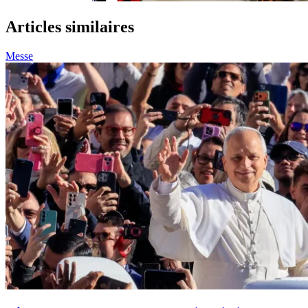
Articles similaires
Messe