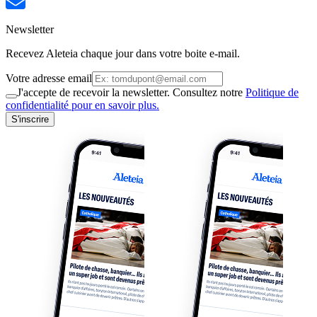
Newsletter
Recevez Aleteia chaque jour dans votre boite e-mail.
Votre adresse email
J'accepte de recevoir la newsletter. Consultez notre
Politique de
confidentialité pour en savoir plus.
S'inscrire