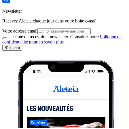
Newsletter
Recevez Aleteia chaque jour dans votre boite e-mail.
Votre adresse email
J'accepte de recevoir la newsletter. Consultez notre
Politique de
confidentialité pour en savoir plus.
S'inscrire