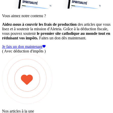
Vous aimez notre contenu ?
Aidez-nous à couvrir les frais de production
des articles que vous
lisez et à soutenir la mission d'Aleteia. Grâce à la déduction fiscale,
vous pouvez soutenir
le premier site catholique au monde tout en
réduisant vos impôts.
Faites un don dès maintenant.
Je fais un don maintenant
( Avec déduction d'impôts )
Nos articles à la une