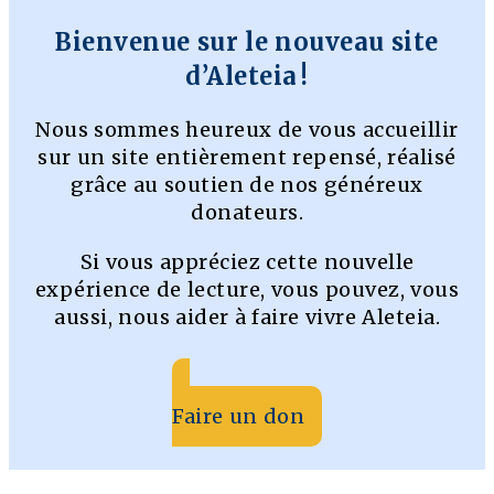
Bienvenue sur le nouveau site
d’Aleteia !
Nous sommes heureux de vous accueillir
sur un site entièrement repensé, réalisé
grâce au soutien de nos généreux
donateurs.
Si vous appréciez cette nouvelle
expérience de lecture, vous pouvez, vous
aussi, nous aider à faire vivre Aleteia.
Faire un don