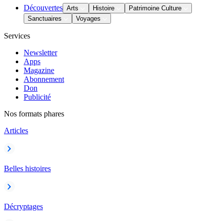
Découvertes
Arts
Histoire
Patrimoine Culture
Sanctuaires
Voyages
Services
Newsletter
Apps
Magazine
Abonnement
Don
Publicité
Nos formats phares
Articles
Belles histoires
Décryptages