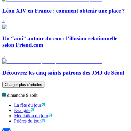
Léon XIV en France : comment obtenir une place ?
4
Un “ami” autour du cou : l’illusion relationnelle
selon Friend.com
5
Découvrez les cinq saints patrons des JMJ de Séoul
Charger plus d'articles
dimanche 9 août
La fête du jour
Évangile
Méditation du jour
Prières du jour