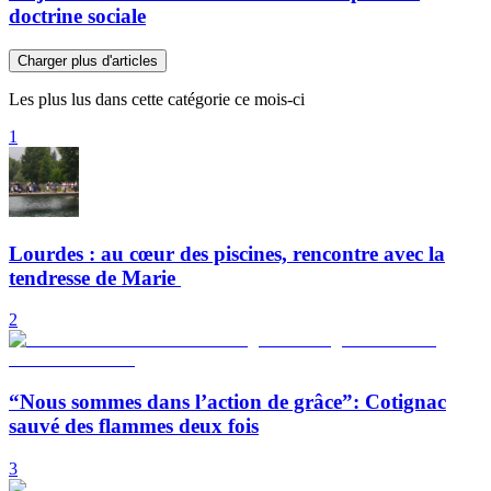
doctrine sociale
Charger plus d'articles
Les plus lus dans cette catégorie ce mois-ci
1
Lourdes : au cœur des piscines, rencontre avec la
tendresse de Marie
2
“Nous sommes dans l’action de grâce”: Cotignac
sauvé des flammes deux fois
3