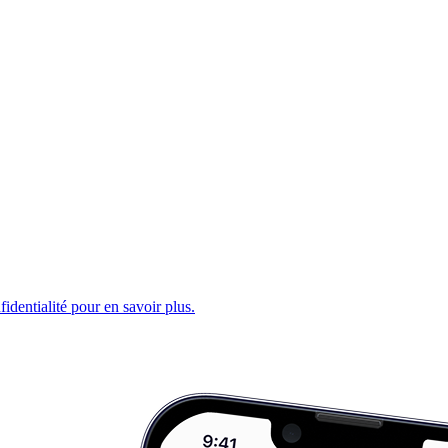
fidentialité pour en savoir plus.