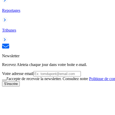
Reportages
Tribunes
Newsletter
Recevez Aleteia chaque jour dans votre boite e-mail.
Votre adresse email
J'accepte de recevoir la newsletter. Consultez notre
Politique de con
S'inscrire