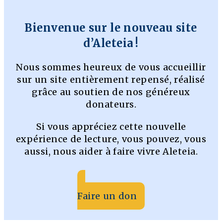
Bienvenue sur le nouveau site
d’Aleteia !
Nous sommes heureux de vous accueillir
sur un site entièrement repensé, réalisé
grâce au soutien de nos généreux
donateurs.
Si vous appréciez cette nouvelle
expérience de lecture, vous pouvez, vous
aussi, nous aider à faire vivre Aleteia.
Faire un don