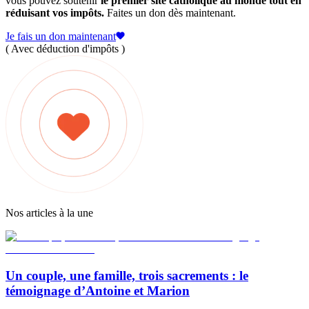
vous pouvez soutenir
le premier site catholique au monde tout en
réduisant vos impôts.
Faites un don dès maintenant.
Je fais un don maintenant
( Avec déduction d'impôts )
Nos articles à la une
Un couple, une famille, trois sacrements : le
témoignage d’Antoine et Marion