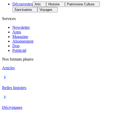
Découvertes
Arts
Histoire
Patrimoine Culture
Sanctuaires
Voyages
Services
Newsletter
Apps
Magazine
Abonnement
Don
Publicité
Nos formats phares
Articles
Belles histoires
Décryptages