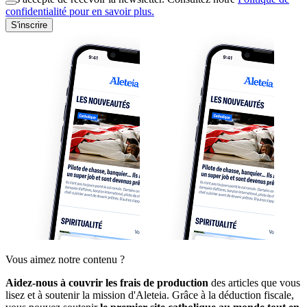
confidentialité pour en savoir plus.
S'inscrire
Vous aimez notre contenu ?
Aidez-nous à couvrir les frais de production
des articles que vous
lisez et à soutenir la mission d'Aleteia. Grâce à la déduction fiscale,