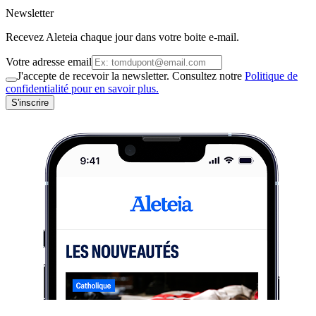
Newsletter
Recevez Aleteia chaque jour dans votre boite e-mail.
Votre adresse email
J'accepte de recevoir la newsletter. Consultez notre
Politique de
confidentialité pour en savoir plus.
S'inscrire