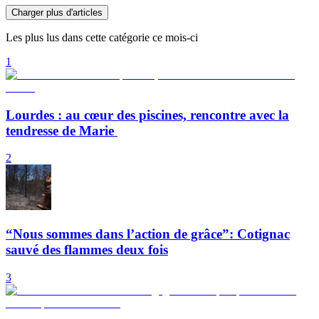
Charger plus d'articles
Les plus lus dans cette catégorie ce mois-ci
1
Lourdes : au cœur des piscines, rencontre avec la
tendresse de Marie
2
“Nous sommes dans l’action de grâce”: Cotignac
sauvé des flammes deux fois
3