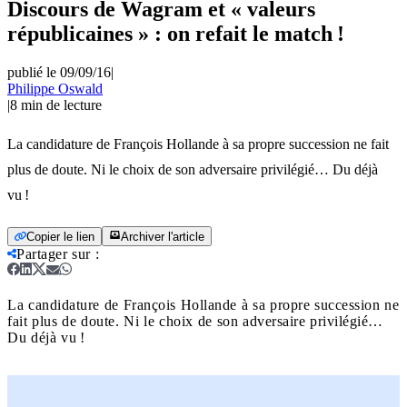
Discours de Wagram et « valeurs
républicaines » : on refait le match !
publié le 09/09/16
|
Philippe Oswald
|
8
min de lecture
La candidature de François Hollande à sa propre succession ne fait
plus de doute. Ni le choix de son adversaire privilégié… Du déjà
vu !
Copier le lien
Archiver l'article
Partager sur
:
La candidature de François Hollande à sa propre succession ne
fait plus de doute. Ni le choix de son adversaire privilégié…
Du déjà vu !