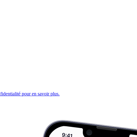
fidentialité pour en savoir plus.