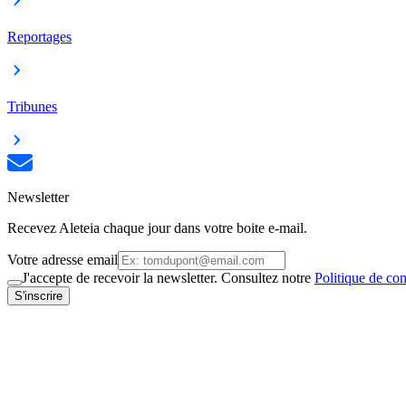
Reportages
Tribunes
Newsletter
Recevez Aleteia chaque jour dans votre boite e-mail.
Votre adresse email
J'accepte de recevoir la newsletter. Consultez notre
Politique de con
S'inscrire