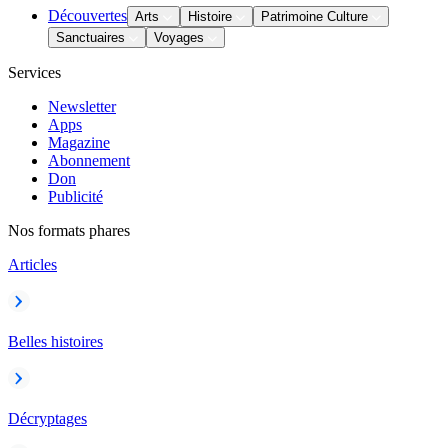
Découvertes
Arts
Histoire
Patrimoine Culture
Sanctuaires
Voyages
Services
Newsletter
Apps
Magazine
Abonnement
Don
Publicité
Nos formats phares
Articles
Belles histoires
Décryptages