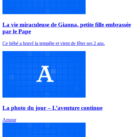
La vie miraculeuse de Gianna, petite fille embrassée
par le Pape
Ce bébé a bravé la tempête et vient de fêter ses 2 ans.
La photo du jour – L’aventure continue
Amour