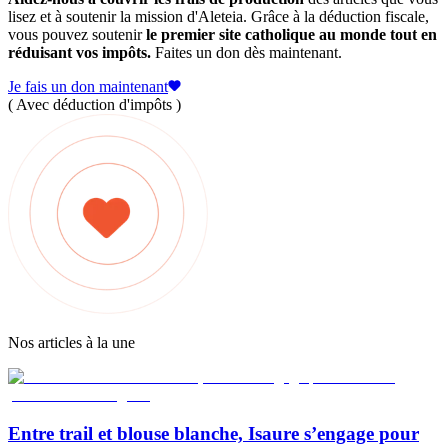
lisez et à soutenir la mission d'Aleteia. Grâce à la déduction fiscale,
vous pouvez soutenir
le premier site catholique au monde tout en
réduisant vos impôts.
Faites un don dès maintenant.
Je fais un don maintenant
( Avec déduction d'impôts )
Nos articles à la une
Entre trail et blouse blanche, Isaure s’engage pour