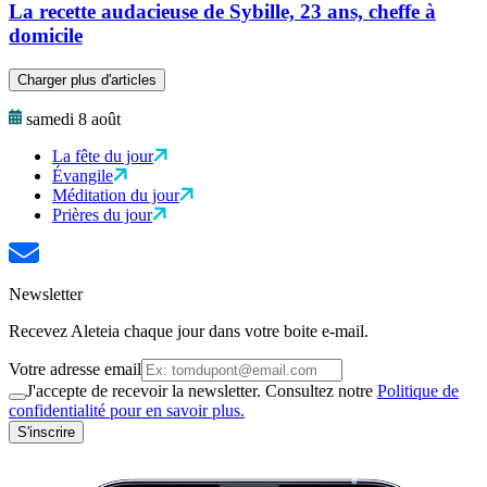
La recette audacieuse de Sybille, 23 ans, cheffe à
domicile
Charger plus d'articles
samedi 8 août
La fête du jour
Évangile
Méditation du jour
Prières du jour
Newsletter
Recevez Aleteia chaque jour dans votre boite e-mail.
Votre adresse email
J'accepte de recevoir la newsletter. Consultez notre
Politique de
confidentialité pour en savoir plus.
S'inscrire