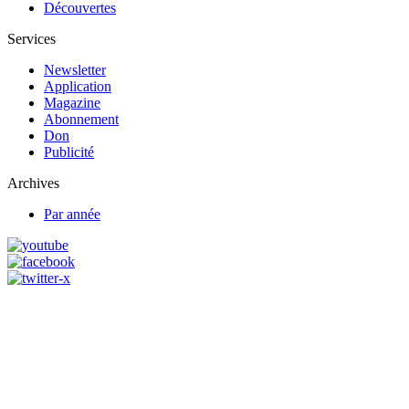
Découvertes
Services
Newsletter
Application
Magazine
Abonnement
Don
Publicité
Archives
Par année