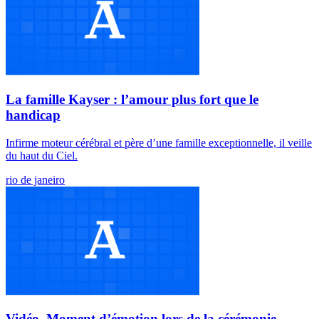
La famille Kayser : l’amour plus fort que le
handicap
Infirme moteur cérébral et père d’une famille exceptionnelle, il veille
du haut du Ciel.
rio de janeiro
Vidéo. Moment d’émotion lors de la cérémonie