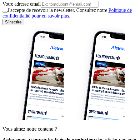
Votre adresse email
J'accepte de recevoir la newsletter. Consultez notre
Politique de
confidentialité pour en savoir plus.
S'inscrire
Vous aimez notre contenu ?
Aidez-nous à couvrir les frais de production
des articles que vous