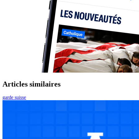
Articles similaires
garde suisse