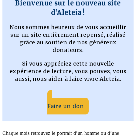
Bienvenue sur le nouveau site
d’Aleteia !
Nous sommes heureux de vous accueillir
sur un site entièrement repensé, réalisé
grâce au soutien de nos généreux
donateurs.
Si vous appréciez cette nouvelle
expérience de lecture, vous pouvez, vous
aussi, nous aider à faire vivre Aleteia.
Faire un don
Chaque mois retrouvez le portrait d’un homme ou d’une