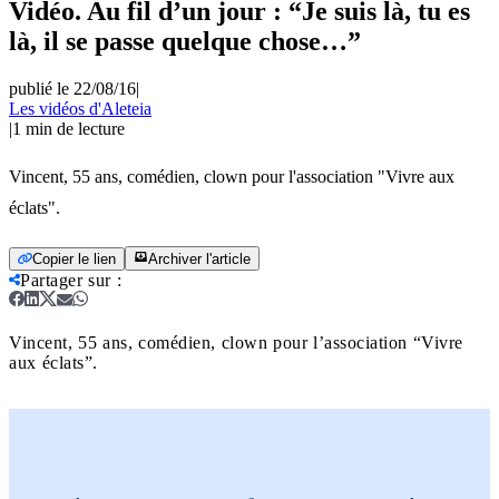
Vidéo. Au fil d’un jour : “Je suis là, tu es
là, il se passe quelque chose…”
publié le 22/08/16
|
Les vidéos d'Aleteia
|
1
min de lecture
Vincent, 55 ans, comédien, clown pour l'association "Vivre aux
éclats".
Copier le lien
Archiver l'article
Partager sur
:
Vincent, 55 ans, comédien, clown pour l’association “Vivre
aux éclats”.