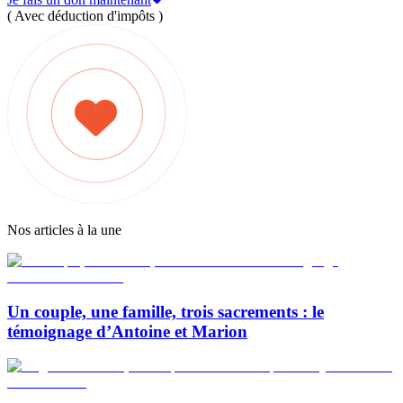
( Avec déduction d'impôts )
Nos articles à la une
Un couple, une famille, trois sacrements : le
témoignage d’Antoine et Marion