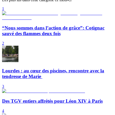
1
“Nous sommes dans l’action de grâce”: Cotignac
sauvé des flammes deux fois
2
Lourdes : au cœur des piscines, rencontre avec la
tendresse de Marie
3
Des TGV entiers affrétés pour Léon XIV à Paris
4