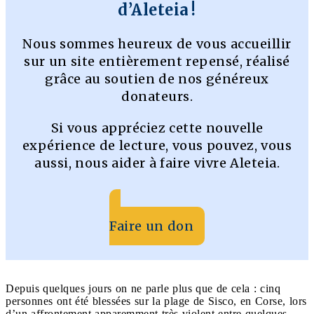
d’Aleteia !
Nous sommes heureux de vous accueillir
sur un site entièrement repensé, réalisé
grâce au soutien de nos généreux
donateurs.
Si vous appréciez cette nouvelle
expérience de lecture, vous pouvez, vous
aussi, nous aider à faire vivre Aleteia.
Faire un don
Depuis quelques jours on ne parle plus que de cela : cinq
personnes ont été blessées sur la plage de Sisco, en Corse, lors
d’un affrontement apparemment très violent entre quelques