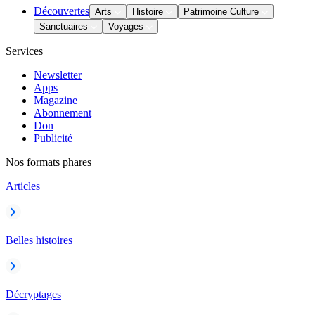
Découvertes
Arts
Histoire
Patrimoine Culture
Sanctuaires
Voyages
Services
Newsletter
Apps
Magazine
Abonnement
Don
Publicité
Nos formats phares
Articles
Belles histoires
Décryptages