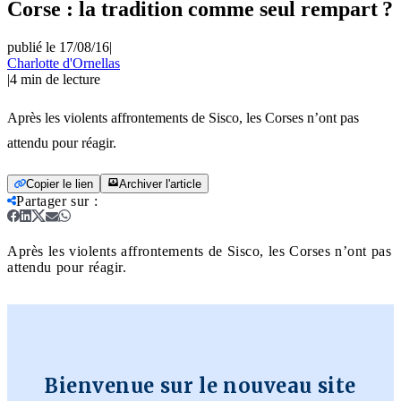
Corse : la tradition comme seul rempart ?
publié le 17/08/16
|
Charlotte d'Ornellas
|
4
min de lecture
Après les violents affrontements de Sisco, les Corses n’ont pas
attendu pour réagir.
Copier le lien
Archiver l'article
Partager sur
:
Après les violents affrontements de Sisco, les Corses n’ont pas
attendu pour réagir.
Bienvenue sur le nouveau site