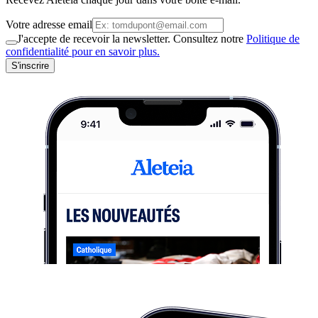
Votre adresse email
J'accepte de recevoir la newsletter. Consultez notre
Politique de
confidentialité pour en savoir plus.
S'inscrire