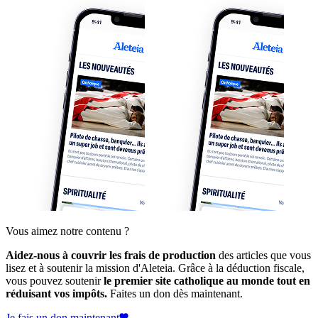
Vous aimez notre contenu ?
Aidez-nous à couvrir les frais de production
des articles que vous
lisez et à soutenir la mission d'Aleteia. Grâce à la déduction fiscale,
vous pouvez soutenir
le premier site catholique au monde tout en
réduisant vos impôts.
Faites un don dès maintenant.
Je fais un don maintenant