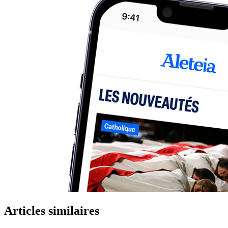
Articles similaires