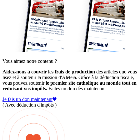
Vous aimez notre contenu ?
Aidez-nous à couvrir les frais de production
des articles que vous
lisez et à soutenir la mission d'Aleteia. Grâce à la déduction fiscale,
vous pouvez soutenir
le premier site catholique au monde tout en
réduisant vos impôts.
Faites un don dès maintenant.
Je fais un don maintenant
( Avec déduction d'impôts )