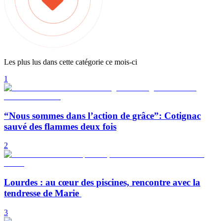
Les plus lus dans cette catégorie ce mois-ci
1
“Nous sommes dans l’action de grâce”: Cotignac
sauvé des flammes deux fois
2
Lourdes : au cœur des piscines, rencontre avec la
tendresse de Marie
3