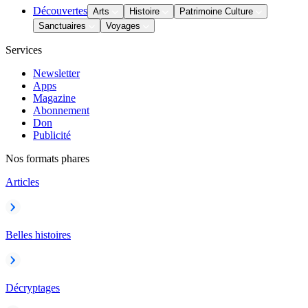
Découvertes
Arts
Histoire
Patrimoine Culture
Sanctuaires
Voyages
Services
Newsletter
Apps
Magazine
Abonnement
Don
Publicité
Nos formats phares
Articles
Belles histoires
Décryptages