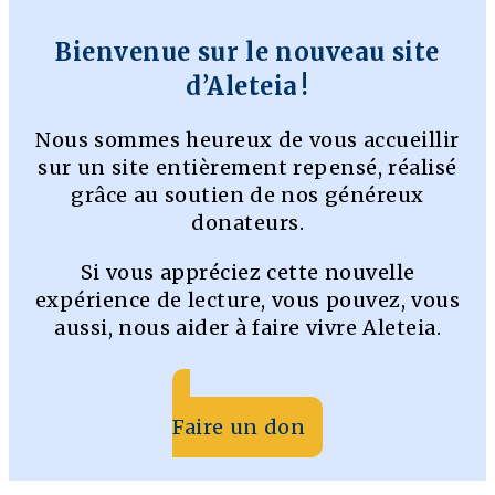
Bienvenue sur le nouveau site
d’Aleteia !
Nous sommes heureux de vous accueillir
sur un site entièrement repensé, réalisé
grâce au soutien de nos généreux
donateurs.
Si vous appréciez cette nouvelle
expérience de lecture, vous pouvez, vous
aussi, nous aider à faire vivre Aleteia.
Faire un don