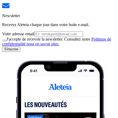
Newsletter
Recevez Aleteia chaque jour dans votre boite e-mail.
Votre adresse email
J'accepte de recevoir la newsletter. Consultez notre
Politique de
confidentialité pour en savoir plus.
S'inscrire