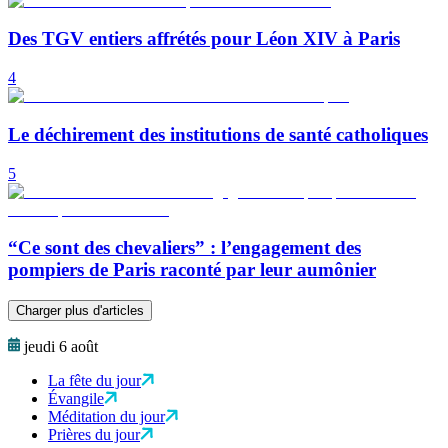
Des TGV entiers affrétés pour Léon XIV à Paris
4
Le déchirement des institutions de santé catholiques
5
“Ce sont des chevaliers” : l’engagement des
pompiers de Paris raconté par leur aumônier
Charger plus d'articles
jeudi 6 août
La fête du jour
Évangile
Méditation du jour
Prières du jour