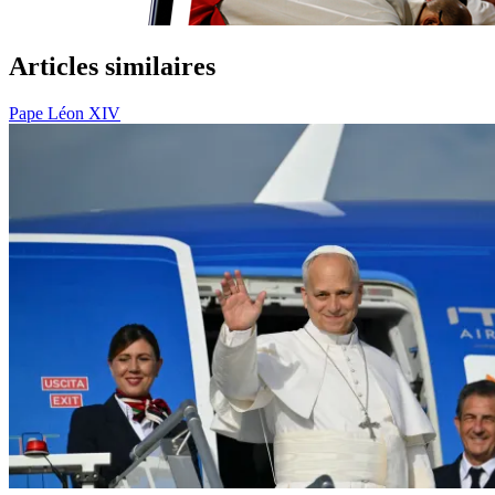
Articles similaires
Pape Léon XIV