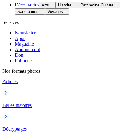
Découvertes
Arts
Histoire
Patrimoine Culture
Sanctuaires
Voyages
Services
Newsletter
Apps
Magazine
Abonnement
Don
Publicité
Nos formats phares
Articles
Belles histoires
Décryptages