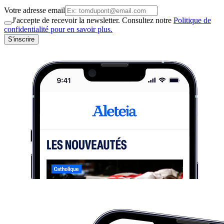
Votre adresse email
J'accepte de recevoir la newsletter. Consultez notre
Politique de
confidentialité pour en savoir plus.
S'inscrire