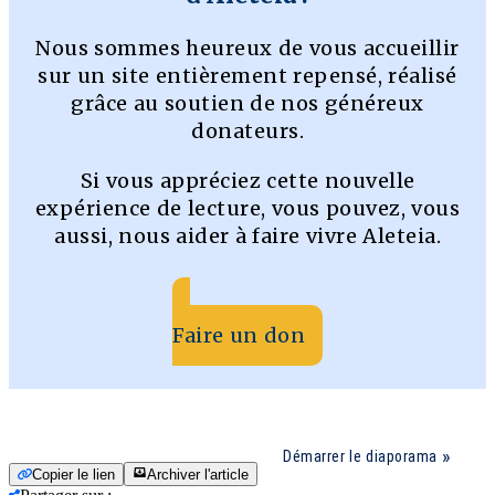
Nous sommes heureux de vous accueillir
sur un site entièrement repensé, réalisé
grâce au soutien de nos généreux
donateurs.
Si vous appréciez cette nouvelle
expérience de lecture, vous pouvez, vous
aussi, nous aider à faire vivre Aleteia.
Faire un don
Démarrer le diaporama
Copier le lien
Archiver l'article