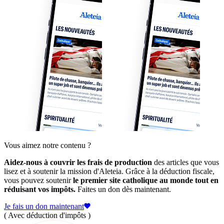
Vous aimez notre contenu ?
Aidez-nous à couvrir les frais de production
des articles que vous
lisez et à soutenir la mission d'Aleteia. Grâce à la déduction fiscale,
vous pouvez soutenir
le premier site catholique au monde tout en
réduisant vos impôts.
Faites un don dès maintenant.
Je fais un don maintenant
( Avec déduction d'impôts )