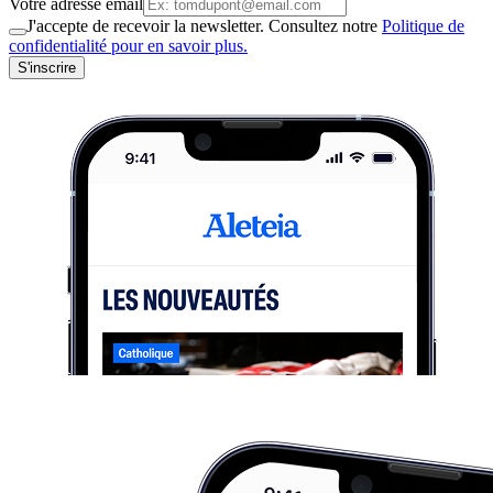
Votre adresse email
J'accepte de recevoir la newsletter. Consultez notre
Politique de
confidentialité pour en savoir plus.
S'inscrire