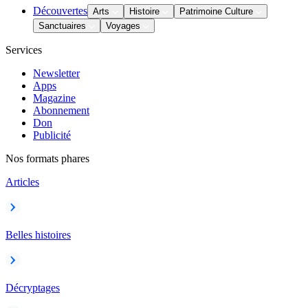
Découvertes
Arts
Histoire
Patrimoine Culture
Sanctuaires
Voyages
Services
Newsletter
Apps
Magazine
Abonnement
Don
Publicité
Nos formats phares
Articles
Belles histoires
Décryptages