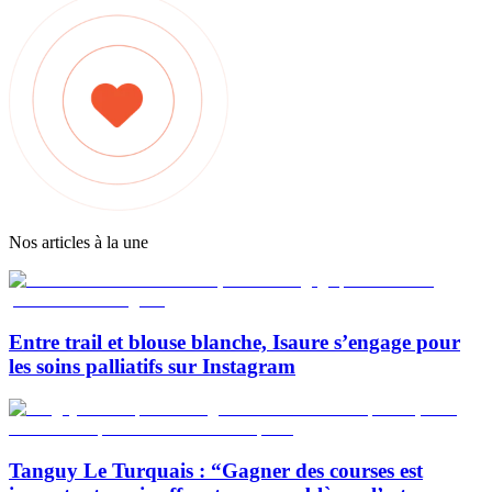
Nos articles à la une
Entre trail et blouse blanche, Isaure s’engage pour
les soins palliatifs sur Instagram
Tanguy Le Turquais : “Gagner des courses est