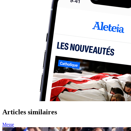
Articles similaires
Messe