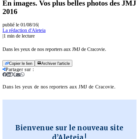
En images. Vos plus belles photos des JMJ
2016
publié le 01/08/16
|
La rédaction d'Aleteia
|
1
min de lecture
Dans les yeux de nos reporters aux JMJ de Cracovie.
Copier le lien
Archiver l'article
Partager sur
:
Dans les yeux de nos reporters aux JMJ de Cracovie.
Bienvenue sur le nouveau site
d’Aleteia !