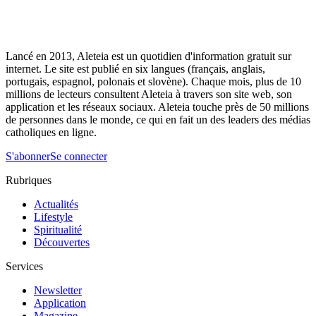
Lancé en 2013, Aleteia est un quotidien d'information gratuit sur
internet. Le site est publié en six langues (français, anglais,
portugais, espagnol, polonais et slovène). Chaque mois, plus de 10
millions de lecteurs consultent Aleteia à travers son site web, son
application et les réseaux sociaux. Aleteia touche près de 50 millions
de personnes dans le monde, ce qui en fait un des leaders des médias
catholiques en ligne.
S'abonner
Se connecter
Rubriques
Actualités
Lifestyle
Spiritualité
Découvertes
Services
Newsletter
Application
Magazine