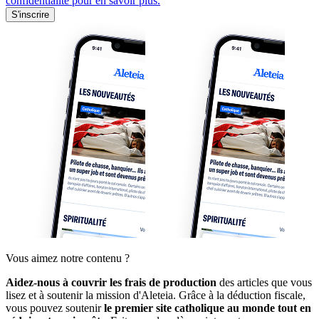
confidentialité pour en savoir plus.
S'inscrire
Vous aimez notre contenu ?
Aidez-nous à couvrir les frais de production
des articles que vous
lisez et à soutenir la mission d'Aleteia. Grâce à la déduction fiscale,
vous pouvez soutenir
le premier site catholique au monde tout en