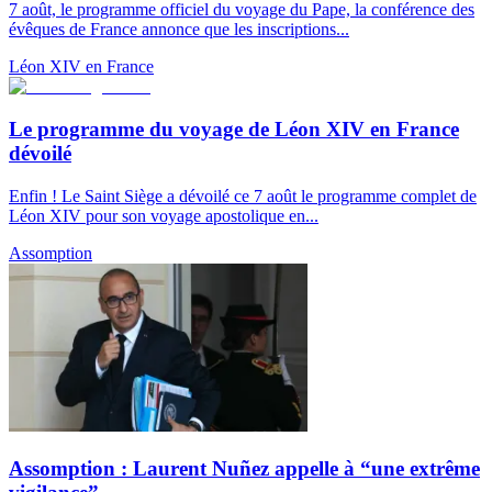
7 août, le programme officiel du voyage du Pape, la conférence des
évêques de France annonce que les inscriptions...
Léon XIV en France
Le programme du voyage de Léon XIV en France
dévoilé
Enfin ! Le Saint Siège a dévoilé ce 7 août le programme complet de
Léon XIV pour son voyage apostolique en...
Assomption
Assomption : Laurent Nuñez appelle à “une extrême