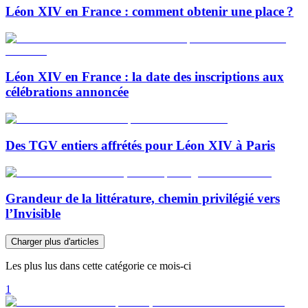
Léon XIV en France : comment obtenir une place ?
Léon XIV en France : la date des inscriptions aux
célébrations annoncée
Des TGV entiers affrétés pour Léon XIV à Paris
Grandeur de la littérature, chemin privilégié vers
l’Invisible
Charger plus d'articles
Les plus lus dans cette catégorie ce mois-ci
1