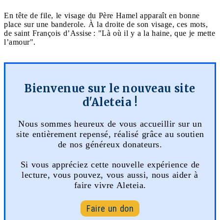
En tête de file, le visage du Père Hamel apparaît en bonne
place sur une banderole. À la droite de son visage, ces mots,
de saint François d’Assise : "Là où il y a la haine, que je mette
l’amour".
Bienvenue sur le nouveau site
d'Aleteia !
Nous sommes heureux de vous accueillir sur un
site entièrement repensé, réalisé grâce au soutien
de nos généreux donateurs.
Si vous appréciez cette nouvelle expérience de
lecture, vous pouvez, vous aussi, nous aider à
faire vivre Aleteia.
Faire un don