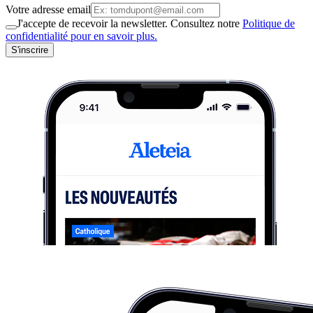
Votre adresse email
J'accepte de recevoir la newsletter. Consultez notre
Politique de
confidentialité pour en savoir plus.
S'inscrire