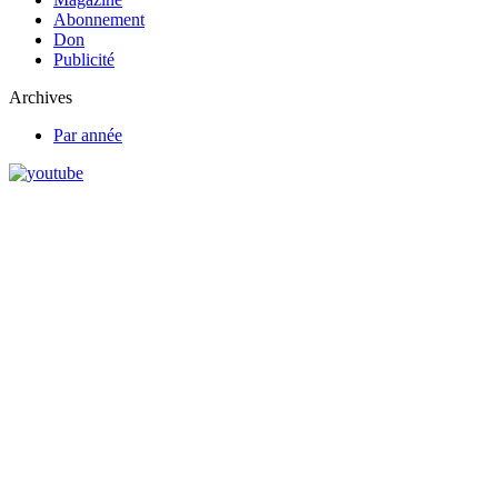
Abonnement
Don
Publicité
Archives
Par année