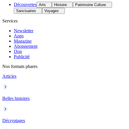
Découvertes
Arts
Histoire
Patrimoine Culture
Sanctuaires
Voyages
Services
Newsletter
Apps
Magazine
Abonnement
Don
Publicité
Nos formats phares
Articles
Belles histoires
Décryptages