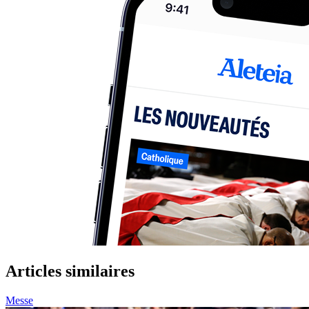
Articles similaires
Messe