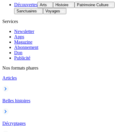
Découvertes
Arts
Histoire
Patrimoine Culture
Sanctuaires
Voyages
Services
Newsletter
Apps
Magazine
Abonnement
Don
Publicité
Nos formats phares
Articles
Belles histoires
Décryptages