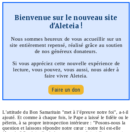
Bienvenue sur le nouveau site
d'Aleteia !
Nous sommes heureux de vous accueillir sur un
site entièrement repensé, réalisé grâce au soutien
de nos généreux donateurs.
Si vous appréciez cette nouvelle expérience de
lecture, vous pouvez, vous aussi, nous aider à
faire vivre Aleteia.
Faire un don
L’attitude du Bon Samaritain "met à l’épreuve notre foi", a-t-il
ajouté. Et comme à chaque fois, le Pape a laissé le fidèle ou le
pèlerin, à sa propre introspection intérieure : "Posons-nous la
question et laissons répondre notre cœur : notre foi est-elle