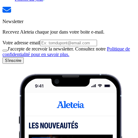
Newsletter
Recevez Aleteia chaque jour dans votre boite e-mail.
Votre adresse email
J'accepte de recevoir la newsletter. Consultez notre
Politique de
confidentialité pour en savoir plus.
S'inscrire