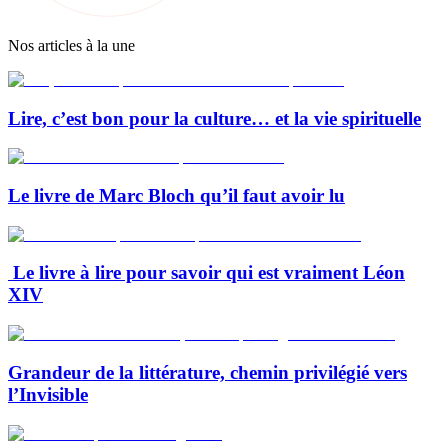
Nos articles à la une
Lire, c’est bon pour la culture… et la vie spirituelle
Le livre de Marc Bloch qu’il faut avoir lu
Le livre à lire pour savoir qui est vraiment Léon
XIV
Grandeur de la littérature, chemin privilégié vers
l’Invisible