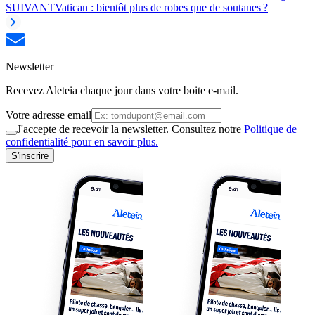
SUIVANT
Vatican : bientôt plus de robes que de soutanes ?
Newsletter
Recevez Aleteia chaque jour dans votre boite e-mail.
Votre adresse email
J'accepte de recevoir la newsletter. Consultez notre
Politique de
confidentialité pour en savoir plus.
S'inscrire