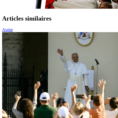
Articles similaires
Assise