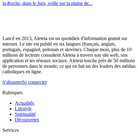
la-Roche, dans le Jura, veille sur la plaine de...
Lancé en 2013, Aleteia est un quotidien d'information gratuit sur
internet. Le site est publié en six langues (français, anglais,
portugais, espagnol, polonais et slovène). Chaque mois, plus de 10
millions de lecteurs consultent Aleteia à travers son site web, son
application et les réseaux sociaux. Aleteia touche près de 50 millions
de personnes dans le monde, ce qui en fait un des leaders des médias
catholiques en ligne.
S'abonner
Se connecter
Rubriques
Actualités
Lifestyle
Spiritualité
Découvertes
Services