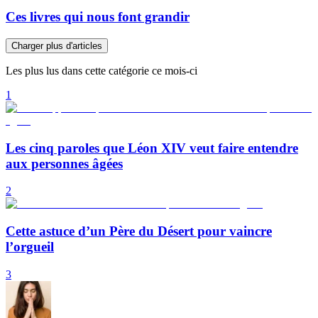
Ces livres qui nous font grandir
Charger plus d'articles
Les plus lus dans cette catégorie ce mois-ci
1
Les cinq paroles que Léon XIV veut faire entendre
aux personnes âgées
2
Cette astuce d’un Père du Désert pour vaincre
l’orgueil
3