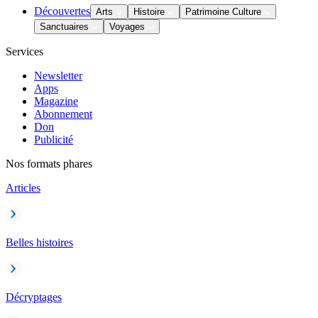
Découvertes
Arts
Histoire
Patrimoine Culture
Sanctuaires
Voyages
Services
Newsletter
Apps
Magazine
Abonnement
Don
Publicité
Nos formats phares
Articles
Belles histoires
Décryptages