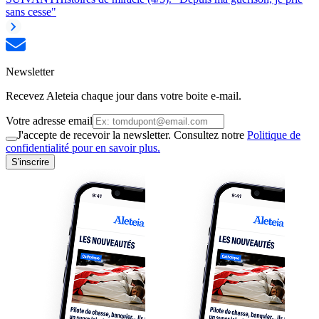
sans cesse"
Newsletter
Recevez Aleteia chaque jour dans votre boite e-mail.
Votre adresse email
J'accepte de recevoir la newsletter. Consultez notre
Politique de
confidentialité pour en savoir plus.
S'inscrire