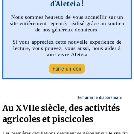
d'Aleteia !
Nous sommes heureux de vous accueillir sur un
site entièrement repensé, réalisé grâce au soutien
de nos généreux donateurs.
Si vous appréciez cette nouvelle expérience de
lecture, vous pouvez, vous aussi, nous aider à
faire vivre Aleteia.
Faire un don
Démarrer le diaporama
Au XVIIe siècle, des activités
agricoles et piscicoles
Les premières distillations devraient se dérouler sur le site fin