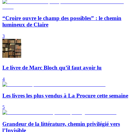
“Croire ouvre le champ des possibles” : le chemin
lumineux de Claire
3
Le livre de Marc Bloch qu’il faut avoir lu
4
Les livres les plus vendus à La Procure cette semaine
5
Grandeur de la littérature, chemin privilégié vers
l’Invisible