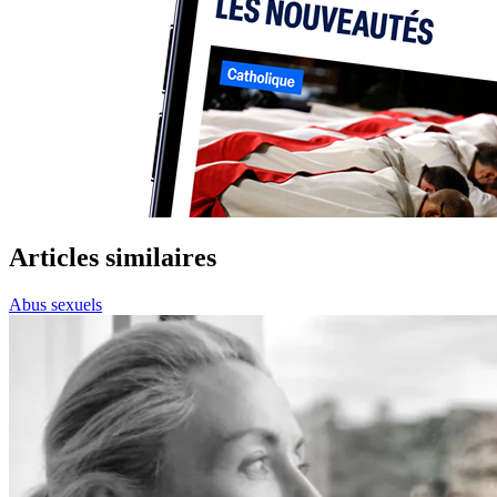
Articles similaires
Abus sexuels