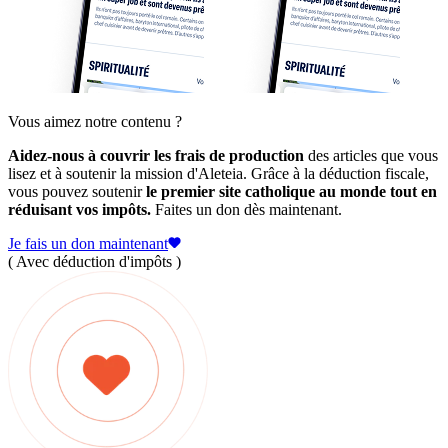
Vous aimez notre contenu ?
Aidez-nous à couvrir les frais de production
des articles que vous
lisez et à soutenir la mission d'Aleteia. Grâce à la déduction fiscale,
vous pouvez soutenir
le premier site catholique au monde tout en
réduisant vos impôts.
Faites un don dès maintenant.
Je fais un don maintenant
( Avec déduction d'impôts )