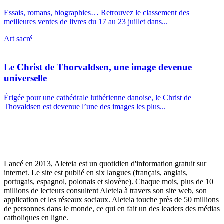
Essais, romans, biographies… Retrouvez le classement des
meilleures ventes de livres du 17 au 23 juillet dans...
Art sacré
Le Christ de Thorvaldsen, une image devenue
universelle
Érigée pour une cathédrale luthérienne danoise, le Christ de
Thovaldsen est devenue l’une des images les plus...
Lancé en 2013, Aleteia est un quotidien d'information gratuit sur
internet. Le site est publié en six langues (français, anglais,
portugais, espagnol, polonais et slovène). Chaque mois, plus de 10
millions de lecteurs consultent Aleteia à travers son site web, son
application et les réseaux sociaux. Aleteia touche près de 50 millions
de personnes dans le monde, ce qui en fait un des leaders des médias
catholiques en ligne.