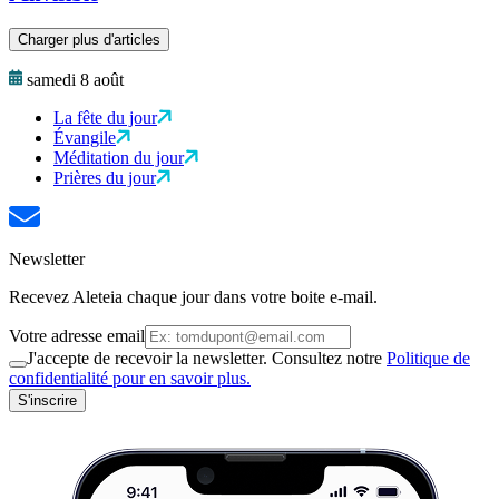
Charger plus d'articles
samedi 8 août
La fête du jour
Évangile
Méditation du jour
Prières du jour
Newsletter
Recevez Aleteia chaque jour dans votre boite e-mail.
Votre adresse email
J'accepte de recevoir la newsletter. Consultez notre
Politique de
confidentialité pour en savoir plus.
S'inscrire