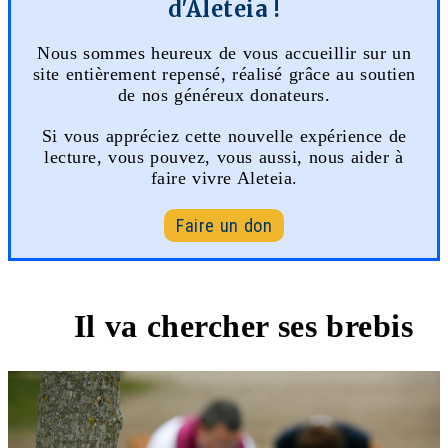
d'Aleteia !
Nous sommes heureux de vous accueillir sur un
site entièrement repensé, réalisé grâce au soutien
de nos généreux donateurs.
Si vous appréciez cette nouvelle expérience de
lecture, vous pouvez, vous aussi, nous aider à
faire vivre Aleteia.
Faire un don
Il va chercher ses brebis
2