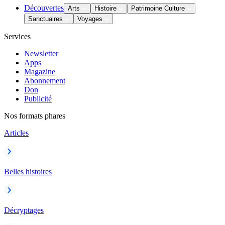
Découvertes
Arts
Histoire
Patrimoine Culture
Sanctuaires
Voyages
Services
Newsletter
Apps
Magazine
Abonnement
Don
Publicité
Nos formats phares
Articles
Belles histoires
Décryptages