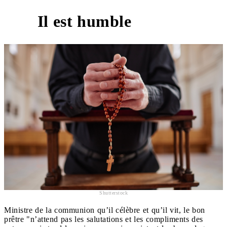
Il est humble
8
Shutterstock
Ministre de la communion qu’il célèbre et qu’il vit, le bon
prêtre "n’attend pas les salutations et les compliments des