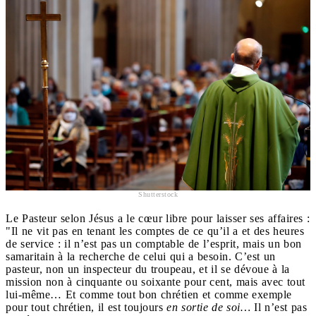
Shutterstock
Le Pasteur selon Jésus a le cœur libre pour laisser ses affaires :
"Il ne vit pas en tenant les comptes de ce qu’il a et des heures
de service : il n’est pas un comptable de l’esprit, mais un bon
samaritain à la recherche de celui qui a besoin. C’est un
pasteur, non un inspecteur du troupeau, et il se dévoue à la
mission non à cinquante ou soixante pour cent, mais avec tout
lui-même… Et comme tout bon chrétien et comme exemple
pour tout chrétien, il est toujours
en sortie de soi…
Il n’est pas