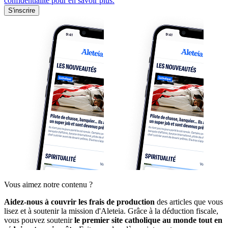
confidentialité pour en savoir plus.
S'inscrire
Vous aimez notre contenu ?
Aidez-nous à couvrir les frais de production
des articles que vous
lisez et à soutenir la mission d'Aleteia. Grâce à la déduction fiscale,
vous pouvez soutenir
le premier site catholique au monde tout en