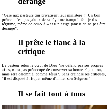
dérangé
"Gare aux pasteurs qui privatisent leur ministère !" Un bon
prêtre "n’est pas jaloux de sa légitime tranquillité – je dis
légitime, même de celle-là – et il n’exige jamais de ne pas être
dérangé".
Il prête le flanc à la
4
critique
Le pasteur selon le cœur de Dieu "ne défend pas ses propres
aises, n’est pas préoccupé de conserver sa bonne réputation,
mais sera calomnié, comme Jésus". Sans craindre les critiques,
"il est disposé à risquer même d’imiter son Seigneur".
Il se fait tout à tous
5