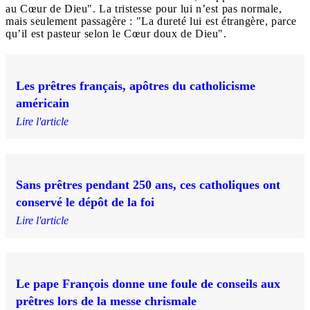
au Cœur de Dieu". La tristesse pour lui n’est pas normale,
mais seulement passagère : "La dureté lui est étrangère, parce
qu’il est pasteur selon le Cœur doux de Dieu".
Les prêtres français, apôtres du catholicisme
américain
Lire l'article
Sans prêtres pendant 250 ans, ces catholiques ont
conservé le dépôt de la foi
Lire l'article
Le pape François donne une foule de conseils aux
prêtres lors de la messe chrismale