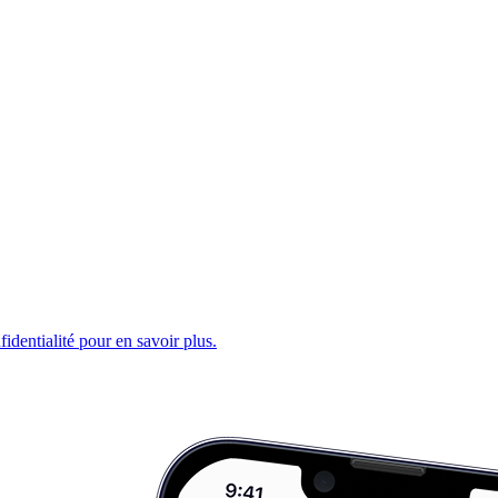
fidentialité pour en savoir plus.