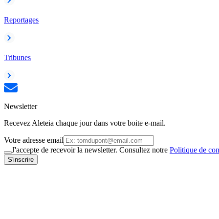
Reportages
Tribunes
Newsletter
Recevez Aleteia chaque jour dans votre boite e-mail.
Votre adresse email
J'accepte de recevoir la newsletter. Consultez notre
Politique de con
S'inscrire