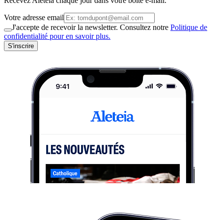
Recevez Aleteia chaque jour dans votre boite e-mail.
Votre adresse email
J'accepte de recevoir la newsletter. Consultez notre
Politique de
confidentialité pour en savoir plus.
S'inscrire