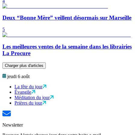
4
Deux “Bonne Mère” veillent désormais sur Marseille
5
Les meilleures ventes de la semaine dans les librairies
La Procure
Charger plus d'articles
jeudi 6 août
La fête du jour
Évangile
Méditation du jour
Prières du jour
Newsletter