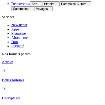
Découvertes
Arts
Histoire
Patrimoine Culture
Sanctuaires
Voyages
Services
Newsletter
Apps
Magazine
Abonnement
Don
Publicité
Nos formats phares
Articles
Belles histoires
Décryptages