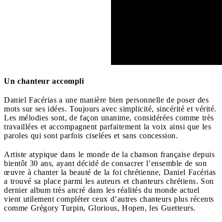
Un chanteur accompli
Daniel Facérias a une manière bien personnelle de poser des
mots sur ses idées. Toujours avec simplicité, sincérité et vérité.
Les mélodies sont, de façon unanime, considérées comme très
travaillées et accompagnent parfaitement la voix ainsi que les
paroles qui sont parfois ciselées et sans concession.
Artiste atypique dans le monde de la chanson française depuis
bientôt 30 ans, ayant décidé de consacrer l’ensemble de son
œuvre à chanter la beauté de la foi chrétienne, Daniel Facérias
a trouvé sa place parmi les auteurs et chanteurs chrétiens. Son
dernier album très ancré dans les réalités du monde actuel
vient utilement compléter ceux d’autres chanteurs plus récents
comme Grégory Turpin, Glorious, Hopen, les Guetteurs.