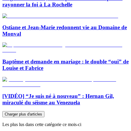
rayonner la foi à La Rochelle
Ostiane et Jean-Marie redonnent vie au Domaine de
Monval
Baptême et demande en mariage : le double “oui” de
Louise et Fabrice
[VIDÉO] “Je suis né à nouveau” : Hernan Gil,
miraculé du séisme au Venezuela
Charger plus d'articles
Les plus lus dans cette catégorie ce mois-ci