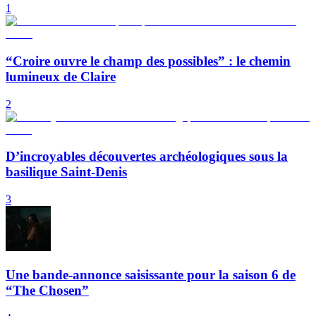
1
“Croire ouvre le champ des possibles” : le chemin
lumineux de Claire
2
D’incroyables découvertes archéologiques sous la
basilique Saint-Denis
3
Une bande-annonce saisissante pour la saison 6 de
“The Chosen”