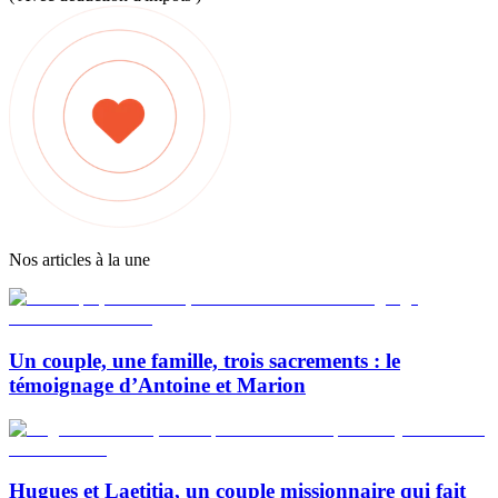
Nos articles à la une
Un couple, une famille, trois sacrements : le
témoignage d’Antoine et Marion
Hugues et Laetitia, un couple missionnaire qui fait