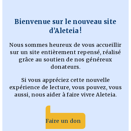
Bienvenue sur le nouveau site
d’Aleteia !
Nous sommes heureux de vous accueillir
sur un site entièrement repensé, réalisé
grâce au soutien de nos généreux
donateurs.
Si vous appréciez cette nouvelle
expérience de lecture, vous pouvez, vous
aussi, nous aider à faire vivre Aleteia.
Faire un don