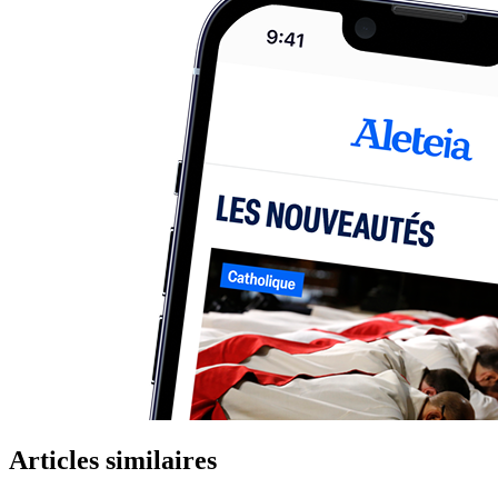
Articles similaires