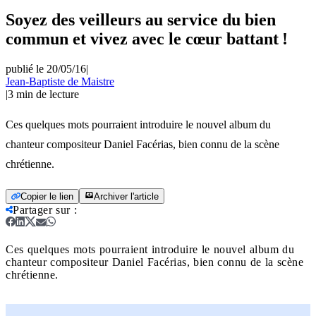
Soyez des veilleurs au service du bien
commun et vivez avec le cœur battant !
publié le 20/05/16
|
Jean-Baptiste de Maistre
|
3
min de lecture
Ces quelques mots pourraient introduire le nouvel album du
chanteur compositeur Daniel Facérias, bien connu de la scène
chrétienne.
Copier le lien
Archiver l'article
Partager sur
:
Ces quelques mots pourraient introduire le nouvel album du
chanteur compositeur Daniel Facérias, bien connu de la scène
chrétienne.