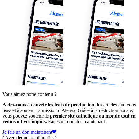
Vous aimez notre contenu ?
Aidez-nous à couvrir les frais de production
des articles que vous
lisez et à soutenir la mission d'Aleteia. Grâce à la déduction fiscale,
vous pouvez soutenir
le premier site catholique au monde tout en
réduisant vos impôts.
Faites un don dès maintenant.
Je fais un don maintenant
( Avec déduction d'impôts )