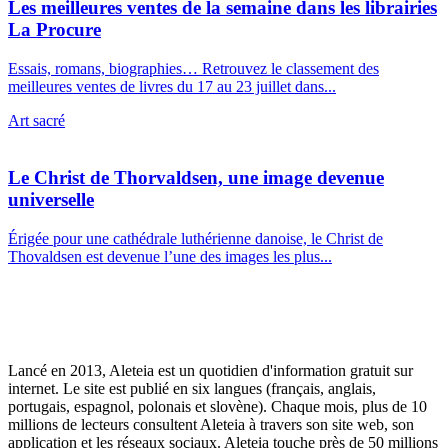
Les meilleures ventes de la semaine dans les librairies
La Procure
Essais, romans, biographies… Retrouvez le classement des
meilleures ventes de livres du 17 au 23 juillet dans...
Art sacré
Le Christ de Thorvaldsen, une image devenue
universelle
Érigée pour une cathédrale luthérienne danoise, le Christ de
Thovaldsen est devenue l’une des images les plus...
Lancé en 2013, Aleteia est un quotidien d'information gratuit sur
internet. Le site est publié en six langues (français, anglais,
portugais, espagnol, polonais et slovène). Chaque mois, plus de 10
millions de lecteurs consultent Aleteia à travers son site web, son
application et les réseaux sociaux. Aleteia touche près de 50 millions